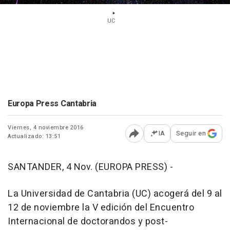
UC
Europa Press Cantabria
Viernes, 4 noviembre 2016
IA
Seguir en
Actualizado: 13:51
Abrir opciones para comp
SANTANDER, 4 Nov. (EUROPA PRESS) -
La Universidad de Cantabria (UC) acogerá del 9 al
12 de noviembre la V edición del Encuentro
Internacional de doctorandos y post-