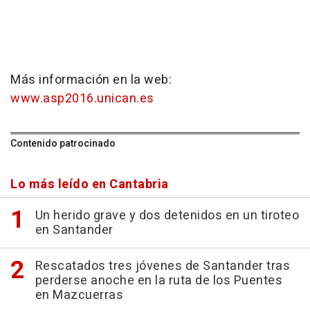
Más información en la web:
www.asp2016.unican.es
Contenido patrocinado
Lo más leído en Cantabria
Un herido grave y dos detenidos en un tiroteo
en Santander
Rescatados tres jóvenes de Santander tras
perderse anoche en la ruta de los Puentes
en Mazcuerras