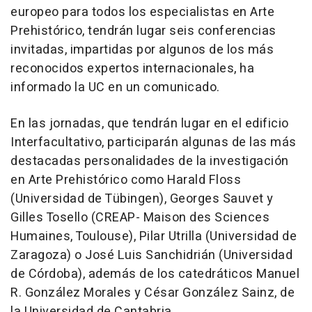
europeo para todos los especialistas en Arte
Prehistórico, tendrán lugar seis conferencias
invitadas, impartidas por algunos de los más
reconocidos expertos internacionales, ha
informado la UC en un comunicado.
En las jornadas, que tendrán lugar en el edificio
Interfacultativo, participarán algunas de las más
destacadas personalidades de la investigación
en Arte Prehistórico como Harald Floss
(Universidad de Tübingen), Georges Sauvet y
Gilles Tosello (CREAP- Maison des Sciences
Humaines, Toulouse), Pilar Utrilla (Universidad de
Zaragoza) o José Luis Sanchidrián (Universidad
de Córdoba), además de los catedráticos Manuel
R. González Morales y César González Sainz, de
la Universidad de Cantabria.