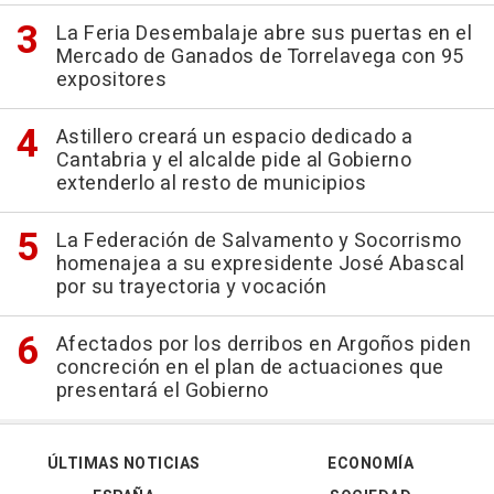
La Feria Desembalaje abre sus puertas en el
Mercado de Ganados de Torrelavega con 95
expositores
Astillero creará un espacio dedicado a
Cantabria y el alcalde pide al Gobierno
extenderlo al resto de municipios
La Federación de Salvamento y Socorrismo
homenajea a su expresidente José Abascal
por su trayectoria y vocación
Afectados por los derribos en Argoños piden
concreción en el plan de actuaciones que
presentará el Gobierno
ÚLTIMAS NOTICIAS
ECONOMÍA