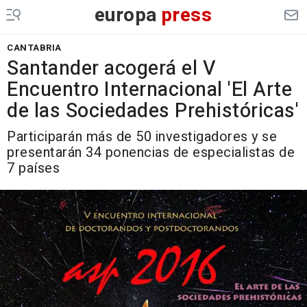
europa
press
CANTABRIA
Santander acogerá el V
Encuentro Internacional 'El Arte
de las Sociedades Prehistóricas'
Participarán más de 50 investigadores y se
presentarán 34 ponencias de especialistas de
7 países