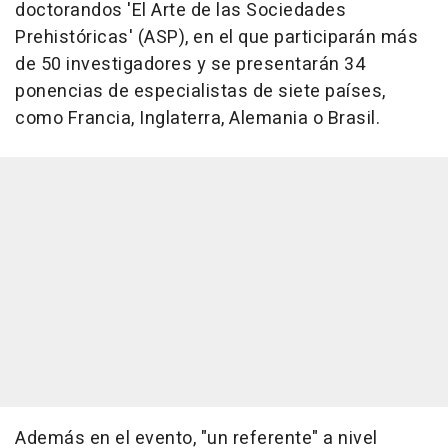
doctorandos 'El Arte de las Sociedades
Prehistóricas' (ASP), en el que participarán más
de 50 investigadores y se presentarán 34
ponencias de especialistas de siete países,
como Francia, Inglaterra, Alemania o Brasil.
Además en el evento, "un referente" a nivel