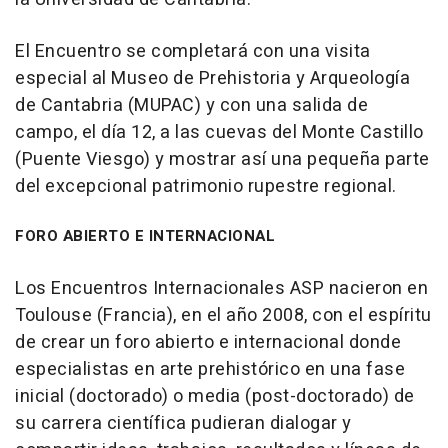
El Encuentro se completará con una visita
especial al Museo de Prehistoria y Arqueología
de Cantabria (MUPAC) y con una salida de
campo, el día 12, a las cuevas del Monte Castillo
(Puente Viesgo) y mostrar así una pequeña parte
del excepcional patrimonio rupestre regional.
FORO ABIERTO E INTERNACIONAL
Los Encuentros Internacionales ASP nacieron en
Toulouse (Francia), en el año 2008, con el espíritu
de crear un foro abierto e internacional donde
especialistas en arte prehistórico en una fase
inicial (doctorado) o media (post-doctorado) de
su carrera científica pudieran dialogar y