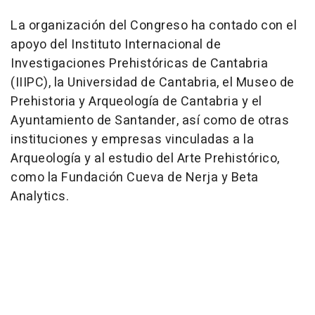
La organización del Congreso ha contado con el
apoyo del Instituto Internacional de
Investigaciones Prehistóricas de Cantabria
(IIIPC), la Universidad de Cantabria, el Museo de
Prehistoria y Arqueología de Cantabria y el
Ayuntamiento de Santander, así como de otras
instituciones y empresas vinculadas a la
Arqueología y al estudio del Arte Prehistórico,
como la Fundación Cueva de Nerja y Beta
Analytics.