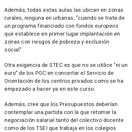
Además, todas estas aulas las ubican en zonas
rurales, ninguna en urbanas, "cuando se trata de
un programa financiado con fondos europeos
que establece en primer lugar implantación en
zonas con riesgos de pobreza y exclusión
social".
Otra exigencia de STEC es que no se utilice "ni un
euro" de los PGC en concertar el Servicio de
Orientación de los centros privados como se ha
empezado a hacer ya en este curso.
Además, cree que los Presupuestos deberían
contemplar una partida con la que retomar la
negociación salarial tanto del colectivo docente
como de los TSEI que trabaja en los colegios