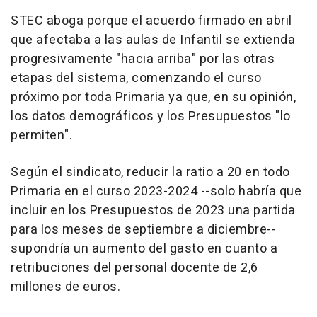
STEC aboga porque el acuerdo firmado en abril
que afectaba a las aulas de Infantil se extienda
progresivamente "hacia arriba" por las otras
etapas del sistema, comenzando el curso
próximo por toda Primaria ya que, en su opinión,
los datos demográficos y los Presupuestos "lo
permiten".
Según el sindicato, reducir la ratio a 20 en todo
Primaria en el curso 2023-2024 --solo habría que
incluir en los Presupuestos de 2023 una partida
para los meses de septiembre a diciembre--
supondría un aumento del gasto en cuanto a
retribuciones del personal docente de 2,6
millones de euros.