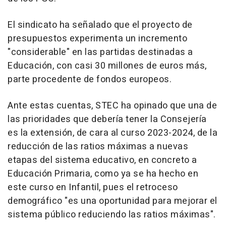
El sindicato ha señalado que el proyecto de
presupuestos experimenta un incremento
"considerable" en las partidas destinadas a
Educación, con casi 30 millones de euros más,
parte procedente de fondos europeos.
Ante estas cuentas, STEC ha opinado que una de
las prioridades que debería tener la Consejería
es la extensión, de cara al curso 2023-2024, de la
reducción de las ratios máximas a nuevas
etapas del sistema educativo, en concreto a
Educación Primaria, como ya se ha hecho en
este curso en Infantil, pues el retroceso
demográfico "es una oportunidad para mejorar el
sistema público reduciendo las ratios máximas".