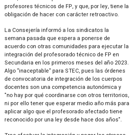
profesores técnicos de FP, y que, por ley, tiene la
obligación de hacer con carácter retroactivo.
La Consejería informó a los sindicatos la
semana pasada que espera a ponerse de
acuerdo con otras comunidades para ejecutar la
integración del profesorado técnico de FP en
Secundaria en los primeros meses del año 2023.
Algo "inaceptable" para STEC, pues las órdenes
de convocatoria de integración de los cuerpos
docentes son una competencia autonómica y
"no hay por qué coordinarse con otros territorios,
ni por ello tener que esperar medio año más para
aplicar algo que el profesorado afectado tiene
reconocido por una ley desde hace dos años".