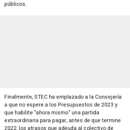
públicos.
Finalmente, STEC ha emplazado a la Consejería
a que no espere a los Presupuestos de 2023 y
que habilite "ahora mismo" una partida
extraordinaria para pagar, antes de que termine
2022, los atrasos que adeuda al colectivo de