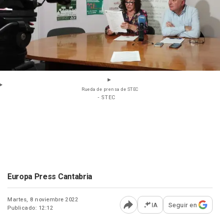
Rueda de prensa de STEC
- STEC
Europa Press Cantabria
Martes, 8 noviembre 2022
IA
Seguir en
Publicado: 12:12
Abrir opciones para comp