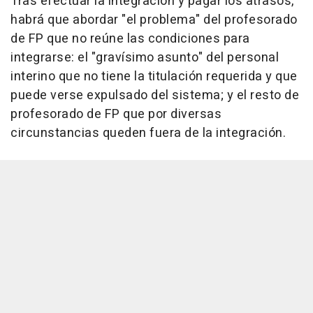
Tras efectuar la integración y pagar los atrasos,
habrá que abordar "el problema" del profesorado
de FP que no reúne las condiciones para
integrarse: el "gravísimo asunto" del personal
interino que no tiene la titulación requerida y que
puede verse expulsado del sistema; y el resto de
profesorado de FP que por diversas
circunstancias queden fuera de la integración.