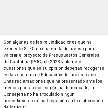
Son algunas de las reivindicaciones que ha
expuesto STEC en una rueda de prensa para
valorar el proyecto de Presupuestos Generales
de Cantabria (PGC) de 2023 y plantear
cuestiones que en su opinión deberían recogerse
en las cuentas de Educación del próximo año.
Unas reclamaciones que ha presentado ante los
medios puesto que, según ha denunciado, la
Consejería no ha articulado ningún
procedimiento de participación en la elaboración
de los PGC.