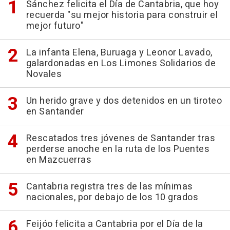
Sánchez felicita el Día de Cantabria, que hoy
recuerda "su mejor historia para construir el
mejor futuro"
La infanta Elena, Buruaga y Leonor Lavado,
galardonadas en Los Limones Solidarios de
Novales
Un herido grave y dos detenidos en un tiroteo
en Santander
Rescatados tres jóvenes de Santander tras
perderse anoche en la ruta de los Puentes
en Mazcuerras
Cantabria registra tres de las mínimas
nacionales, por debajo de los 10 grados
Feijóo felicita a Cantabria por el Día de la