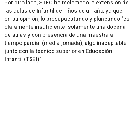
Por otro lado, STEC ha reclamado la extensión de
las aulas de Infantil de niños de un año, ya que,
en su opinión, lo presupuestando y planeando "es
claramente insuficiente: solamente una docena
de aulas y con presencia de una maestra a
tiempo parcial (media jornada), algo inaceptable,
junto con la técnico superior en Educación
Infantil (TSEI)".