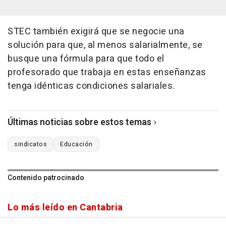
STEC también exigirá que se negocie una
solución para que, al menos salarialmente, se
busque una fórmula para que todo el
profesorado que trabaja en estas enseñanzas
tenga idénticas condiciones salariales.
Últimas noticias sobre estos temas
sindicatos
Educación
Contenido patrocinado
Lo más leído en Cantabria