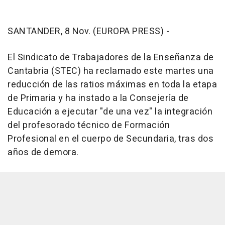
SANTANDER, 8 Nov. (EUROPA PRESS) -
El Sindicato de Trabajadores de la Enseñanza de
Cantabria (STEC) ha reclamado este martes una
reducción de las ratios máximas en toda la etapa
de Primaria y ha instado a la Consejería de
Educación a ejecutar "de una vez" la integración
del profesorado técnico de Formación
Profesional en el cuerpo de Secundaria, tras dos
años de demora.