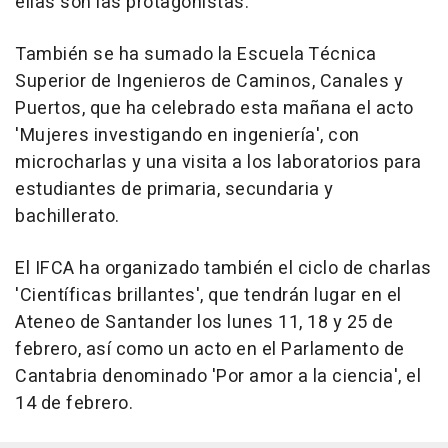
ellas son las protagonistas.
También se ha sumado la Escuela Técnica
Superior de Ingenieros de Caminos, Canales y
Puertos, que ha celebrado esta mañana el acto
'Mujeres investigando en ingeniería', con
microcharlas y una visita a los laboratorios para
estudiantes de primaria, secundaria y
bachillerato.
El IFCA ha organizado también el ciclo de charlas
'Científicas brillantes', que tendrán lugar en el
Ateneo de Santander los lunes 11, 18 y 25 de
febrero, así como un acto en el Parlamento de
Cantabria denominado 'Por amor a la ciencia', el
14 de febrero.