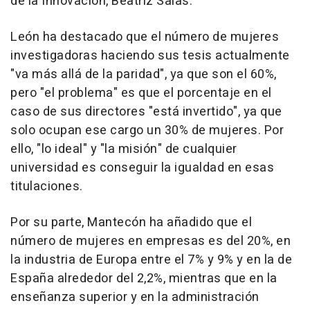
de la Innovación, Beatriz Salas.
León ha destacado que el número de mujeres
investigadoras haciendo sus tesis actualmente
"va más allá de la paridad", ya que son el 60%,
pero "el problema" es que el porcentaje en el
caso de sus directores "está invertido", ya que
solo ocupan ese cargo un 30% de mujeres. Por
ello, "lo ideal" y "la misión" de cualquier
universidad es conseguir la igualdad en esas
titulaciones.
Por su parte, Mantecón ha añadido que el
número de mujeres en empresas es del 20%, en
la industria de Europa entre el 7% y 9% y en la de
España alrededor del 2,2%, mientras que en la
enseñanza superior y en la administración