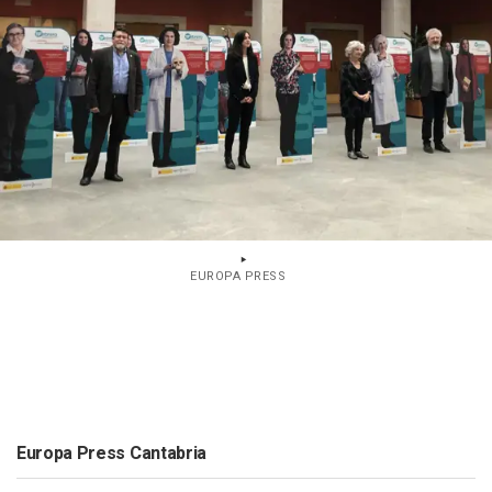
EUROPA PRESS
Europa Press Cantabria