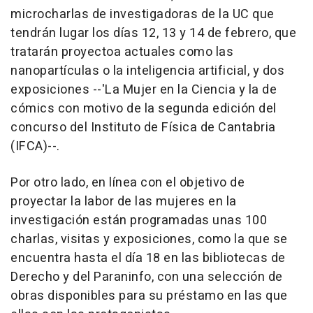
microcharlas de investigadoras de la UC que
tendrán lugar los días 12, 13 y 14 de febrero, que
tratarán proyectoa actuales como las
nanopartículas o la inteligencia artificial, y dos
exposiciones --'La Mujer en la Ciencia y la de
cómics con motivo de la segunda edición del
concurso del Instituto de Física de Cantabria
(IFCA)--.
Por otro lado, en línea con el objetivo de
proyectar la labor de las mujeres en la
investigación están programadas unas 100
charlas, visitas y exposiciones, como la que se
encuentra hasta el día 18 en las bibliotecas de
Derecho y del Paraninfo, con una selección de
obras disponibles para su préstamo en las que