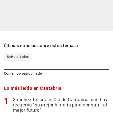
Últimas noticias sobre estos temas
Universidades
Contenido patrocinado
Lo más leído en Cantabria
Sánchez felicita el Día de Cantabria, que hoy
recuerda "su mejor historia para construir el
mejor futuro"