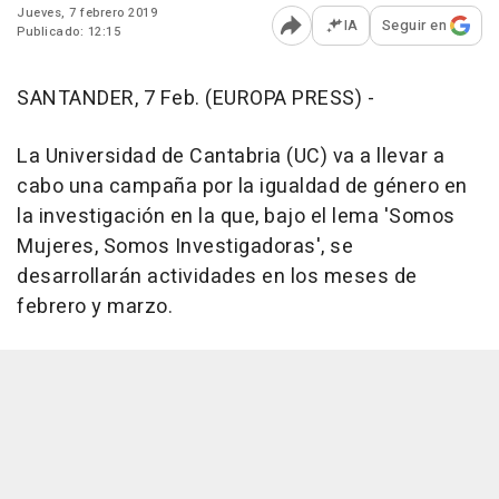
Jueves, 7 febrero 2019
IA
Seguir en
Publicado: 12:15
Abrir opciones para comp
SANTANDER, 7 Feb. (EUROPA PRESS) -
La Universidad de Cantabria (UC) va a llevar a
cabo una campaña por la igualdad de género en
la investigación en la que, bajo el lema 'Somos
Mujeres, Somos Investigadoras', se
desarrollarán actividades en los meses de
febrero y marzo.