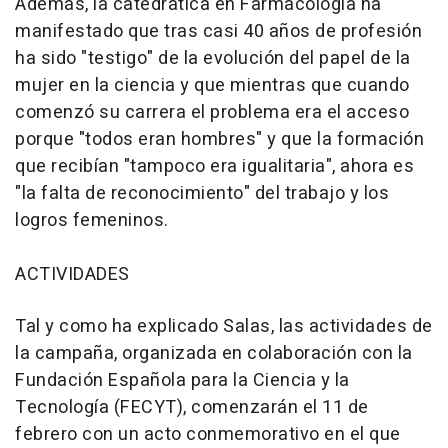
Además, la catedrática en Farmacología ha
manifestado que tras casi 40 años de profesión
ha sido "testigo" de la evolución del papel de la
mujer en la ciencia y que mientras que cuando
comenzó su carrera el problema era el acceso
porque "todos eran hombres" y que la formación
que recibían "tampoco era igualitaria", ahora es
"la falta de reconocimiento" del trabajo y los
logros femeninos.
ACTIVIDADES
Tal y como ha explicado Salas, las actividades de
la campaña, organizada en colaboración con la
Fundación Española para la Ciencia y la
Tecnología (FECYT), comenzarán el 11 de
febrero con un acto conmemorativo en el que