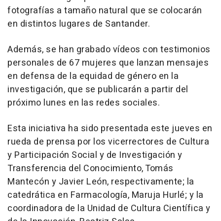
fotografías a tamaño natural que se colocarán
en distintos lugares de Santander.
Además, se han grabado vídeos con testimonios
personales de 67 mujeres que lanzan mensajes
en defensa de la equidad de género en la
investigación, que se publicarán a partir del
próximo lunes en las redes sociales.
Esta iniciativa ha sido presentada este jueves en
rueda de prensa por los vicerrectores de Cultura
y Participación Social y de Investigación y
Transferencia del Conocimiento, Tomás
Mantecón y Javier León, respectivamente; la
catedrática en Farmacología, Maruja Hurlé; y la
coordinadora de la Unidad de Cultura Científica y