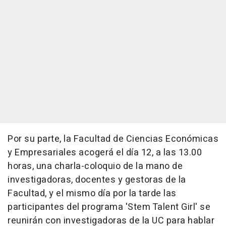
Por su parte, la Facultad de Ciencias Económicas
y Empresariales acogerá el día 12, a las 13.00
horas, una charla-coloquio de la mano de
investigadoras, docentes y gestoras de la
Facultad, y el mismo día por la tarde las
participantes del programa 'Stem Talent Girl' se
reunirán con investigadoras de la UC para hablar