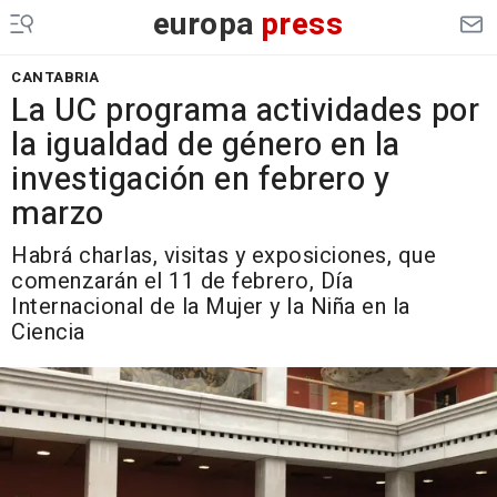
europa
press
CANTABRIA
La UC programa actividades por
la igualdad de género en la
investigación en febrero y
marzo
Habrá charlas, visitas y exposiciones, que
comenzarán el 11 de febrero, Día
Internacional de la Mujer y la Niña en la
Ciencia