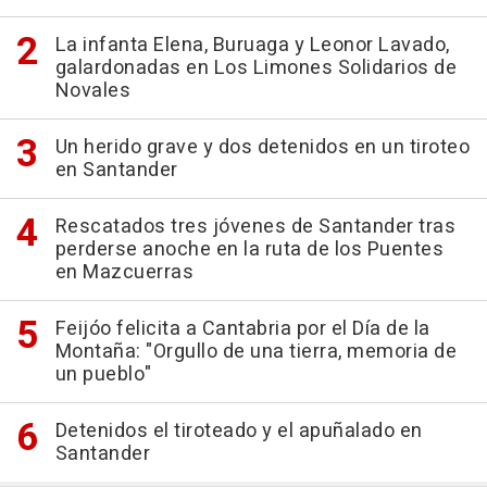
La infanta Elena, Buruaga y Leonor Lavado,
galardonadas en Los Limones Solidarios de
Novales
Un herido grave y dos detenidos en un tiroteo
en Santander
Rescatados tres jóvenes de Santander tras
perderse anoche en la ruta de los Puentes
en Mazcuerras
Feijóo felicita a Cantabria por el Día de la
Montaña: "Orgullo de una tierra, memoria de
un pueblo"
Detenidos el tiroteado y el apuñalado en
Santander