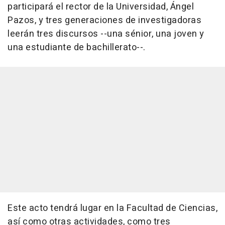
participará el rector de la Universidad, Ángel
Pazos, y tres generaciones de investigadoras
leerán tres discursos --una sénior, una joven y
una estudiante de bachillerato--.
Este acto tendrá lugar en la Facultad de Ciencias,
así como otras actividades, como tres