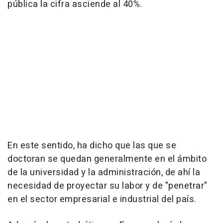
pública la cifra asciende al 40%.
En este sentido, ha dicho que las que se
doctoran se quedan generalmente en el ámbito
de la universidad y la administración, de ahí la
necesidad de proyectar su labor y de "penetrar"
en el sector empresarial e industrial del país.