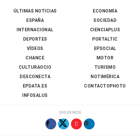
ÚLTIMAS NOTICIAS
ECONOMÍA
ESPAÑA
SOCIEDAD
INTERNACIONAL
CIENCIAPLUS
DEPORTES
PORTALTIC
VÍDEOS
EPSOCIAL
CHANCE
MOTOR
CULTURAOCIO
TURISMO
DESCONECTA
NOTIMÉRICA
EPDATA.ES
CONTACTOPHOTO
INFOSALUS
SÍGUENOS