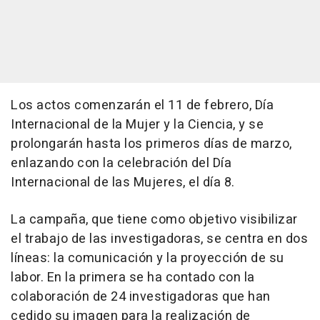
Los actos comenzarán el 11 de febrero, Día
Internacional de la Mujer y la Ciencia, y se
prolongarán hasta los primeros días de marzo,
enlazando con la celebración del Día
Internacional de las Mujeres, el día 8.
La campaña, que tiene como objetivo visibilizar
el trabajo de las investigadoras, se centra en dos
líneas: la comunicación y la proyección de su
labor. En la primera se ha contado con la
colaboración de 24 investigadoras que han
cedido su imagen para la realización de