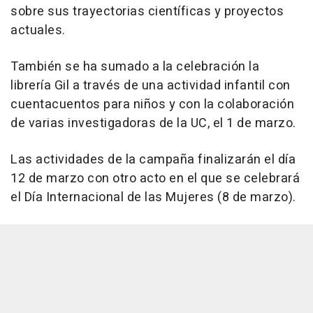
sobre sus trayectorias científicas y proyectos
actuales.
También se ha sumado a la celebración la
librería Gil a través de una actividad infantil con
cuentacuentos para niños y con la colaboración
de varias investigadoras de la UC, el 1 de marzo.
Las actividades de la campaña finalizarán el día
12 de marzo con otro acto en el que se celebrará
el Día Internacional de las Mujeres (8 de marzo).