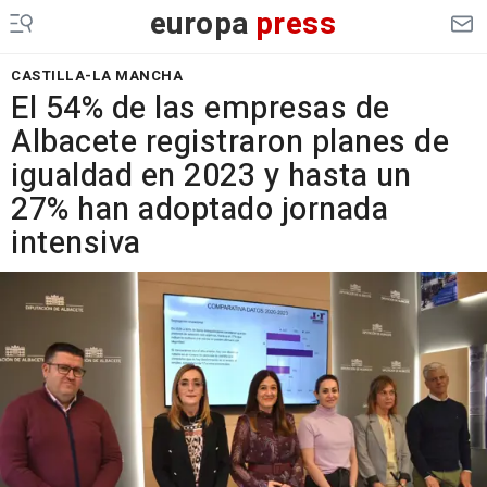
europa
press
CASTILLA-LA MANCHA
El 54% de las empresas de
Albacete registraron planes de
igualdad en 2023 y hasta un
27% han adoptado jornada
intensiva