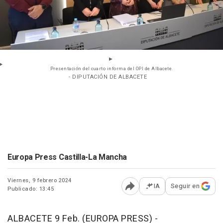
Presentación del cuarto informa del OPI de Albacete.
- DIPUTACIÓN DE ALBACETE
Europa Press Castilla-La Mancha
Viernes, 9 febrero 2024
IA
Seguir en
Publicado: 13:45
Abrir opciones para comp
ALBACETE 9 Feb. (EUROPA PRESS) -