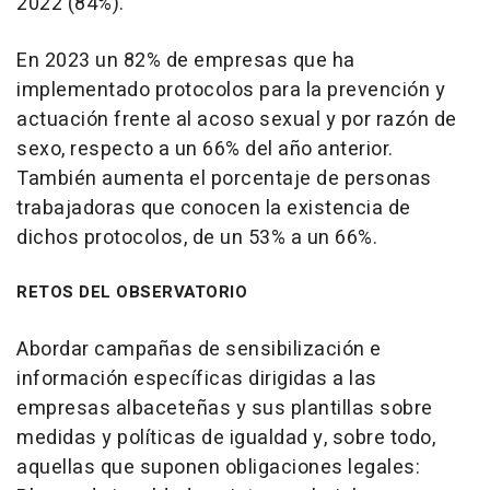
2022 (84%).
En 2023 un 82% de empresas que ha
implementado protocolos para la prevención y
actuación frente al acoso sexual y por razón de
sexo, respecto a un 66% del año anterior.
También aumenta el porcentaje de personas
trabajadoras que conocen la existencia de
dichos protocolos, de un 53% a un 66%.
RETOS DEL OBSERVATORIO
Abordar campañas de sensibilización e
información específicas dirigidas a las
empresas albaceteñas y sus plantillas sobre
medidas y políticas de igualdad y, sobre todo,
aquellas que suponen obligaciones legales: