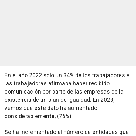
En el año 2022 solo un 34% de los trabajadores y
las trabajadoras afirmaba haber recibido
comunicación por parte de las empresas de la
existencia de un plan de igualdad. En 2023,
vemos que este dato ha aumentado
considerablemente, (76%).
Se ha incrementado el número de entidades que