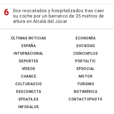
Dos rescatados y hospitalizados tras caer
su coche por un barranco de 35 metros de
altura en Alcalá del Júcar
ÚLTIMAS NOTICIAS
ECONOMÍA
ESPAÑA
SOCIEDAD
INTERNACIONAL
CIENCIAPLUS
DEPORTES
PORTALTIC
VÍDEOS
EPSOCIAL
CHANCE
MOTOR
CULTURAOCIO
TURISMO
DESCONECTA
NOTIMÉRICA
EPDATA.ES
CONTACTOPHOTO
INFOSALUS