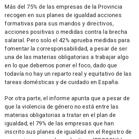
Más del 75% de las empresas de la Provincia
recogen en sus planes de igualdad acciones
formativas para sus mandos y directivos,
acciones positivas o medidas contra la brecha
salarial. Pero solo el 42% aprueba medidas para
fomentar la corresponsabilidad, a pesar de ser
una de las materias obligatorias a trabajar algo
en lo que debemos poner el foco, dado que
todavía no hay un reparto real y equitativo de las
tareas domésticas y de cuidado en España.
Por otra parte, el informe apunta que a pesar de
que la violencia de género no está entre las
materias obligatorias a tratar en el plan de
igualdad, el 79% de las empresas que han
inscrito sus planes de igualdad en el Registro de