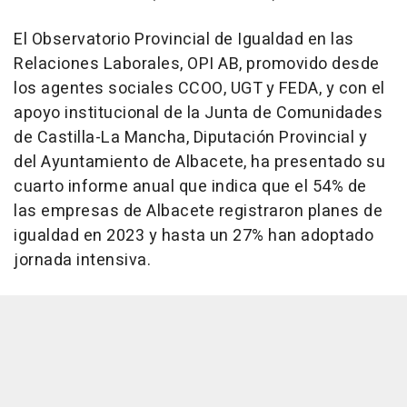
El Observatorio Provincial de Igualdad en las
Relaciones Laborales, OPI AB, promovido desde
los agentes sociales CCOO, UGT y FEDA, y con el
apoyo institucional de la Junta de Comunidades
de Castilla-La Mancha, Diputación Provincial y
del Ayuntamiento de Albacete, ha presentado su
cuarto informe anual que indica que el 54% de
las empresas de Albacete registraron planes de
igualdad en 2023 y hasta un 27% han adoptado
jornada intensiva.