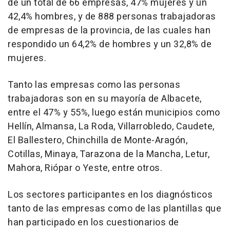
de un total de 66 empresas, 47% mujeres y un
42,4% hombres, y de 888 personas trabajadoras
de empresas de la provincia, de las cuales han
respondido un 64,2% de hombres y un 32,8% de
mujeres.
Tanto las empresas como las personas
trabajadoras son en su mayoría de Albacete,
entre el 47% y 55%, luego están municipios como
Hellín, Almansa, La Roda, Villarrobledo, Caudete,
El Ballestero, Chinchilla de Monte-Aragón,
Cotillas, Minaya, Tarazona de la Mancha, Letur,
Mahora, Riópar o Yeste, entre otros.
Los sectores participantes en los diagnósticos
tanto de las empresas como de las plantillas que
han participado en los cuestionarios de