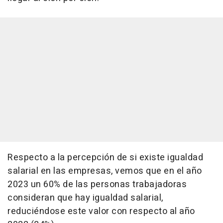
Respecto a la percepción de si existe igualdad
salarial en las empresas, vemos que en el año
2023 un 60% de las personas trabajadoras
consideran que hay igualdad salarial,
reduciéndose este valor con respecto al año