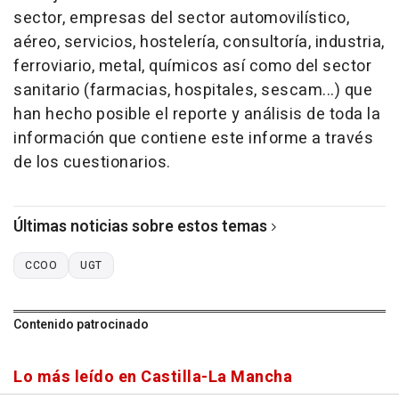
sector, empresas del sector automovilístico,
aéreo, servicios, hostelería, consultoría, industria,
ferroviario, metal, químicos así como del sector
sanitario (farmacias, hospitales, sescam...) que
han hecho posible el reporte y análisis de toda la
información que contiene este informe a través
de los cuestionarios.
Últimas noticias sobre estos temas
CCOO
UGT
Contenido patrocinado
Lo más leído en Castilla-La Mancha