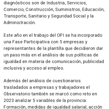
diagnósticos son de Industria, Servicios,
Comercio, Construcción, Suministros, Educación,
Transporte, Sanitario y Seguridad Social y la
Administración.
Este año en el trabajo del OPI se ha incorporado
una Fase Participativa con 5 empresas y
representantes de la plantilla que decidieron dar
un paso más en el análisis de sus políticas de
igualdad en materia de comunicación, publicidad
inclusiva y acceso al empleo.
Además del análisis de cuestionarios
trasladados a empresas y trabajadores el
Observatorio también se marcó como reto en
2023 analizar 5 variables de la provincia:
Formación, medidas de igualdad salarial, acción