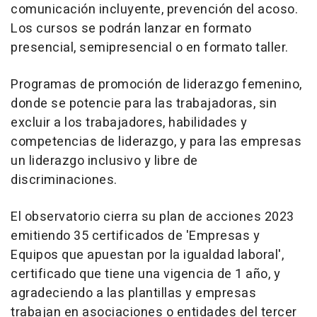
comunicación incluyente, prevención del acoso.
Los cursos se podrán lanzar en formato
presencial, semipresencial o en formato taller.
Programas de promoción de liderazgo femenino,
donde se potencie para las trabajadoras, sin
excluir a los trabajadores, habilidades y
competencias de liderazgo, y para las empresas
un liderazgo inclusivo y libre de
discriminaciones.
El observatorio cierra su plan de acciones 2023
emitiendo 35 certificados de 'Empresas y
Equipos que apuestan por la igualdad laboral',
certificado que tiene una vigencia de 1 año, y
agradeciendo a las plantillas y empresas
trabajan en asociaciones o entidades del tercer