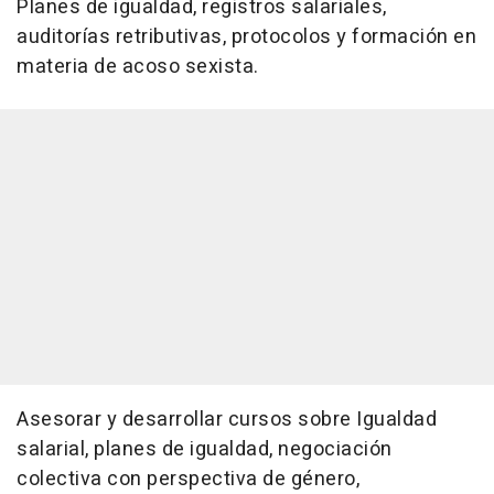
Planes de igualdad, registros salariales,
auditorías retributivas, protocolos y formación en
materia de acoso sexista.
Asesorar y desarrollar cursos sobre Igualdad
salarial, planes de igualdad, negociación
colectiva con perspectiva de género,