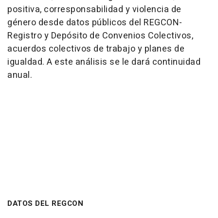
positiva, corresponsabilidad y violencia de
género desde datos públicos del REGCON-
Registro y Depósito de Convenios Colectivos,
acuerdos colectivos de trabajo y planes de
igualdad. A este análisis se le dará continuidad
anual.
DATOS DEL REGCON