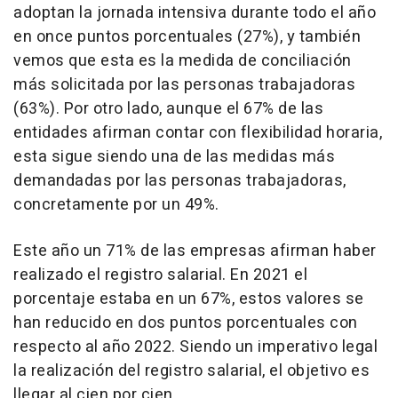
adoptan la jornada intensiva durante todo el año
en once puntos porcentuales (27%), y también
vemos que esta es la medida de conciliación
más solicitada por las personas trabajadoras
(63%). Por otro lado, aunque el 67% de las
entidades afirman contar con flexibilidad horaria,
esta sigue siendo una de las medidas más
demandadas por las personas trabajadoras,
concretamente por un 49%.
Este año un 71% de las empresas afirman haber
realizado el registro salarial. En 2021 el
porcentaje estaba en un 67%, estos valores se
han reducido en dos puntos porcentuales con
respecto al año 2022. Siendo un imperativo legal
la realización del registro salarial, el objetivo es
llegar al cien por cien.