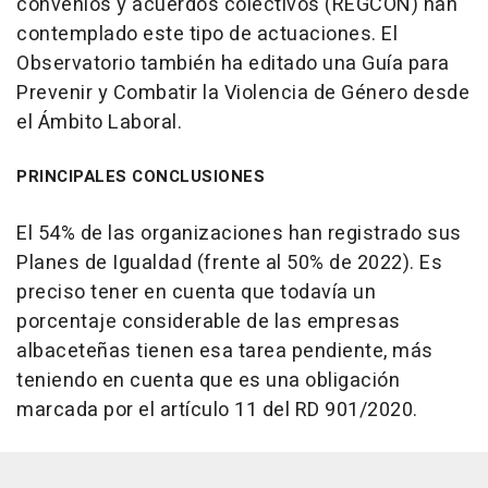
convenios y acuerdos colectivos (REGCON) han
contemplado este tipo de actuaciones. El
Observatorio también ha editado una Guía para
Prevenir y Combatir la Violencia de Género desde
el Ámbito Laboral.
PRINCIPALES CONCLUSIONES
El 54% de las organizaciones han registrado sus
Planes de Igualdad (frente al 50% de 2022). Es
preciso tener en cuenta que todavía un
porcentaje considerable de las empresas
albaceteñas tienen esa tarea pendiente, más
teniendo en cuenta que es una obligación
marcada por el artículo 11 del RD 901/2020.