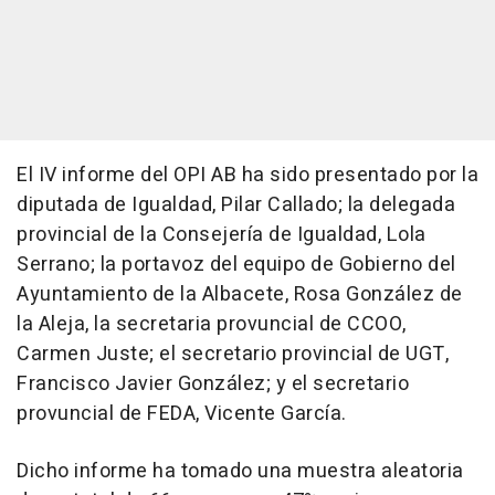
El IV informe del OPI AB ha sido presentado por la
diputada de Igualdad, Pilar Callado; la delegada
provincial de la Consejería de Igualdad, Lola
Serrano; la portavoz del equipo de Gobierno del
Ayuntamiento de la Albacete, Rosa González de
la Aleja, la secretaria provuncial de CCOO,
Carmen Juste; el secretario provincial de UGT,
Francisco Javier González; y el secretario
provuncial de FEDA, Vicente García.
Dicho informe ha tomado una muestra aleatoria