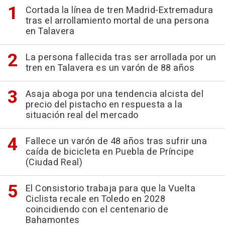
Cortada la línea de tren Madrid-Extremadura
tras el arrollamiento mortal de una persona
en Talavera
La persona fallecida tras ser arrollada por un
tren en Talavera es un varón de 88 años
Asaja aboga por una tendencia alcista del
precio del pistacho en respuesta a la
situación real del mercado
Fallece un varón de 48 años tras sufrir una
caída de bicicleta en Puebla de Príncipe
(Ciudad Real)
El Consistorio trabaja para que la Vuelta
Ciclista recale en Toledo en 2028
coincidiendo con el centenario de
Bahamontes