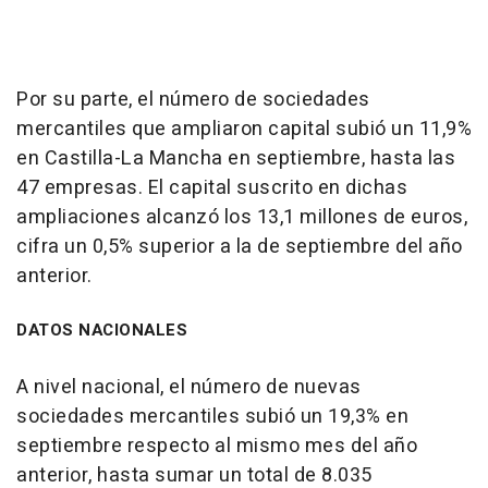
Por su parte, el número de sociedades
mercantiles que ampliaron capital subió un 11,9%
en Castilla-La Mancha en septiembre, hasta las
47 empresas. El capital suscrito en dichas
ampliaciones alcanzó los 13,1 millones de euros,
cifra un 0,5% superior a la de septiembre del año
anterior.
DATOS NACIONALES
A nivel nacional, el número de nuevas
sociedades mercantiles subió un 19,3% en
septiembre respecto al mismo mes del año
anterior, hasta sumar un total de 8.035