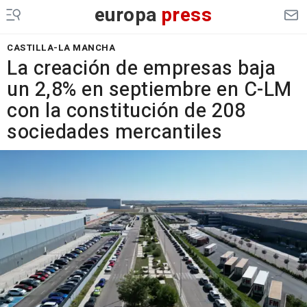
europa
press
CASTILLA-LA MANCHA
La creación de empresas baja
un 2,8% en septiembre en C-LM
con la constitución de 208
sociedades mercantiles