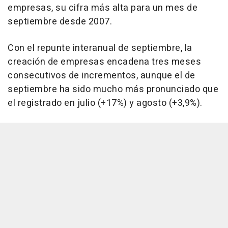
empresas, su cifra más alta para un mes de
septiembre desde 2007.
Con el repunte interanual de septiembre, la
creación de empresas encadena tres meses
consecutivos de incrementos, aunque el de
septiembre ha sido mucho más pronunciado que
el registrado en julio (+17%) y agosto (+3,9%).