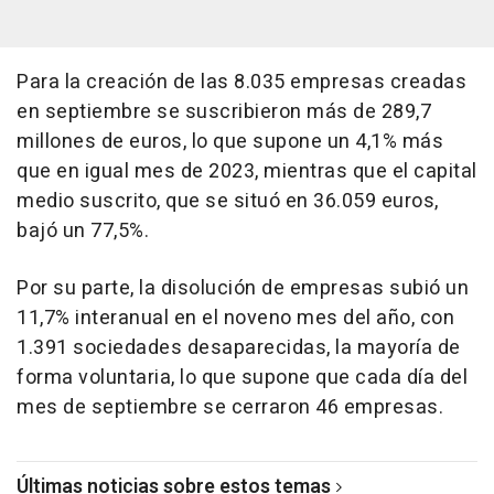
Para la creación de las 8.035 empresas creadas
en septiembre se suscribieron más de 289,7
millones de euros, lo que supone un 4,1% más
que en igual mes de 2023, mientras que el capital
medio suscrito, que se situó en 36.059 euros,
bajó un 77,5%.
Por su parte, la disolución de empresas subió un
11,7% interanual en el noveno mes del año, con
1.391 sociedades desaparecidas, la mayoría de
forma voluntaria, lo que supone que cada día del
mes de septiembre se cerraron 46 empresas.
Últimas noticias sobre estos temas