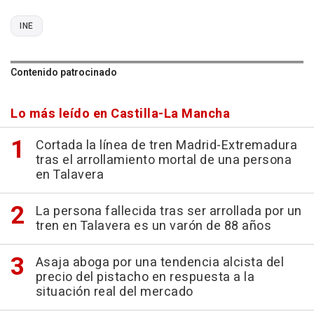
INE
Contenido patrocinado
Lo más leído en Castilla-La Mancha
Cortada la línea de tren Madrid-Extremadura
tras el arrollamiento mortal de una persona
en Talavera
La persona fallecida tras ser arrollada por un
tren en Talavera es un varón de 88 años
Asaja aboga por una tendencia alcista del
precio del pistacho en respuesta a la
situación real del mercado