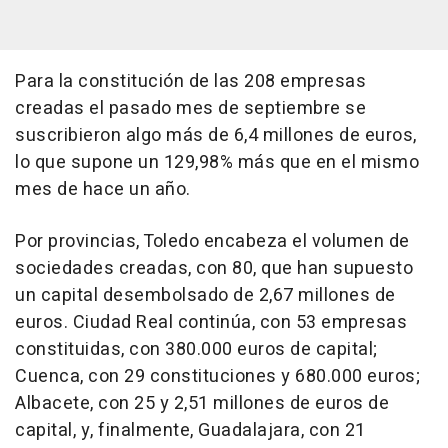
Para la constitución de las 208 empresas
creadas el pasado mes de septiembre se
suscribieron algo más de 6,4 millones de euros,
lo que supone un 129,98% más que en el mismo
mes de hace un año.
Por provincias, Toledo encabeza el volumen de
sociedades creadas, con 80, que han supuesto
un capital desembolsado de 2,67 millones de
euros. Ciudad Real continúa, con 53 empresas
constituidas, con 380.000 euros de capital;
Cuenca, con 29 constituciones y 680.000 euros;
Albacete, con 25 y 2,51 millones de euros de
capital, y, finalmente, Guadalajara, con 21