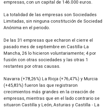
empresas, con un capital de 146.000 euros.
La totalidad de las empresas son Sociedades
Limitadas, sin ninguna constitución de Sociedad
Anónima en el periodo.
De las 31 empresas que echaron el cierre el
pasado mes de septiembre en Castilla-La
Mancha, 26 lo hicieron voluntariamente; 4 por
fusión con otras sociedades y las otras 1
restantes por otras causas.
Navarra (+78,26%) La Rioja (+76,47%) y Murcia
(+45,83%) fueron las que registraron
crecimientos más grandes en la creación de
empresas, mientras que en el lado contrario se
situaron Castilla y León, Asturias y Castilla - La