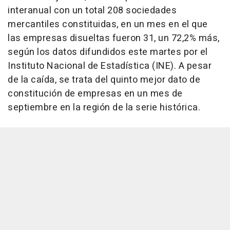
interanual con un total 208 sociedades
mercantiles constituidas, en un mes en el que
las empresas disueltas fueron 31, un 72,2% más,
según los datos difundidos este martes por el
Instituto Nacional de Estadística (INE). A pesar
de la caída, se trata del quinto mejor dato de
constitución de empresas en un mes de
septiembre en la región de la serie histórica.