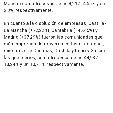
Mancha con retrocesos de un 8,21%, 4,55% y un
2,8%, respectivamente.
En cuanto a la disolución de empresas, Castilla-
La Mancha (+72,22%), Cantabria (+45,45%) y
Madrid (+37,29%) fueron las comunidades que
más empresas destruyeron en tasa interanual,
mientras que Canarias, Castilla y León y Galicia
las que menos, con retrocesos de un 44,93%,
13,24% y un 10,71%, respectivamente.