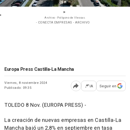
Archivo - Polígono de Illescas.
- CONECTA EMPRESAS - ARCHIVO
Europa Press Castilla-La Mancha
Viernes, 8 noviembre 2024
IA
Seguir en
Publicado: 09:35
Abrir opciones para comp
TOLEDO 8 Nov. (EUROPA PRESS) -
La creación de nuevas empresas en Castilla-La
Mancha bajó un 2,8% en septiembre en tasa