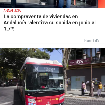
ANDALUCÍA
La compraventa de viviendas en
Andalucía ralentiza su subida en junio al
1,7%
Hace 1 día