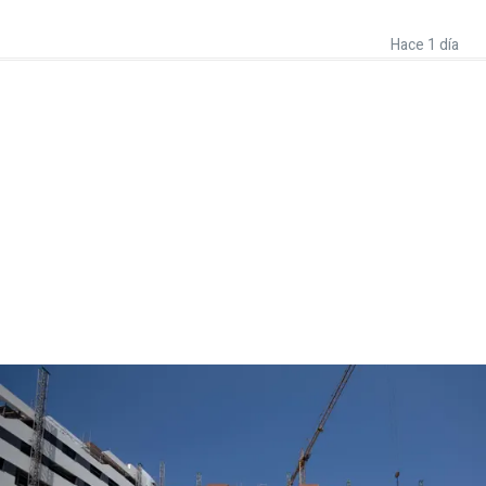
Hace 1 día