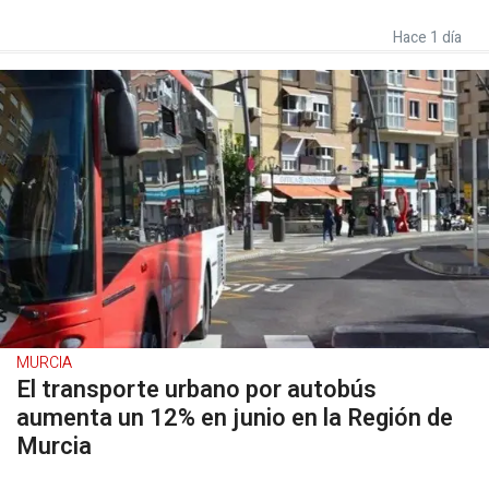
Hace 1 día
MURCIA
El transporte urbano por autobús
aumenta un 12% en junio en la Región de
Murcia