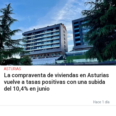
ASTURIAS
La compraventa de viviendas en Asturias
vuelve a tasas positivas con una subida
del 10,4% en junio
Hace 1 día