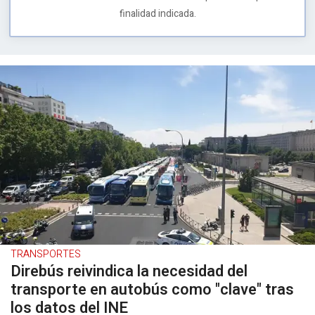
finalidad indicada.
TRANSPORTES
Direbús reivindica la necesidad del
transporte en autobús como "clave" tras
los datos del INE