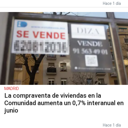
Hace 1 día
MADRID
La compraventa de viviendas en la
Comunidad aumenta un 0,7% interanual en
junio
Hace 1 día