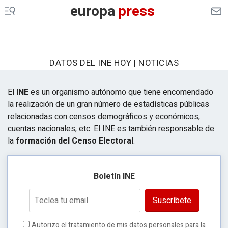
europa
press
DATOS DEL INE HOY | NOTICIAS
El
INE
es un organismo autónomo que tiene encomendado
la realización de un gran número de estadísticas públicas
relacionadas con censos demográficos y económicos,
cuentas nacionales, etc. El INE es también responsable de
la
formación del Censo Electoral
.
Boletín INE
Suscríbete
Autorizo el tratamiento de mis datos personales para la