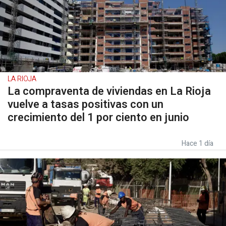
LA RIOJA
La compraventa de viviendas en La Rioja
vuelve a tasas positivas con un
crecimiento del 1 por ciento en junio
Hace 1 día