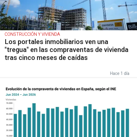
CONSTRUCCIÓN Y VIVIENDA
Los portales inmobiliarios ven una
"tregua" en las compraventas de vivienda
tras cinco meses de caídas
Hace 1 día