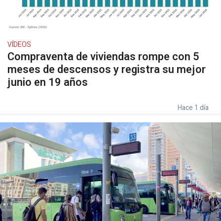
VÍDEOS
Compraventa de viviendas rompe con 5
meses de descensos y registra su mejor
junio en 19 años
Hace 1 día