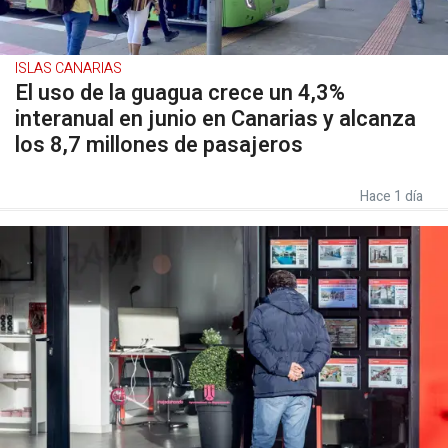
ISLAS CANARIAS
El uso de la guagua crece un 4,3%
interanual en junio en Canarias y alcanza
los 8,7 millones de pasajeros
Hace 1 día