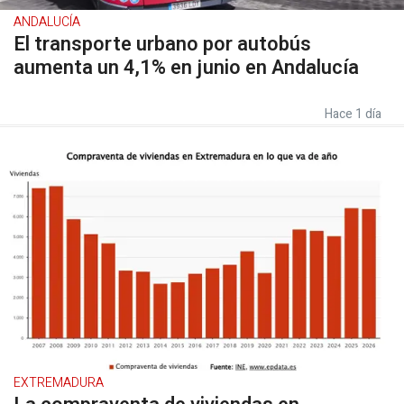
ANDALUCÍA
El transporte urbano por autobús
aumenta un 4,1% en junio en Andalucía
Hace 1 día
EXTREMADURA