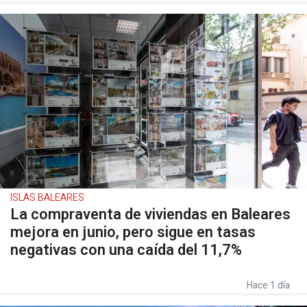
ISLAS BALEARES
La compraventa de viviendas en Baleares
mejora en junio, pero sigue en tasas
negativas con una caída del 11,7%
Hace 1 día