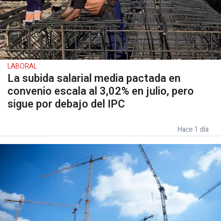
LABORAL
La subida salarial media pactada en
convenio escala al 3,02% en julio, pero
sigue por debajo del IPC
Hace 1 día