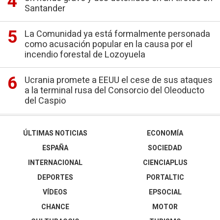
Santander
La Comunidad ya está formalmente personada
como acusación popular en la causa por el
incendio forestal de Lozoyuela
Ucrania promete a EEUU el cese de sus ataques
a la terminal rusa del Consorcio del Oleoducto
del Caspio
ÚLTIMAS NOTICIAS
ECONOMÍA
ESPAÑA
SOCIEDAD
INTERNACIONAL
CIENCIAPLUS
DEPORTES
PORTALTIC
VÍDEOS
EPSOCIAL
CHANCE
MOTOR