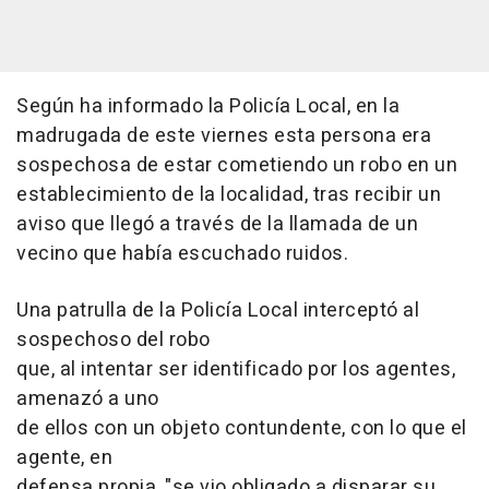
Según ha informado la Policía Local, en la
madrugada de este viernes esta persona era
sospechosa de estar cometiendo un robo en un
establecimiento de la localidad, tras recibir un
aviso que llegó a través de la llamada de un
vecino que había escuchado ruidos.
Una patrulla de la Policía Local interceptó al
sospechoso del robo
que, al intentar ser identificado por los agentes,
amenazó a uno
de ellos con un objeto contundente, con lo que el
agente, en
defensa propia, "se vio obligado a disparar su