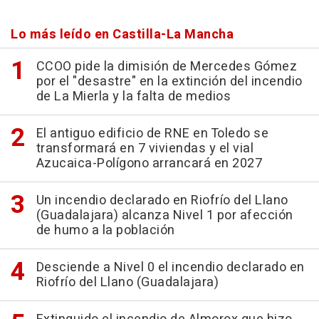
Lo más leído en Castilla-La Mancha
CCOO pide la dimisión de Mercedes Gómez
por el "desastre" en la extinción del incendio
de La Mierla y la falta de medios
El antiguo edificio de RNE en Toledo se
transformará en 7 viviendas y el vial
Azucaica-Polígono arrancará en 2027
Un incendio declarado en Riofrío del Llano
(Guadalajara) alcanza Nivel 1 por afección
de humo a la población
Desciende a Nivel 0 el incendio declarado en
Riofrío del Llano (Guadalajara)