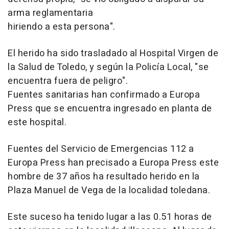
arma reglamentaria
hiriendo a esta persona".
El herido ha sido trasladado al Hospital Virgen de
la Salud de Toledo, y según la Policía Local, "se
encuentra fuera de peligro".
Fuentes sanitarias han confirmado a Europa
Press que se encuentra ingresado en planta de
este hospital.
Fuentes del Servicio de Emergencias 112 a
Europa Press han precisado a Europa Press este
hombre de 37 años ha resultado herido en la
Plaza Manuel de Vega de la localidad toledana.
Este suceso ha tenido lugar a las 0.51 horas de