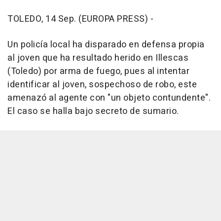
TOLEDO, 14 Sep. (EUROPA PRESS) -
Un policía local ha disparado en defensa propia
al joven que ha resultado herido en Illescas
(Toledo) por arma de fuego, pues al intentar
identificar al joven, sospechoso de robo, este
amenazó al agente con "un objeto contundente".
El caso se halla bajo secreto de sumario.