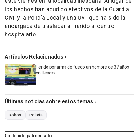
este viernes en la localidad illescana. Al lugar de
los hechos han acudido efectivos de la Guardia
Civil y la Policía Local y una UVI, que ha sido la
encargada de trasladar al herido al centro
hospitalario.
Artículos Relacionados
Herido por arma de fuego un hombre de 37 años
en Illescas
Últimas noticias sobre estos temas
Robos
Policía
Contenido patrocinado