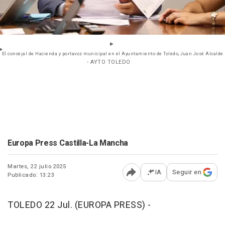
El concejal de Hacienda y portavoz municipal en el Ayuntamiento de Toledo, Juan José Alcalde
- AYTO TOLEDO
Europa Press Castilla-La Mancha
Martes, 22 julio 2025
IA
Seguir en
Publicado: 13:23
Abrir opciones para comp
TOLEDO 22 Jul. (EUROPA PRESS) -