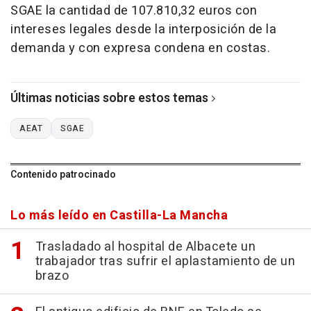
SGAE la cantidad de 107.810,32 euros con
intereses legales desde la interposición de la
demanda y con expresa condena en costas.
Últimas noticias sobre estos temas
AEAT
SGAE
Contenido patrocinado
Lo más leído en Castilla-La Mancha
Trasladado al hospital de Albacete un
trabajador tras sufrir el aplastamiento de un
brazo