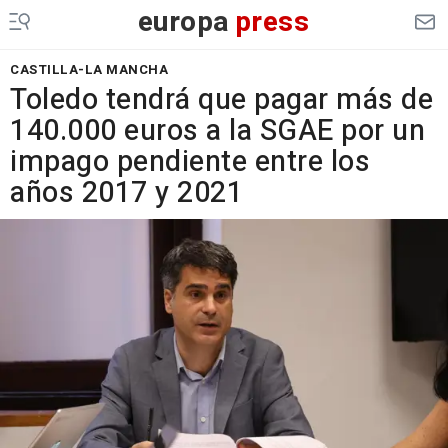
europa
press
CASTILLA-LA MANCHA
Toledo tendrá que pagar más de
140.000 euros a la SGAE por un
impago pendiente entre los
años 2017 y 2021