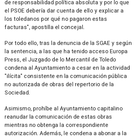
de responsabilidad política absoluta y por lo que
el PSOE debería dar cuenta de ello y explicar a
los toledanos por qué no pagaron estas
facturas", apostilla el concejal.
Por todo ello, tras la denuncia de la SGAE y según
la sentencia, a las que ha tenido acceso Europa
Press, el Juzgado de lo Mercantil de Toledo
condena al Ayuntamiento a cesar en la actividad
"ilícita" consistente en la comunicación pública
no autorizada de obras del repertorio de la
Sociedad.
Asimismo, prohíbe al Ayuntamiento capitalino
reanudar la comunicación de estas obras
mientras no obtenga la correspondiente
autorización. Además, le condena a abonar a la