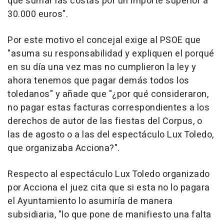
que sumar las costas por un importe superior a
30.000 euros".
Por este motivo el concejal exige al PSOE que
"asuma su responsabilidad y expliquen el porqué
en su día una vez mas no cumplieron la ley y
ahora tenemos que pagar demás todos los
toledanos" y añade que "¿por qué consideraron,
no pagar estas facturas correspondientes a los
derechos de autor de las fiestas del Corpus, o
las de agosto o a las del espectáculo Lux Toledo,
que organizaba Acciona?".
Respecto al espectáculo Lux Toledo organizado
por Acciona el juez cita que si esta no lo pagara
el Ayuntamiento lo asumiría de manera
subsidiaria, "lo que pone de manifiesto una falta