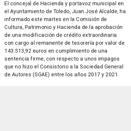
El concejal de Hacienda y portavoz municipal en
el Ayuntamiento de Toledo, Juan José Alcalde, ha
informado este martes en la Comisión de
Cultura, Patrimonio y Hacienda de la aprobación
de una modificación de crédito extraordinaria
con cargo al remanente de tesorería por valor de
143.513,92 euros en cumplimiento de una
sentencia firme, con respecto a unos impagos
que no hizo el Consistorio a la Sociedad General
de Autores (SGAE) entre los años 2017 y 2021.