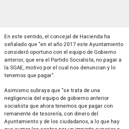
En este sentido, el concejal de Hacienda ha
señalado que "en el año 2017 este Ayuntamiento
consideró oportuno con el equipo de Gobierno
anterior, que era el Partido Socialista, no pagar a
la SGAE, motivo por el cual nos denuncian y lo
tenemos que pagar".
Asimismo subraya que "se trata de una
negligencia del equipo de gobierno anterior
socialista que ahora tenemos que pagar con
remanente de tesorería, con dinero del
Ayuntamiento y de los ciudadanos, a lo que hay