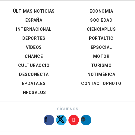
ÚLTIMAS NOTICIAS
ECONOMÍA
ESPAÑA
SOCIEDAD
INTERNACIONAL
CIENCIAPLUS
DEPORTES
PORTALTIC
VÍDEOS
EPSOCIAL
CHANCE
MOTOR
CULTURAOCIO
TURISMO
DESCONECTA
NOTIMÉRICA
EPDATA.ES
CONTACTOPHOTO
INFOSALUS
SÍGUENOS