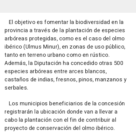
El objetivo es fomentar la biodiversidad en la
provincia a través de la plantación de especies
arbóreas protegidas, como es el caso del olmo
ibérico (Ulmus Minur), en zonas de uso público,
tanto en terreno urbano como en rústico.
Además, la Diputación ha concedido otras 500
especies arbóreas entre arces blancos,
castaños de indias, fresnos, pinos, manzanos y
serbales.
Los municipios beneficiarios de la concesión
registrarán la ubicación donde van a llevar a
cabo la plantación con el fin de contribuir al
proyecto de conservación del olmo ibérico.