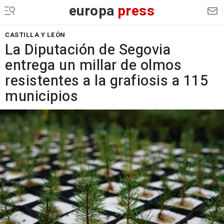
europa
press
CASTILLA Y LEÓN
La Diputación de Segovia
entrega un millar de olmos
resistentes a la grafiosis a 115
municipios