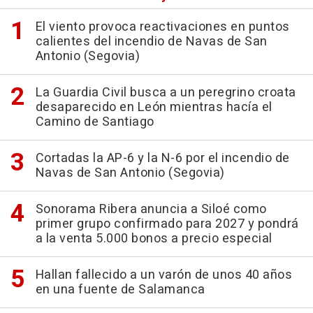
El viento provoca reactivaciones en puntos
calientes del incendio de Navas de San
Antonio (Segovia)
La Guardia Civil busca a un peregrino croata
desaparecido en León mientras hacía el
Camino de Santiago
Cortadas la AP-6 y la N-6 por el incendio de
Navas de San Antonio (Segovia)
Sonorama Ribera anuncia a Siloé como
primer grupo confirmado para 2027 y pondrá
a la venta 5.000 bonos a precio especial
Hallan fallecido a un varón de unos 40 años
en una fuente de Salamanca