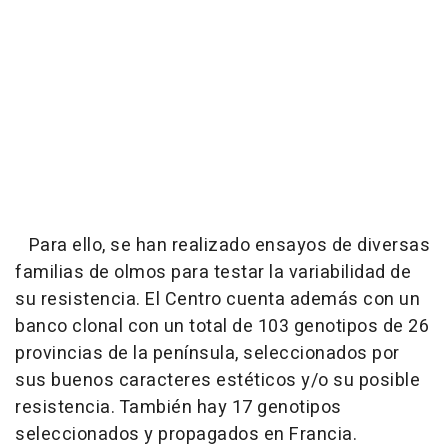
Para ello, se han realizado ensayos de diversas
familias de olmos para testar la variabilidad de
su resistencia. El Centro cuenta además con un
banco clonal con un total de 103 genotipos de 26
provincias de la península, seleccionados por
sus buenos caracteres estéticos y/o su posible
resistencia. También hay 17 genotipos
seleccionados y propagados en Francia.