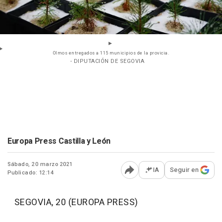
Olmos entregados a 115 municipios de la provicia.
- DIPUTACIÓN DE SEGOVIA
Europa Press Castilla y León
Sábado, 20 marzo 2021
IA
Seguir en
Publicado: 12:14
Abrir opciones para comp
SEGOVIA, 20 (EUROPA PRESS)