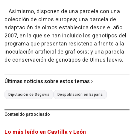
Asimismo, disponen de una parcela con una
colección de olmos europea; una parcela de
adaptación de olmos establecida desde el año
2007, en la que se han incluido los genotipos del
programa que presentan resistencia frente a la
inoculación artificial de grafiosis; y una parcela
de conservación de genotipos de Ulmus laevis.
Últimas noticias sobre estos temas
Diputación de Segovia
Despoblación en España
Contenido patrocinado
Lo más leído en Castilla y León