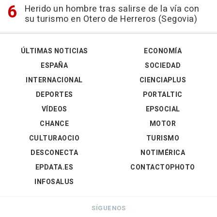
Herido un hombre tras salirse de la vía con
su turismo en Otero de Herreros (Segovia)
ÚLTIMAS NOTICIAS
ECONOMÍA
ESPAÑA
SOCIEDAD
INTERNACIONAL
CIENCIAPLUS
DEPORTES
PORTALTIC
VÍDEOS
EPSOCIAL
CHANCE
MOTOR
CULTURAOCIO
TURISMO
DESCONECTA
NOTIMÉRICA
EPDATA.ES
CONTACTOPHOTO
INFOSALUS
SÍGUENOS