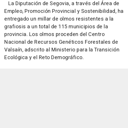
La Diputación de Segovia, a través del Área de
Empleo, Promoción Provincial y Sostenibilidad, ha
entregado un millar de olmos resistentes a la
grafiosis a un total de 115 municipios de la
provincia. Los olmos proceden del Centro
Nacional de Recursos Genéticos Forestales de
Valsaín, adscrito al Ministerio para la Transición
Ecológica y el Reto Demográfico.