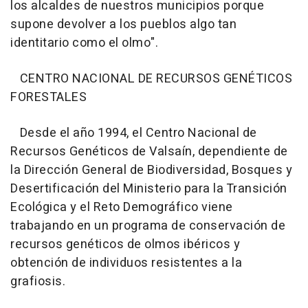
los alcaldes de nuestros municipios porque
supone devolver a los pueblos algo tan
identitario como el olmo".
CENTRO NACIONAL DE RECURSOS GENÉTICOS
FORESTALES
Desde el año 1994, el Centro Nacional de
Recursos Genéticos de Valsaín, dependiente de
la Dirección General de Biodiversidad, Bosques y
Desertificación del Ministerio para la Transición
Ecológica y el Reto Demográfico viene
trabajando en un programa de conservación de
recursos genéticos de olmos ibéricos y
obtención de individuos resistentes a la
grafiosis.