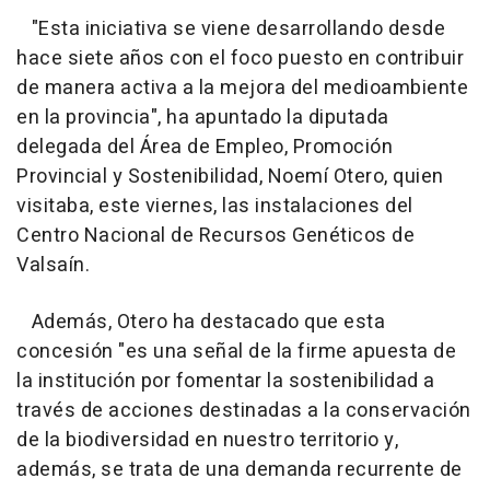
"Esta iniciativa se viene desarrollando desde
hace siete años con el foco puesto en contribuir
de manera activa a la mejora del medioambiente
en la provincia", ha apuntado la diputada
delegada del Área de Empleo, Promoción
Provincial y Sostenibilidad, Noemí Otero, quien
visitaba, este viernes, las instalaciones del
Centro Nacional de Recursos Genéticos de
Valsaín.
Además, Otero ha destacado que esta
concesión "es una señal de la firme apuesta de
la institución por fomentar la sostenibilidad a
través de acciones destinadas a la conservación
de la biodiversidad en nuestro territorio y,
además, se trata de una demanda recurrente de