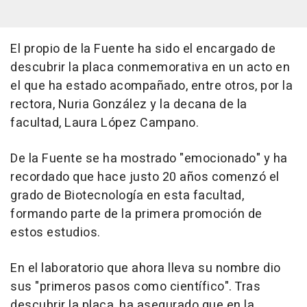
El propio de la Fuente ha sido el encargado de
descubrir la placa conmemorativa en un acto en
el que ha estado acompañado, entre otros, por la
rectora, Nuria González y la decana de la
facultad, Laura López Campano.
De la Fuente se ha mostrado "emocionado" y ha
recordado que hace justo 20 años comenzó el
grado de Biotecnología en esta facultad,
formando parte de la primera promoción de
estos estudios.
En el laboratorio que ahora lleva su nombre dio
sus "primeros pasos como científico". Tras
descubrir la placa, ha asegurado que en la