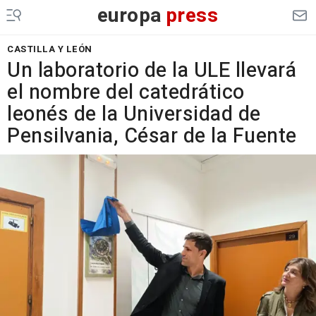
europa
press
CASTILLA Y LEÓN
Un laboratorio de la ULE llevará
el nombre del catedrático
leonés de la Universidad de
Pensilvania, César de la Fuente