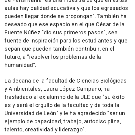
de Pensilvania "es una muestra de que en estas
aulas hay calidad educativa y que los egresados
pueden llegar donde se propongan". También ha
deseado que ese espacio en el que César de la
Fuente Núñez "dio sus primeros pasos", sea
fuente de inspiración para los estudiantes y que
sepan que pueden también contribuir, en el
futuro, a "resolver los problemas de la
humanidad".
La decana de la facultad de Ciencias Biológicas
y Ambientales, Laura López Campano, ha
trasladado al ex alumno de la ULE que "su éxito
es y será el orgullo de la facultad y de toda la
Universidad de León" y le ha agradecido "ser un
ejemplo de capacidad, trabajo, autodisciplina,
talento, creatividad y liderazgo".