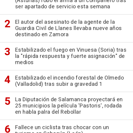
(Asturias) robó el arma a un compañero tras
ser apartado de servicio esta semana
El autor del asesinato de la agente de la
Guardia Civil de Llanes llevaba nueve años
destinado en Zamora
Estabilizado el fuego en Vinuesa (Soria) tras
la "rápida respuesta y fuerte asignación" de
medios
Estabilizado el incendio forestal de Olmedo
(Valladolid) tras subir a gravedad 1
La Diputación de Salamanca proyectará en
25 municipios la película 'Pastoris', rodada
en habla palra del Rebollar
Fallece un ciclista tras chocar con un