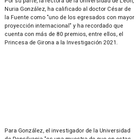
Por su parte, la rectora de la Universidad de León,
Nuria González, ha calificado al doctor César de
la Fuente como "uno de los egresados con mayor
proyección internacional" y ha recordado que
cuenta con más de 80 premios, entre ellos, el
Princesa de Girona a la Investigación 2021.
Para González, el investigador de la Universidad