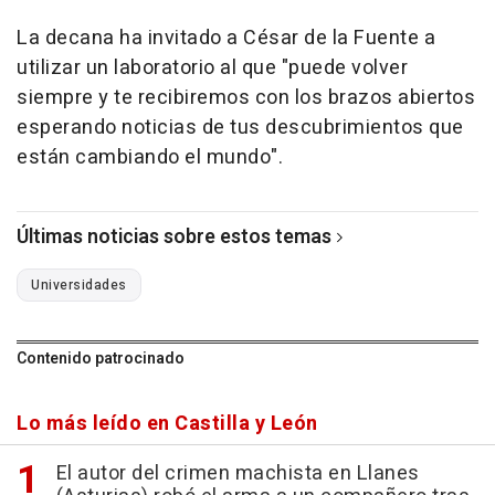
La decana ha invitado a César de la Fuente a
utilizar un laboratorio al que "puede volver
siempre y te recibiremos con los brazos abiertos
esperando noticias de tus descubrimientos que
están cambiando el mundo".
Últimas noticias sobre estos temas
Universidades
Contenido patrocinado
Lo más leído en Castilla y León
El autor del crimen machista en Llanes