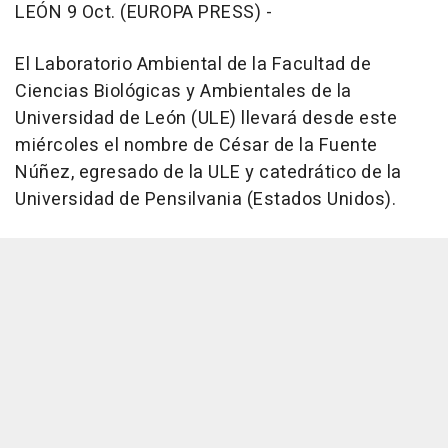
LEÓN 9 Oct. (EUROPA PRESS) -
El Laboratorio Ambiental de la Facultad de
Ciencias Biológicas y Ambientales de la
Universidad de León (ULE) llevará desde este
miércoles el nombre de César de la Fuente
Núñez, egresado de la ULE y catedrático de la
Universidad de Pensilvania (Estados Unidos).