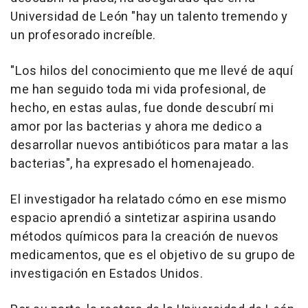
Universidad de León "hay un talento tremendo y
un profesorado increíble.
"Los hilos del conocimiento que me llevé de aquí
me han seguido toda mi vida profesional, de
hecho, en estas aulas, fue donde descubrí mi
amor por las bacterias y ahora me dedico a
desarrollar nuevos antibióticos para matar a las
bacterias", ha expresado el homenajeado.
El investigador ha relatado cómo en ese mismo
espacio aprendió a sintetizar aspirina usando
métodos químicos para la creación de nuevos
medicamentos, que es el objetivo de su grupo de
investigación en Estados Unidos.