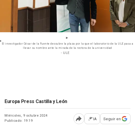
El investigador César de la Fuente descubre la plaza por la que el laboratorio de la ULE pasa a
llevar su nombre ante la mirada de la rectora de la universidad
- ULE
Europa Press Castilla y León
Miércoles, 9 octubre 2024
IA
Seguir en
Publicado: 19:19
Abrir opciones para comp