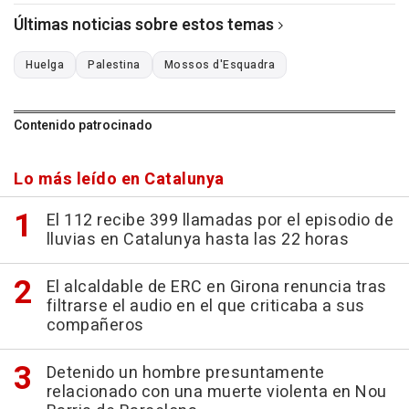
Últimas noticias sobre estos temas
Huelga
Palestina
Mossos d'Esquadra
Contenido patrocinado
Lo más leído en Catalunya
El 112 recibe 399 llamadas por el episodio de
lluvias en Catalunya hasta las 22 horas
El alcaldable de ERC en Girona renuncia tras
filtrarse el audio en el que criticaba a sus
compañeros
Detenido un hombre presuntamente
relacionado con una muerte violenta en Nou