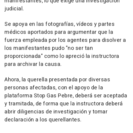
manifestantes, lo que exige una investigación
judicial.
Se apoya en las fotografías, vídeos y partes
médicos aportados para argumentar que la
fuerza empleada por los agentes para disolver a
los manifestantes pudo "no ser tan
proporcionada" como lo apreció la instructora
para archivar la causa.
Ahora, la querella presentada por diversas
personas afectadas, con el apoyo de la
plataforma Stop Gas Pebre, deberá ser aceptada
y tramitada, de forma que la instructora deberá
abrir diligencias de investigación y tomar
declaración a los querellantes.