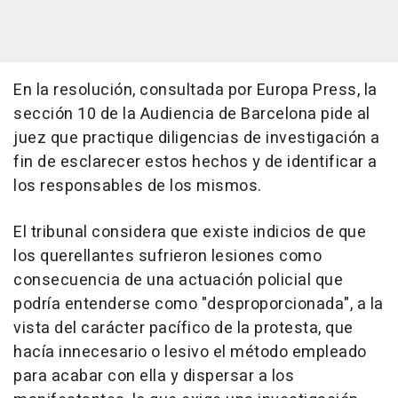
En la resolución, consultada por Europa Press, la
sección 10 de la Audiencia de Barcelona pide al
juez que practique diligencias de investigación a
fin de esclarecer estos hechos y de identificar a
los responsables de los mismos.
El tribunal considera que existe indicios de que
los querellantes sufrieron lesiones como
consecuencia de una actuación policial que
podría entenderse como "desproporcionada", a la
vista del carácter pacífico de la protesta, que
hacía innecesario o lesivo el método empleado
para acabar con ella y dispersar a los