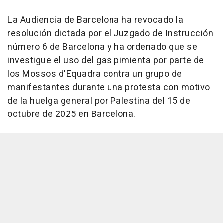
La Audiencia de Barcelona ha revocado la
resolución dictada por el Juzgado de Instrucción
número 6 de Barcelona y ha ordenado que se
investigue el uso del gas pimienta por parte de
los Mossos d'Equadra contra un grupo de
manifestantes durante una protesta con motivo
de la huelga general por Palestina del 15 de
octubre de 2025 en Barcelona.