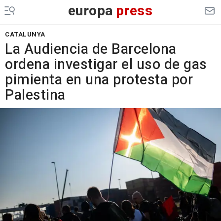
europa
press
CATALUNYA
La Audiencia de Barcelona
ordena investigar el uso de gas
pimienta en una protesta por
Palestina