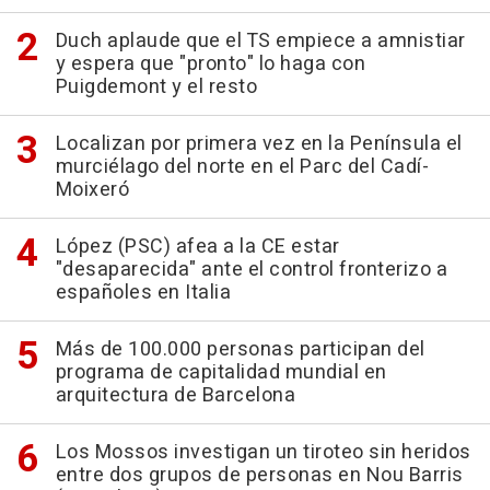
Duch aplaude que el TS empiece a amnistiar
y espera que "pronto" lo haga con
Puigdemont y el resto
Localizan por primera vez en la Península el
murciélago del norte en el Parc del Cadí-
Moixeró
López (PSC) afea a la CE estar
"desaparecida" ante el control fronterizo a
españoles en Italia
Más de 100.000 personas participan del
programa de capitalidad mundial en
arquitectura de Barcelona
Los Mossos investigan un tiroteo sin heridos
entre dos grupos de personas en Nou Barris