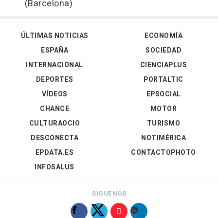
(Barcelona)
ÚLTIMAS NOTICIAS
ECONOMÍA
ESPAÑA
SOCIEDAD
INTERNACIONAL
CIENCIAPLUS
DEPORTES
PORTALTIC
VÍDEOS
EPSOCIAL
CHANCE
MOTOR
CULTURAOCIO
TURISMO
DESCONECTA
NOTIMÉRICA
EPDATA.ES
CONTACTOPHOTO
INFOSALUS
SÍGUENOS