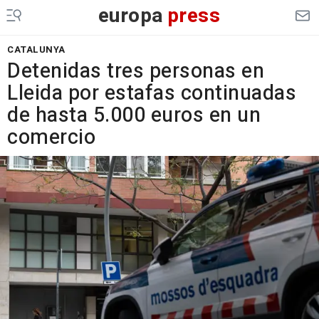
europa
press
CATALUNYA
Detenidas tres personas en
Lleida por estafas continuadas
de hasta 5.000 euros en un
comercio