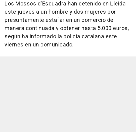
Los Mossos d'Esquadra han detenido en Lleida
este jueves a un hombre y dos mujeres por
presuntamente estafar en un comercio de
manera continuada y obtener hasta 5.000 euros,
según ha informado la policía catalana este
viernes en un comunicado.