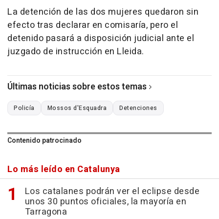
La detención de las dos mujeres quedaron sin
efecto tras declarar en comisaría, pero el
detenido pasará a disposición judicial ante el
juzgado de instrucción en Lleida.
Últimas noticias sobre estos temas
Policía
Mossos d'Esquadra
Detenciones
Contenido patrocinado
Lo más leído en Catalunya
Los catalanes podrán ver el eclipse desde
unos 30 puntos oficiales, la mayoría en
Tarragona