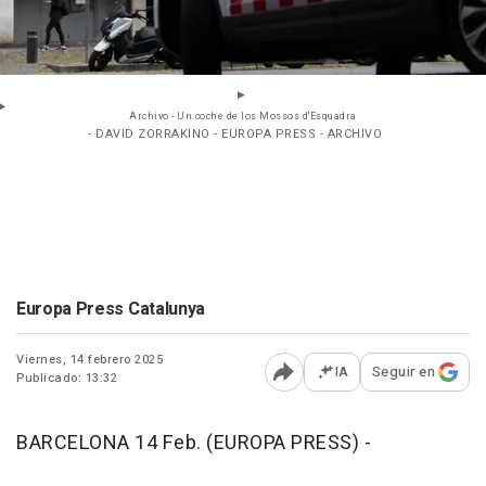
Archivo - Un coche de los Mossos d'Esquadra
- DAVID ZORRAKINO - EUROPA PRESS - ARCHIVO
Europa Press Catalunya
Viernes, 14 febrero 2025
IA
Seguir en
Publicado: 13:32
Abrir opciones para comp
BARCELONA 14 Feb. (EUROPA PRESS) -