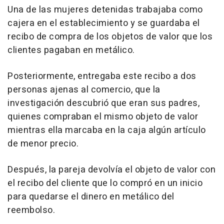
Una de las mujeres detenidas trabajaba como
cajera en el establecimiento y se guardaba el
recibo de compra de los objetos de valor que los
clientes pagaban en metálico.
Posteriormente, entregaba este recibo a dos
personas ajenas al comercio, que la
investigación descubrió que eran sus padres,
quienes compraban el mismo objeto de valor
mientras ella marcaba en la caja algún artículo
de menor precio.
Después, la pareja devolvía el objeto de valor con
el recibo del cliente que lo compró en un inicio
para quedarse el dinero en metálico del
reembolso.