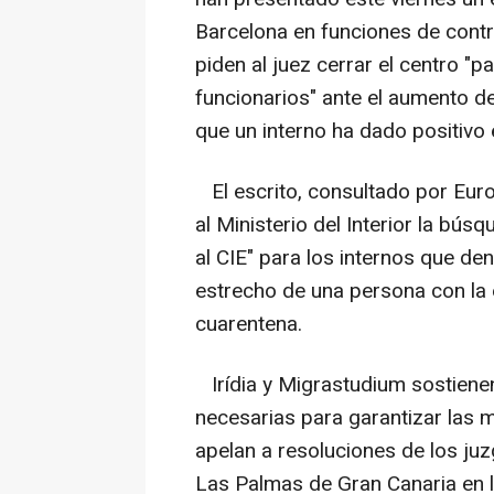
Barcelona en funciones de contro
piden al juez cerrar el centro "p
funcionarios" ante el aumento d
que un interno ha dado positivo
El escrito, consultado por Euro
al Ministerio del Interior la bú
al CIE" para los internos que de
estrecho de una persona con la
cuarentena.
Irídia y Migrastudium sostienen
necesarias para garantizar las m
apelan a resoluciones de los ju
Las Palmas de Gran Canaria en 