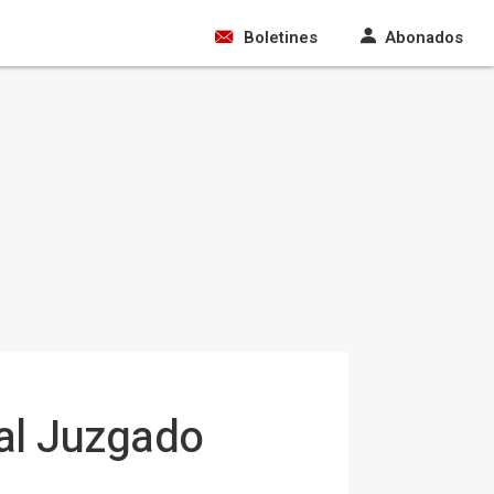
Boletines
Abonados
al Juzgado