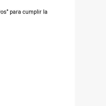
vos" para cumplir la