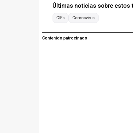
Últimas noticias sobre estos
CIEs
Coronavirus
Contenido patrocinado