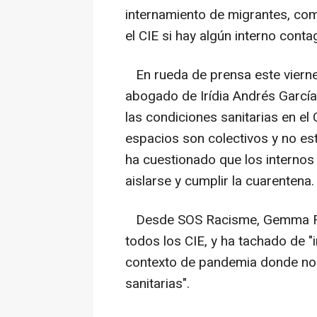
internamiento de migrantes, com
el CIE si hay algún interno conta
En rueda de prensa este viernes
abogado de Irídia Andrés García
las condiciones sanitarias en el
espacios son colectivos y no est
ha cuestionado que los internos
aislarse y cumplir la cuarentena.
Desde SOS Racisme, Gemma Ferr
todos los CIE, y ha tachado de "
contexto de pandemia donde no 
sanitarias".