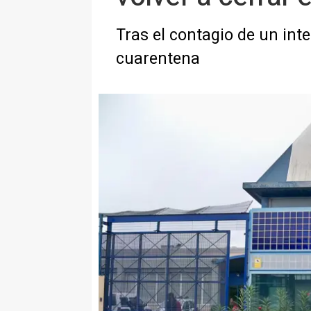
Tras el contagio de un int
cuarentena