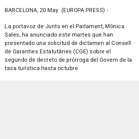
BARCELONA, 20 May. (EUROPA PRESS) -
La portavoz de Junts en el Parlament, Mònica
Sales, ha anunciado este martes que han
presentado una solicitud de dictamen al Consell
de Garanties Estatutàries (CGE) sobre el
segundo de decreto de prórroga del Govern de la
tasa turística hasta octubre.