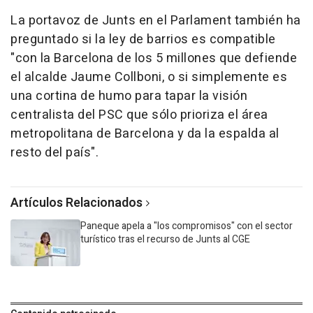
La portavoz de Junts en el Parlament también ha
preguntado si la ley de barrios es compatible
"con la Barcelona de los 5 millones que defiende
el alcalde Jaume Collboni, o si simplemente es
una cortina de humo para tapar la visión
centralista del PSC que sólo prioriza el área
metropolitana de Barcelona y da la espalda al
resto del país".
Artículos Relacionados
Paneque apela a "los compromisos" con el sector
turístico tras el recurso de Junts al CGE