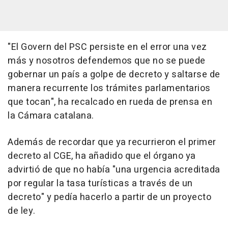
"El Govern del PSC persiste en el error una vez
más y nosotros defendemos que no se puede
gobernar un país a golpe de decreto y saltarse de
manera recurrente los trámites parlamentarios
que tocan", ha recalcado en rueda de prensa en
la Cámara catalana.
Además de recordar que ya recurrieron el primer
decreto al CGE, ha añadido que el órgano ya
advirtió de que no había "una urgencia acreditada
por regular la tasa turísticas a través de un
decreto" y pedía hacerlo a partir de un proyecto
de ley.