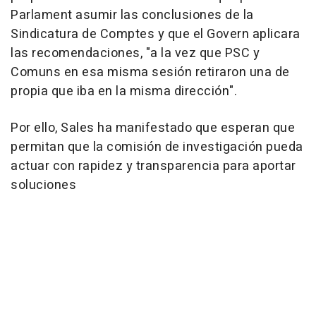
Parlament asumir las conclusiones de la
Sindicatura de Comptes y que el Govern aplicara
las recomendaciones, "a la vez que PSC y
Comuns en esa misma sesión retiraron una de
propia que iba en la misma dirección".
Por ello, Sales ha manifestado que esperan que
permitan que la comisión de investigación pueda
actuar con rapidez y transparencia para aportar
soluciones