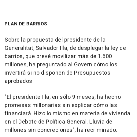
PLAN DE BARRIOS
Sobre la propuesta del presidente de la
Generalitat, Salvador Illa, de desplegar la ley de
barrios, que prevé movilizar más de 1.600
millones, ha preguntado al Govern cómo los
invertirá si no disponen de Presupuestos
aprobados.
"El presidente Illa, en sólo 9 meses, ha hecho
promesas millonarias sin explicar cómo las
financiará. Hizo lo mismo en materia de vivienda
en el Debate de Política General. Lluvia de
millones sin concreciones", ha recriminado.