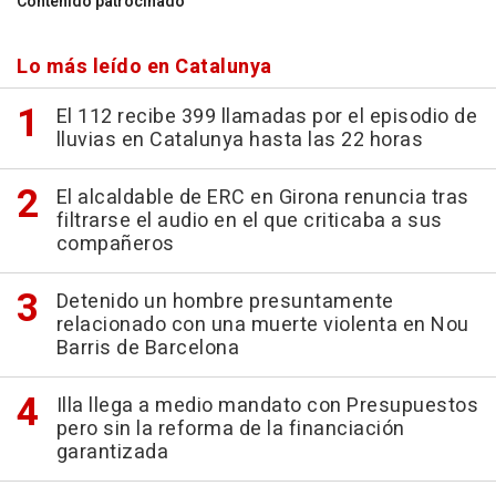
Contenido patrocinado
Lo más leído en Catalunya
El 112 recibe 399 llamadas por el episodio de
lluvias en Catalunya hasta las 22 horas
El alcaldable de ERC en Girona renuncia tras
filtrarse el audio en el que criticaba a sus
compañeros
Detenido un hombre presuntamente
relacionado con una muerte violenta en Nou
Barris de Barcelona
Illa llega a medio mandato con Presupuestos
pero sin la reforma de la financiación
garantizada