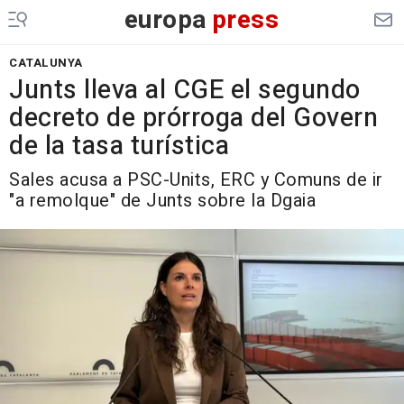
europa
press
CATALUNYA
Junts lleva al CGE el segundo
decreto de prórroga del Govern
de la tasa turística
Sales acusa a PSC-Units, ERC y Comuns de ir
"a remolque" de Junts sobre la Dgaia