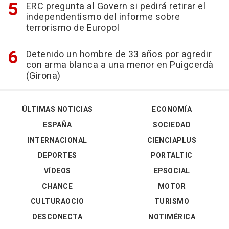
ERC pregunta al Govern si pedirá retirar el
independentismo del informe sobre
terrorismo de Europol
Detenido un hombre de 33 años por agredir
con arma blanca a una menor en Puigcerdà
(Girona)
ÚLTIMAS NOTICIAS
ECONOMÍA
ESPAÑA
SOCIEDAD
INTERNACIONAL
CIENCIAPLUS
DEPORTES
PORTALTIC
VÍDEOS
EPSOCIAL
CHANCE
MOTOR
CULTURAOCIO
TURISMO
DESCONECTA
NOTIMÉRICA