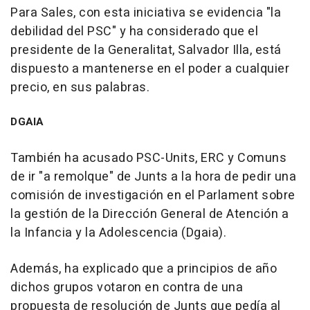
Para Sales, con esta iniciativa se evidencia "la
debilidad del PSC" y ha considerado que el
presidente de la Generalitat, Salvador Illa, está
dispuesto a mantenerse en el poder a cualquier
precio, en sus palabras.
DGAIA
También ha acusado PSC-Units, ERC y Comuns
de ir "a remolque" de Junts a la hora de pedir una
comisión de investigación en el Parlament sobre
la gestión de la Dirección General de Atención a
la Infancia y la Adolescencia (Dgaia).
Además, ha explicado que a principios de año
dichos grupos votaron en contra de una
propuesta de resolución de Junts que pedía al