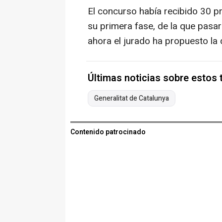
El concurso había recibido 30 p
su primera fase, de la que pasar
ahora el jurado ha propuesto la 
Últimas noticias sobre estos
Generalitat de Catalunya
Contenido patrocinado