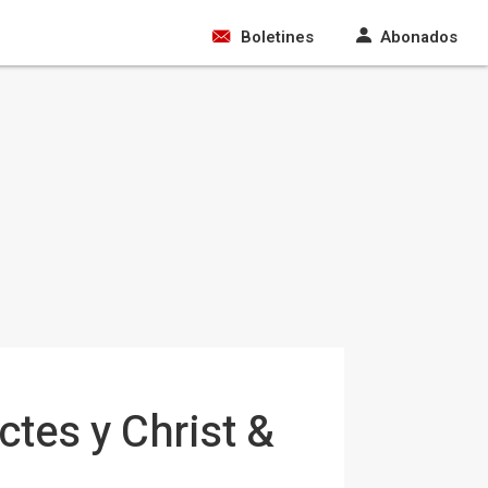
Boletines
Abonados
ctes y Christ &