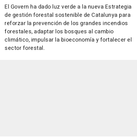
El Govern ha dado luz verde a la nueva Estrategia
de gestión forestal sostenible de Catalunya para
reforzar la prevención de los grandes incendios
forestales, adaptar los bosques al cambio
climático, impulsar la bioeconomía y fortalecer el
sector forestal.