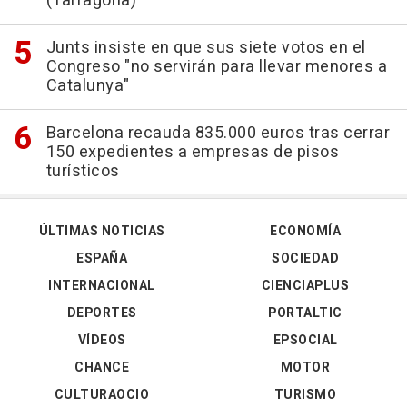
(Tarragona)
Junts insiste en que sus siete votos en el
Congreso "no servirán para llevar menores a
Catalunya"
Barcelona recauda 835.000 euros tras cerrar
150 expedientes a empresas de pisos
turísticos
ÚLTIMAS NOTICIAS
ECONOMÍA
ESPAÑA
SOCIEDAD
INTERNACIONAL
CIENCIAPLUS
DEPORTES
PORTALTIC
VÍDEOS
EPSOCIAL
CHANCE
MOTOR
CULTURAOCIO
TURISMO