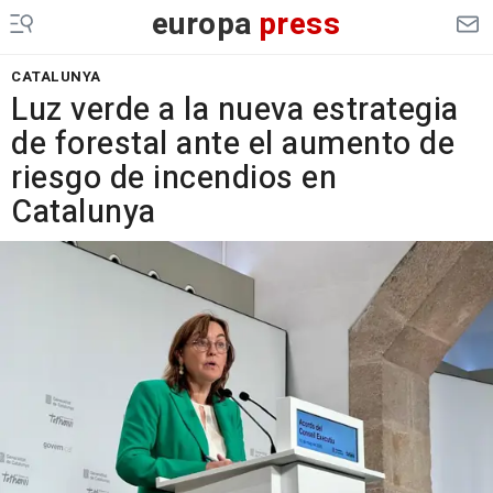
europa
press
CATALUNYA
Luz verde a la nueva estrategia
de forestal ante el aumento de
riesgo de incendios en
Catalunya