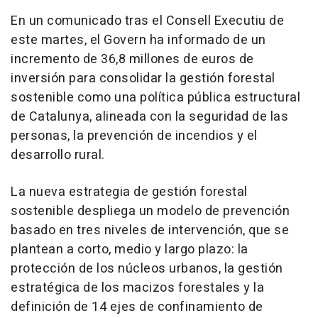
En un comunicado tras el Consell Executiu de
este martes, el Govern ha informado de un
incremento de 36,8 millones de euros de
inversión para consolidar la gestión forestal
sostenible como una política pública estructural
de Catalunya, alineada con la seguridad de las
personas, la prevención de incendios y el
desarrollo rural.
La nueva estrategia de gestión forestal
sostenible despliega un modelo de prevención
basado en tres niveles de intervención, que se
plantean a corto, medio y largo plazo: la
protección de los núcleos urbanos, la gestión
estratégica de los macizos forestales y la
definición de 14 ejes de confinamiento de