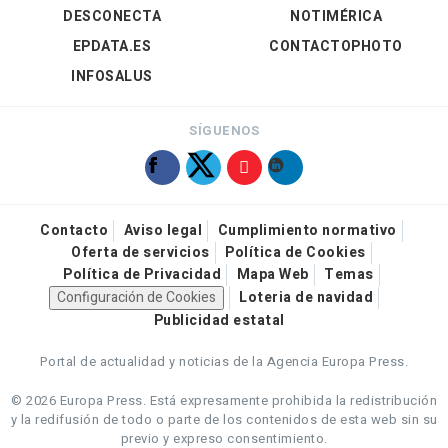
DESCONECTA
NOTIMÉRICA
EPDATA.ES
CONTACTOPHOTO
INFOSALUS
SÍGUENOS
Contacto
Aviso legal
Cumplimiento normativo
Oferta de servicios
Política de Cookies
Política de Privacidad
Mapa Web
Temas
Configuración de Cookies
Loteria de navidad
Publicidad estatal
Portal de actualidad y noticias de la Agencia Europa Press.
© 2026 Europa Press.
Está expresamente prohibida la redistribución
y la redifusión de todo o parte de los contenidos de esta web sin su
previo y expreso consentimiento.