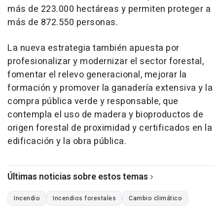
más de 223.000 hectáreas y permiten proteger a
más de 872.550 personas.
La nueva estrategia también apuesta por
profesionalizar y modernizar el sector forestal,
fomentar el relevo generacional, mejorar la
formación y promover la ganadería extensiva y la
compra pública verde y responsable, que
contempla el uso de madera y bioproductos de
origen forestal de proximidad y certificados en la
edificación y la obra pública.
Últimas noticias sobre estos temas
Incendio
Incendios forestales
Cambio climático