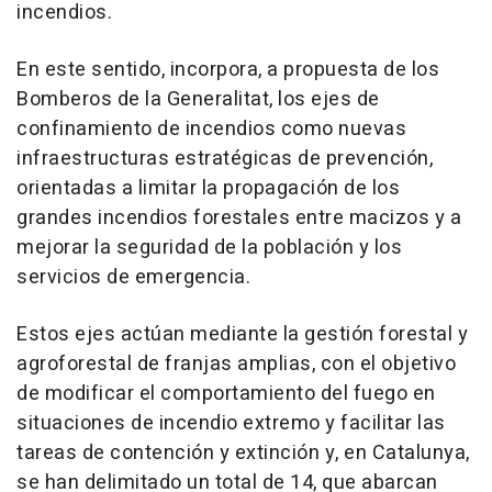
incendios.
En este sentido, incorpora, a propuesta de los
Bomberos de la Generalitat, los ejes de
confinamiento de incendios como nuevas
infraestructuras estratégicas de prevención,
orientadas a limitar la propagación de los
grandes incendios forestales entre macizos y a
mejorar la seguridad de la población y los
servicios de emergencia.
Estos ejes actúan mediante la gestión forestal y
agroforestal de franjas amplias, con el objetivo
de modificar el comportamiento del fuego en
situaciones de incendio extremo y facilitar las
tareas de contención y extinción y, en Catalunya,
se han delimitado un total de 14, que abarcan