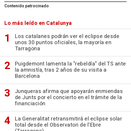
Contenido patrocinado
Lo más leído en Catalunya
Los catalanes podrán ver el eclipse desde
unos 30 puntos oficiales, la mayoría en
Tarragona
Puigdemont lamenta la "rebeldía" del TS ante
la amnistía, tras 2 años de su visita a
Barcelona
Junqueras afirma que apoyarán enmiendas
de Junts por el concierto en el trámite de la
financiación
La Generalitat retransmitirá el eclipse solar
total desde el Observatori de l'Ebre