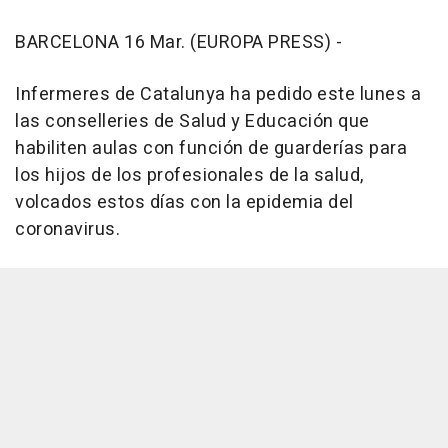
BARCELONA 16 Mar. (EUROPA PRESS) -
Infermeres de Catalunya ha pedido este lunes a
las conselleries de Salud y Educación que
habiliten aulas con función de guarderías para
los hijos de los profesionales de la salud,
volcados estos días con la epidemia del
coronavirus.