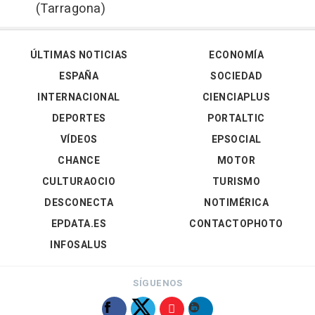
(Tarragona)
ÚLTIMAS NOTICIAS
ECONOMÍA
ESPAÑA
SOCIEDAD
INTERNACIONAL
CIENCIAPLUS
DEPORTES
PORTALTIC
VÍDEOS
EPSOCIAL
CHANCE
MOTOR
CULTURAOCIO
TURISMO
DESCONECTA
NOTIMÉRICA
EPDATA.ES
CONTACTOPHOTO
INFOSALUS
SÍGUENOS