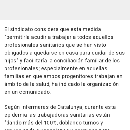
El sindicato considera que esta medida
"permitiría acudir a trabajar a todos aquellos
profesionales sanitarios que se han visto
obligados a quedarse en casa para cuidar de sus
hijos" y facilitaría la conciliación familiar de los
profesionales; especialmente en aquellas
familias en que ambos progenitores trabajan en
ámbito de la salud, ha indicado la organización
en un comunicado.
Según Infermeres de Catalunya, durante esta
epidemia las trabajadoras sanitarias están
"dando más del 100%, doblando turnos y