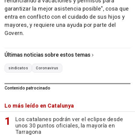
renunciando a vacaciones y permisos para
garantizar la mejor asistencia posible", cosa que
entra en conflicto con el cuidado de sus hijos y
mayores, y requiere una ayuda por parte del
Govern.
Últimas noticias sobre estos temas
sindicatos
Coronavirus
Contenido patrocinado
Lo más leído en Catalunya
Los catalanes podrán ver el eclipse desde
unos 30 puntos oficiales, la mayoría en
Tarragona