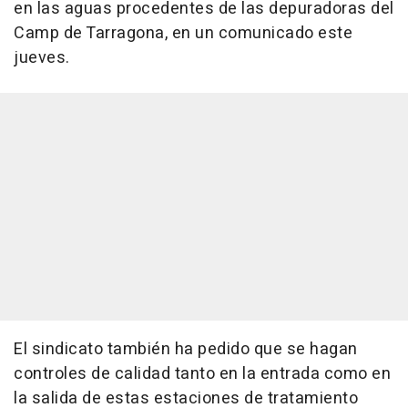
en las aguas procedentes de las depuradoras del
Camp de Tarragona, en un comunicado este
jueves.
El sindicato también ha pedido que se hagan
controles de calidad tanto en la entrada como en
la salida de estas estaciones de tratamiento