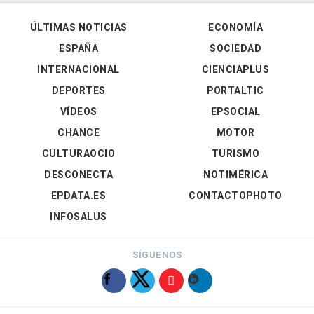
ÚLTIMAS NOTICIAS
ECONOMÍA
ESPAÑA
SOCIEDAD
INTERNACIONAL
CIENCIAPLUS
DEPORTES
PORTALTIC
VÍDEOS
EPSOCIAL
CHANCE
MOTOR
CULTURAOCIO
TURISMO
DESCONECTA
NOTIMÉRICA
EPDATA.ES
CONTACTOPHOTO
INFOSALUS
SÍGUENOS