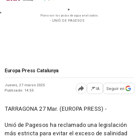
Plano con los pozos de agua analizados.
- UNIÓ DE PAGESOS
Europa Press Catalunya
Jueves, 27 marzo 2025
IA
Seguir en
Publicado: 14:55
Abrir opciones para comp
TARRAGONA 27 Mar. (EUROPA PRESS) -
Unió de Pagesos ha reclamado una legislación
más estricta para evitar el exceso de salinidad