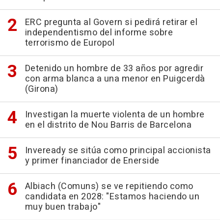
ERC pregunta al Govern si pedirá retirar el
independentismo del informe sobre
terrorismo de Europol
Detenido un hombre de 33 años por agredir
con arma blanca a una menor en Puigcerdà
(Girona)
Investigan la muerte violenta de un hombre
en el distrito de Nou Barris de Barcelona
Inveready se sitúa como principal accionista
y primer financiador de Enerside
Albiach (Comuns) se ve repitiendo como
candidata en 2028: "Estamos haciendo un
muy buen trabajo"