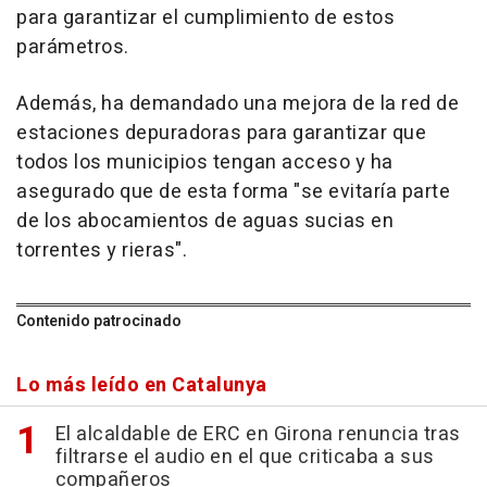
para garantizar el cumplimiento de estos
parámetros.
Además, ha demandado una mejora de la red de
estaciones depuradoras para garantizar que
todos los municipios tengan acceso y ha
asegurado que de esta forma "se evitaría parte
de los abocamientos de aguas sucias en
torrentes y rieras".
Contenido patrocinado
Lo más leído en Catalunya
El alcaldable de ERC en Girona renuncia tras
filtrarse el audio en el que criticaba a sus
compañeros