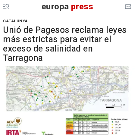
europa
press
CATALUNYA
Unió de Pagesos reclama leyes
más estrictas para evitar el
exceso de salinidad en
Tarragona