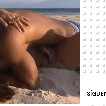
SÍGUE