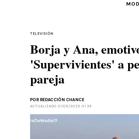
MO
TELEVISIÓN
Borja y Ana, emotiv
'Supervivientes' a pe
pareja
POR REDACCIÓN CHANCE
ACTUALIZADO 21/05/2025 01:34