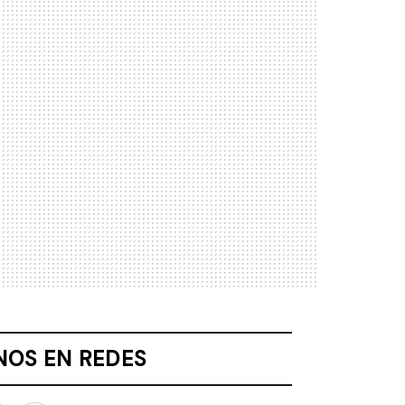
NOS EN REDES