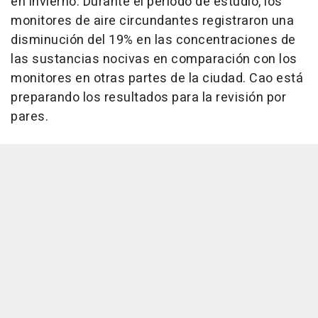
en invierno. Durante el período de estudio, los
monitores de aire circundantes registraron una
disminución del 19% en las concentraciones de
las sustancias nocivas en comparación con los
monitores en otras partes de la ciudad. Cao está
preparando los resultados para la revisión por
pares.