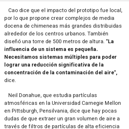
Cao dice que el impacto del prototipo fue local,
por lo que propone crear complejos de media
docena de chimeneas más grandes distribuidas
alrededor de los centros urbanos. También
diseñó una torre de 500 metros de altura.
"La
influencia de un sistema es pequeña.
Necesitamos sistemas múltiples para poder
lograr una reducción significativa de la
concentración de la contaminación del aire",
dice.
Neil Donahue, que estudia partículas
atmosféricas en la Universidad Carnegie Mellon
en Pittsburgh, Pensilvania, dice que hay pocas
dudas de que extraer un gran volumen de aire a
través de filtros de partículas de alta eficiencia