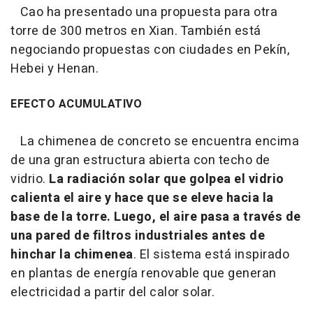
Cao ha presentado una propuesta para otra
torre de 300 metros en Xian. También está
negociando propuestas con ciudades en Pekín,
Hebei y Henan.
EFECTO ACUMULATIVO
La chimenea de concreto se encuentra encima
de una gran estructura abierta con techo de
vidrio.
La radiación solar que golpea el vidrio
calienta el aire y hace que se eleve hacia la
base de la torre. Luego, el aire pasa a través de
una pared de filtros industriales antes de
hinchar la chimenea
. El sistema está inspirado
en plantas de energía renovable que generan
electricidad a partir del calor solar.