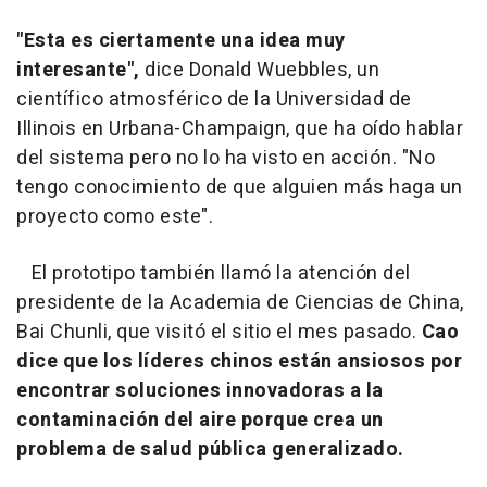
"Esta es ciertamente una idea muy
interesante",
dice Donald Wuebbles, un
científico atmosférico de la Universidad de
Illinois en Urbana-Champaign, que ha oído hablar
del sistema pero no lo ha visto en acción. "No
tengo conocimiento de que alguien más haga un
proyecto como este".
El prototipo también llamó la atención del
presidente de la Academia de Ciencias de China,
Bai Chunli, que visitó el sitio el mes pasado.
Cao
dice que los líderes chinos están ansiosos por
encontrar soluciones innovadoras a la
contaminación del aire porque crea un
problema de salud pública generalizado.