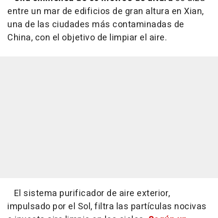
entre un mar de edificios de gran altura en Xian,
una de las ciudades más contaminadas de
China, con el objetivo de limpiar el aire.
El sistema purificador de aire exterior,
impulsado por el Sol, filtra las partículas nocivas