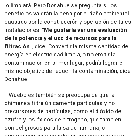
lo limpiará. Pero Donahue se pregunta si los
beneficios valdrán la pena por el daño ambiental
causado por la construcción y operación de tales
instalaciones.
"Me gustaría ver una evaluación
de la potencia y el uso de recursos para la
filtración",
dice. Convertir la misma cantidad de
energía en electricidad limpia, o no emitir la
contaminación en primer lugar, podría lograr el
mismo objetivo de reducir la contaminación, dice
Donahue.
Wuebbles también se preocupa de que la
chimenea filtre únicamente partículas y no
precursores de partículas, como el dióxido de
azufre y los óxidos de nitrógeno, que también
son peligrosos para la salud humana, o