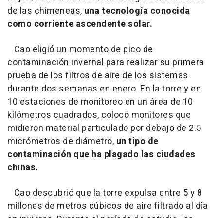
de las chimeneas,
una tecnología conocida
como corriente ascendente solar.
Cao eligió un momento de pico de
contaminación invernal para realizar su primera
prueba de los filtros de aire de los sistemas
durante dos semanas en enero. En la torre y en
10 estaciones de monitoreo en un área de 10
kilómetros cuadrados, colocó monitores que
midieron material particulado por debajo de 2.5
micrómetros de diámetro,
un tipo de
contaminación que ha plagado las ciudades
chinas.
Cao descubrió que la torre expulsa entre 5 y 8
millones de metros cúbicos de aire filtrado al día