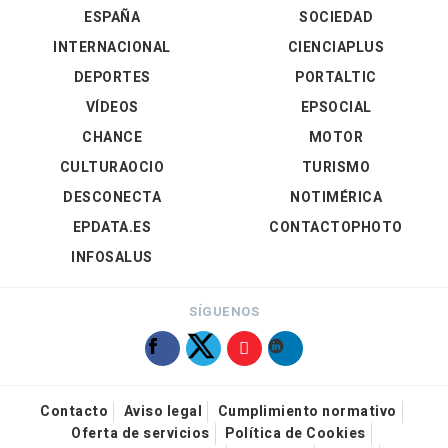
ESPAÑA
SOCIEDAD
INTERNACIONAL
CIENCIAPLUS
DEPORTES
PORTALTIC
VÍDEOS
EPSOCIAL
CHANCE
MOTOR
CULTURAOCIO
TURISMO
DESCONECTA
NOTIMÉRICA
EPDATA.ES
CONTACTOPHOTO
INFOSALUS
SÍGUENOS
Contacto
Aviso legal
Cumplimiento normativo
Oferta de servicios
Política de Cookies