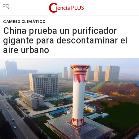
CAMBIO CLIMÁTICO
China prueba un purificador
gigante para descontaminar el
aire urbano