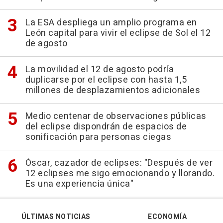
La ESA despliega un amplio programa en
León capital para vivir el eclipse de Sol el 12
de agosto
La movilidad el 12 de agosto podría
duplicarse por el eclipse con hasta 1,5
millones de desplazamientos adicionales
Medio centenar de observaciones públicas
del eclipse dispondrán de espacios de
sonificación para personas ciegas
Óscar, cazador de eclipses: "Después de ver
12 eclipses me sigo emocionando y llorando.
Es una experiencia única"
ÚLTIMAS NOTICIAS
ECONOMÍA