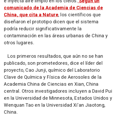
e inyecta aire limpio en los cielos.
Según un
comunicado de la Academia de Ciencias de
China, que cita a Nature
, los científicos que
diseñaron el prototipo dicen que el sistema
podría reducir significativamente la
contaminación en las áreas urbanas de China y
otros lugares.
Los primeros resultados, que aún no se han
publicado, son prometedores, dice el líder del
proyecto, Cao Junji, químico del Laboratorio
Clave de Química y Física de Aerosoles de la
Academia China de Ciencias en Xian, China
central. Otros investigadores incluyen a David Pui
en la Universidad de Minnesota, Estados Unidos y
Wenquan Tao en la Universidad Xi'an Jiaotong,
China.