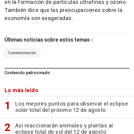
en la formación de partículas ultrafinas y ozono.
También dice que las preocupaciones sobre la
economía son exageradas.
Últimas noticias sobre estos temas
Contaminación
Contenido patrocinado
Lo más leído
Los mejores puntos para observar el eclipse
solar total del próximo 12 de agosto
Así reaccionarán animales y plantas al
eclipse total de sol del 12 de agosto