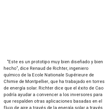
"Este es un prototipo muy bien diseñado y bien
hecho", dice Renaud de Richter, ingeniero
químico de la Ecole Nationale Supérieure de
Chimie de Montpellier, que ha trabajado en torres
de energía solar. Richter dice que el éxito de Cao
podría ayudar a convencer a los inversores para
que respalden otras aplicaciones basadas en el
flujo de aire a través de la energía solar a través