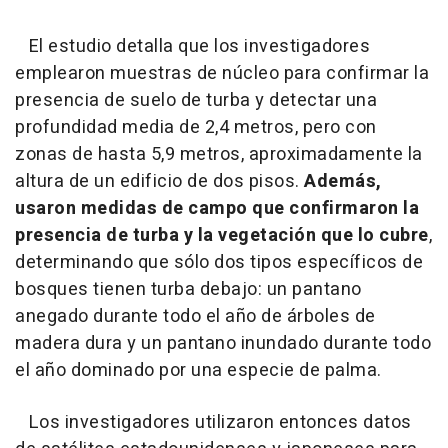
El estudio detalla que los investigadores
emplearon muestras de núcleo para confirmar la
presencia de suelo de turba y detectar una
profundidad media de 2,4 metros, pero con
zonas de hasta 5,9 metros, aproximadamente la
altura de un edificio de dos pisos.
Además,
usaron medidas de campo que confirmaron la
presencia de turba y la vegetación que lo cubre
,
determinando que sólo dos tipos específicos de
bosques tienen turba debajo: un pantano
anegado durante todo el año de árboles de
madera dura y un pantano inundado durante todo
el año dominado por una especie de palma.
Los investigadores utilizaron entonces datos