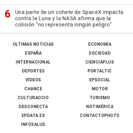
Una parte de un cohete de SpaceX impacta
contra la Luna y la NASA afirma que la
colisión "no representa ningún peligro"
ÚLTIMAS NOTICIAS
ECONOMÍA
ESPAÑA
SOCIEDAD
INTERNACIONAL
CIENCIAPLUS
DEPORTES
PORTALTIC
VÍDEOS
EPSOCIAL
CHANCE
MOTOR
CULTURAOCIO
TURISMO
DESCONECTA
NOTIMÉRICA
EPDATA.ES
CONTACTOPHOTO
INFOSALUS