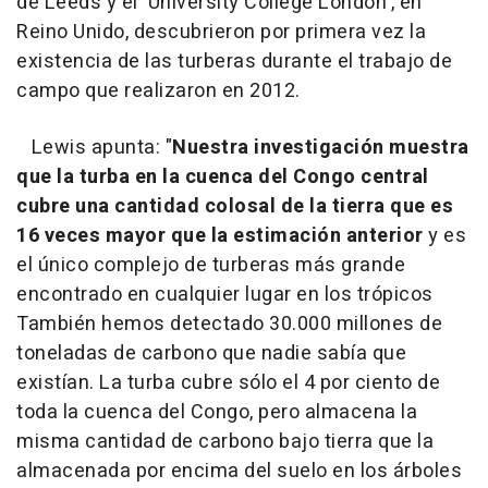
de Leeds y el 'University College London', en
Reino Unido, descubrieron por primera vez la
existencia de las turberas durante el trabajo de
campo que realizaron en 2012.
Lewis apunta: "
Nuestra investigación muestra
que la turba en la cuenca del Congo central
cubre una cantidad colosal de la tierra que es
16 veces mayor que la estimación anterior
y es
el único complejo de turberas más grande
encontrado en cualquier lugar en los trópicos
También hemos detectado 30.000 millones de
toneladas de carbono que nadie sabía que
existían. La turba cubre sólo el 4 por ciento de
toda la cuenca del Congo, pero almacena la
misma cantidad de carbono bajo tierra que la
almacenada por encima del suelo en los árboles