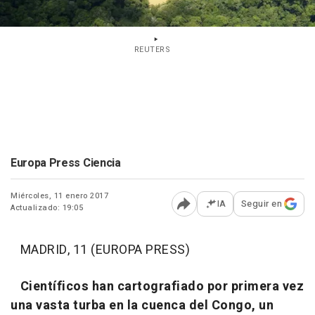
REUTERS
Europa Press Ciencia
Miércoles, 11 enero 2017
IA
Seguir en
Actualizado: 19:05
Abrir opciones para comp
MADRID, 11 (EUROPA PRESS)
Científicos han cartografiado por primera vez
una vasta turba en la cuenca del Congo, un