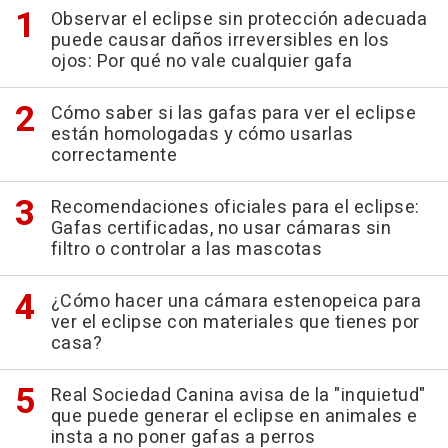
Observar el eclipse sin protección adecuada
puede causar daños irreversibles en los
ojos: Por qué no vale cualquier gafa
Cómo saber si las gafas para ver el eclipse
están homologadas y cómo usarlas
correctamente
Recomendaciones oficiales para el eclipse:
Gafas certificadas, no usar cámaras sin
filtro o controlar a las mascotas
¿Cómo hacer una cámara estenopeica para
ver el eclipse con materiales que tienes por
casa?
Real Sociedad Canina avisa de la "inquietud"
que puede generar el eclipse en animales e
insta a no poner gafas a perros