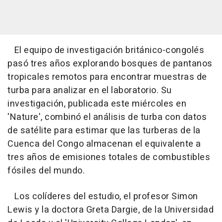
El equipo de investigación británico-congolés
pasó tres años explorando bosques de pantanos
tropicales remotos para encontrar muestras de
turba para analizar en el laboratorio. Su
investigación, publicada este miércoles en
'Nature', combinó el análisis de turba con datos
de satélite para estimar que las turberas de la
Cuenca del Congo almacenan el equivalente a
tres años de emisiones totales de combustibles
fósiles del mundo.
Los colíderes del estudio, el profesor Simon
Lewis y la doctora Greta Dargie, de la Universidad