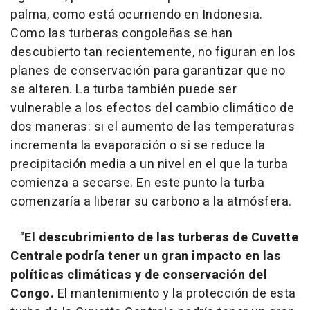
palma, como está ocurriendo en Indonesia.
Como las turberas congoleñas se han
descubierto tan recientemente, no figuran en los
planes de conservación para garantizar que no
se alteren. La turba también puede ser
vulnerable a los efectos del cambio climático de
dos maneras: si el aumento de las temperaturas
incrementa la evaporación o si se reduce la
precipitación media a un nivel en el que la turba
comienza a secarse. En este punto la turba
comenzaría a liberar su carbono a la atmósfera.
"
El descubrimiento de las turberas de Cuvette
Centrale podría tener un gran impacto en las
políticas climáticas y de conservación del
Congo.
El mantenimiento y la protección de esta