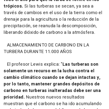
trópicos.
Si las turberas se secan, ya sea a
través de cambios en el uso de la tierra como el
drenaje para la agricultura o la reducción de la
precipitación, se reanuda la descomposición,
liberando dióxido de carbono a la atmósfera.
ALMACENAMIENTO DE CARBONO EN LA
TURBERA DURANTE 11.000 AÑOS
El profesor Lewis explica: "
Las turberas son
solamente un recurso en la lucha contra el
cambio climático cuando se dejan intactas y,
por lo tanto, mantener grandes depósitos de
carbono en turberas inalteradas debe ser una
prioridad.
Nuestros nuevos resultados
muestran que el carbono se ha ido acumulando