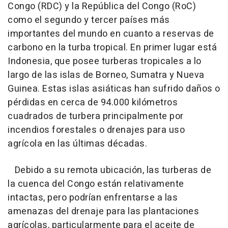
Congo (RDC) y la República del Congo (RoC)
como el segundo y tercer países más
importantes del mundo en cuanto a reservas de
carbono en la turba tropical. En primer lugar está
Indonesia, que posee turberas tropicales a lo
largo de las islas de Borneo, Sumatra y Nueva
Guinea. Estas islas asiáticas han sufrido daños o
pérdidas en cerca de 94.000 kilómetros
cuadrados de turbera principalmente por
incendios forestales o drenajes para uso
agrícola en las últimas décadas.
Debido a su remota ubicación, las turberas de
la cuenca del Congo están relativamente
intactas, pero podrían enfrentarse a las
amenazas del drenaje para las plantaciones
agrícolas, particularmente para el aceite de