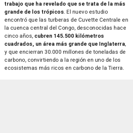
trabajo que ha revelado que se trata de la más
grande de los trópicos
. El nuevo estudio
encontró que las turberas de Cuvette Centrale en
la cuenca central del Congo, desconocidas hace
cinco años,
cubren 145.500 kilómetros
cuadrados, un área más grande que Inglaterra
,
y que encierran 30.000 millones de toneladas de
carbono, convirtiendo a la región en uno de los
ecosistemas más ricos en carbono de la Tierra.