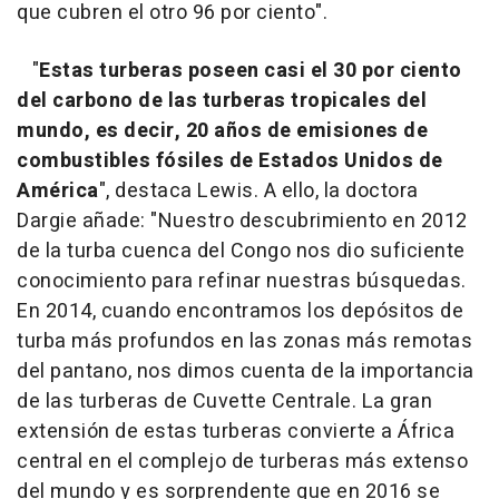
que cubren el otro 96 por ciento".
"
Estas turberas poseen casi el 30 por ciento
del carbono de las turberas tropicales del
mundo, es decir, 20 años de emisiones de
combustibles fósiles de Estados Unidos de
América
", destaca Lewis. A ello, la doctora
Dargie añade: "Nuestro descubrimiento en 2012
de la turba cuenca del Congo nos dio suficiente
conocimiento para refinar nuestras búsquedas.
En 2014, cuando encontramos los depósitos de
turba más profundos en las zonas más remotas
del pantano, nos dimos cuenta de la importancia
de las turberas de Cuvette Centrale. La gran
extensión de estas turberas convierte a África
central en el complejo de turberas más extenso
del mundo y es sorprendente que en 2016 se