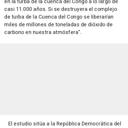
en la turba de la cuenca del Congo a lo largo de
casi 11.000 años. Si se destruyera el complejo
de turba de la Cuenca del Congo se liberarían
miles de millones de toneladas de dióxido de
carbono en nuestra atmósfera".
El estudio sitúa a la República Democrática del