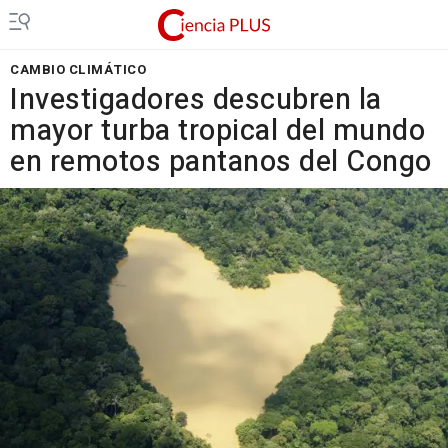
CAMBIO CLIMÁTICO
Investigadores descubren la
mayor turba tropical del mundo
en remotos pantanos del Congo