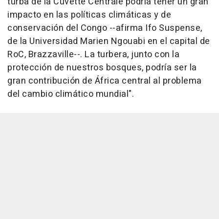
turba de la Cuvette Centrale podría tener un gran
impacto en las políticas climáticas y de
conservación del Congo --afirma Ifo Suspense,
de la Universidad Marien Ngouabi en el capital de
RoC, Brazzaville--. La turbera, junto con la
protección de nuestros bosques, podría ser la
gran contribución de África central al problema
del cambio climático mundial".