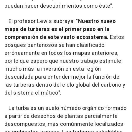
puedan hacer descubrimientos como éste".
El profesor Lewis subraya: "
Nuestro nuevo
mapa de turberas es el primer paso en la
comprensión de este vasto ecosistema.
Estos
bosques pantanosos se han clasificado
erróneamente en todos los mapas anteriores,
por lo que espero que nuestro trabajo estimule
mucho más la inversión en esta región
descuidada para entender mejor la función de
las turberas dentro del ciclo global del carbono y
del sistema climático".
La turba es un suelo húmedo orgánico formado
a partir de desechos de plantas parcialmente
descompuestos, más comúnmente localizados