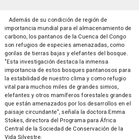
Además de su condición de región de
importancia mundial para el almacenamiento de
carbono, los pantanos de la Cuenca del Congo
son refugios de especies amenazadas, como
gorilas de tierras bajas y elefantes del bosque.
"Esta investigación destaca la inmensa
importancia de estos bosques pantanosos para
la estabilidad de nuestro clima y como refugio
vital para muchos miles de grandes simios,
elefantes y otros mamíferos forestales grandes
que están amenazados por los desarrollos en el
paisaje circundante", señala la doctora Emma
Stokes, directora del Programa para África
Central de la Sociedad de Conservación de la
Vida Silvestre.