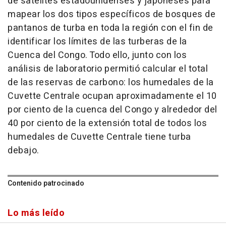
de satélites estadounidenses y japoneses para
mapear los dos tipos específicos de bosques de
pantanos de turba en toda la región con el fin de
identificar los límites de las turberas de la
Cuenca del Congo. Todo ello, junto con los
análisis de laboratorio permitió calcular el total
de las reservas de carbono: los humedales de la
Cuvette Centrale ocupan aproximadamente el 10
por ciento de la cuenca del Congo y alrededor del
40 por ciento de la extensión total de todos los
humedales de Cuvette Centrale tiene turba
debajo.
Contenido patrocinado
Lo más leído