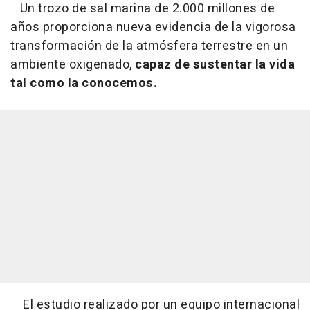
Un trozo de sal marina de 2.000 millones de
años proporciona nueva evidencia de la vigorosa
transformación de la atmósfera terrestre en un
ambiente oxigenado,
capaz de sustentar la vida
tal como la conocemos.
El estudio realizado por un equipo internacional