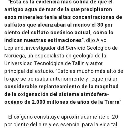
"
Esta es la evidencia más sólida de que el
antiguo agua de mar de la que precipitaron
esos minerales tenía altas concentraciones de
sulfatos que alcanzaban al menos el 30 por
ciento del sulfato oceánico actual, como lo
indican nuestras estimaciones
", dijo Aivo
Lepland, investigador del Servicio Geológico de
Noruega, un especialista en geología de la
Universidad Tecnológica de Tallin y autor
principal del estudio. "Esto es mucho más alto de
lo que se pensaba anteriormente y requerirá un
considerable replanteamiento de la magnitud
de la oxigenación del sistema atmósfera-
océano de 2.000 millones de años de la Tierra
".
El oxígeno constituye aproximadamente el 20
por ciento del aire y es esencial para la vida tal