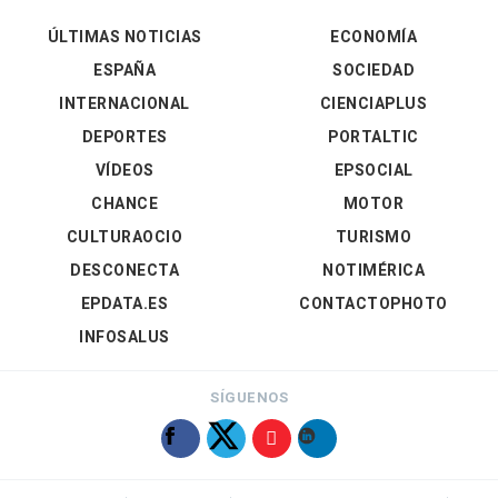
ÚLTIMAS NOTICIAS
ECONOMÍA
ESPAÑA
SOCIEDAD
INTERNACIONAL
CIENCIAPLUS
DEPORTES
PORTALTIC
VÍDEOS
EPSOCIAL
CHANCE
MOTOR
CULTURAOCIO
TURISMO
DESCONECTA
NOTIMÉRICA
EPDATA.ES
CONTACTOPHOTO
INFOSALUS
SÍGUENOS