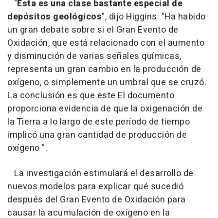
"
Esta es una clase bastante especial de
depósitos geológicos
", dijo Higgins. "Ha habido
un gran debate sobre si el Gran Evento de
Oxidación, que está relacionado con el aumento
y disminución de varias señales químicas,
representa un gran cambio en la producción de
oxígeno, o simplemente un umbral que se cruzó.
La conclusión es que este El documento
proporciona evidencia de que la oxigenación de
la Tierra a lo largo de este período de tiempo
implicó una gran cantidad de producción de
oxígeno ".
La investigación estimulará el desarrollo de
nuevos modelos para explicar qué sucedió
después del Gran Evento de Oxidación para
causar la acumulación de oxígeno en la