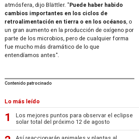
atmósfera, dijo Blättler. "
Puede haber habido
cambios importantes en los ciclos de
retroalimentación en tierra o en los océanos
, o
un gran aumento en la producción de oxígeno por
parte de los microbios, pero de cualquier forma
fue mucho más dramático de lo que
entendíamos antes".
Contenido patrocinado
Lo más leído
Los mejores puntos para observar el eclipse
solar total del próximo 12 de agosto
Así reaccionarán animales y plantas al