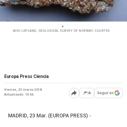
AIVO LEPLAND, GEOLOGICAL SURVEY OF NORWAY; COURTES
Europa Press Ciencia
Viernes, 23 marzo 2018
IA
Seguir en
Actualizado: 10:56
Abrir opciones para comp
MADRID, 23 Mar. (EUROPA PRESS) -