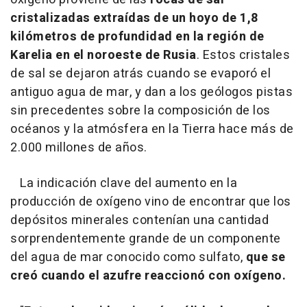
cristalizadas extraídas de un hoyo de 1,8
kilómetros de profundidad en la región de
Karelia en el noroeste de Rusia
. Estos cristales
de sal se dejaron atrás cuando se evaporó el
antiguo agua de mar, y dan a los geólogos pistas
sin precedentes sobre la composición de los
océanos y la atmósfera en la Tierra hace más de
2.000 millones de años.
La indicación clave del aumento en la
producción de oxígeno vino de encontrar que los
depósitos minerales contenían una cantidad
sorprendentemente grande de un componente
del agua de mar conocido como sulfato,
que se
creó cuando el azufre reaccionó con oxígeno.