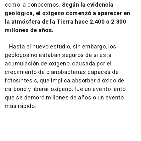
como la conocemos.
Según la evidencia
geológica, el oxígeno comenzó a aparecer en
la atmósfera de la Tierra hace 2.400 o 2.300
millones de años.
Hasta el nuevo estudio, sin embargo, los
geólogos no estaban seguros de si esta
acumulación de oxígeno, causada por el
crecimiento de cianobacterias capaces de
fotosíntesis, que implica absorber dióxido de
carbono y liberar oxígeno, fue un evento lento
que se demoró millones de años o un evento
más rápido.