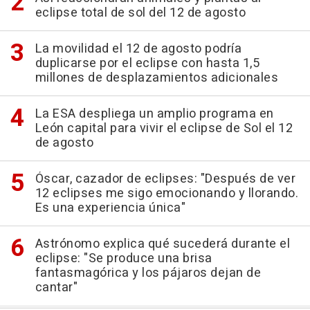
eclipse total de sol del 12 de agosto
La movilidad el 12 de agosto podría
duplicarse por el eclipse con hasta 1,5
millones de desplazamientos adicionales
La ESA despliega un amplio programa en
León capital para vivir el eclipse de Sol el 12
de agosto
Óscar, cazador de eclipses: "Después de ver
12 eclipses me sigo emocionando y llorando.
Es una experiencia única"
Astrónomo explica qué sucederá durante el
eclipse: "Se produce una brisa
fantasmagórica y los pájaros dejan de
cantar"