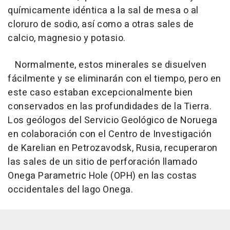
químicamente idéntica a la sal de mesa o al
cloruro de sodio, así como a otras sales de
calcio, magnesio y potasio.
Normalmente, estos minerales se disuelven
fácilmente y se eliminarán con el tiempo, pero en
este caso estaban excepcionalmente bien
conservados en las profundidades de la Tierra.
Los geólogos del Servicio Geológico de Noruega
en colaboración con el Centro de Investigación
de Karelian en Petrozavodsk, Rusia, recuperaron
las sales de un sitio de perforación llamado
Onega Parametric Hole (OPH) en las costas
occidentales del lago Onega.