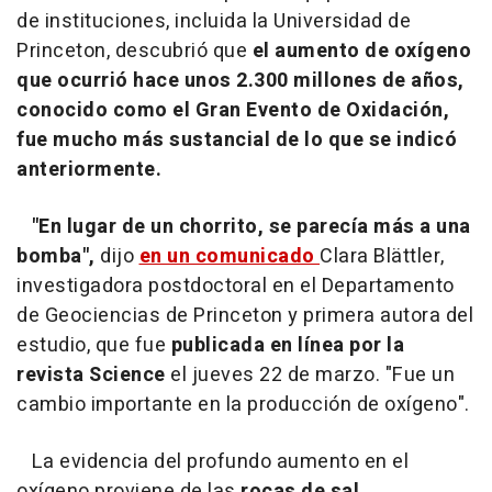
de instituciones, incluida la Universidad de
Princeton, descubrió que
el aumento de oxígeno
que ocurrió hace unos 2.300 millones de años,
conocido como el Gran Evento de Oxidación,
fue mucho más sustancial de lo que se indicó
anteriormente.
"En lugar de un chorrito, se parecía más a una
bomba",
dijo
en un comunicado
Clara Blättler,
investigadora postdoctoral en el Departamento
de Geociencias de Princeton y primera autora del
estudio, que fue
publicada en línea por la
revista Science
el jueves 22 de marzo. "Fue un
cambio importante en la producción de oxígeno".
La evidencia del profundo aumento en el
oxígeno proviene de las
rocas de sal