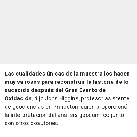
Las cualidades únicas de la muestra los hacen
muy valiosos para reconstruir la historia de lo
sucedido después del Gran Evento de
Oxidación
, dijo John Higgins, profesor asistente
de geociencias en Princeton, quien proporcionó
la interpretación del análisis geoquímico junto
con otros coautores.