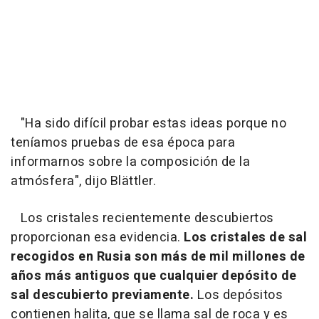
"Ha sido difícil probar estas ideas porque no
teníamos pruebas de esa época para
informarnos sobre la composición de la
atmósfera", dijo Blättler.
Los cristales recientemente descubiertos
proporcionan esa evidencia.
Los cristales de sal
recogidos en Rusia son más de mil millones de
años más antiguos que cualquier depósito de
sal descubierto previamente.
Los depósitos
contienen halita, que se llama sal de roca y es