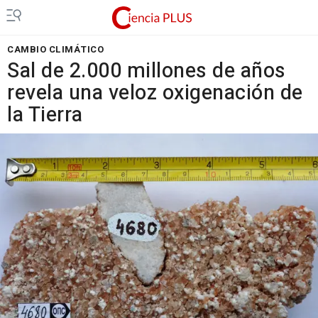
CAMBIO CLIMÁTICO
Sal de 2.000 millones de años
revela una veloz oxigenación de
la Tierra