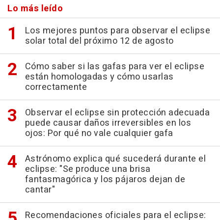
Lo más leído
Los mejores puntos para observar el eclipse
solar total del próximo 12 de agosto
Cómo saber si las gafas para ver el eclipse
están homologadas y cómo usarlas
correctamente
Observar el eclipse sin protección adecuada
puede causar daños irreversibles en los
ojos: Por qué no vale cualquier gafa
Astrónomo explica qué sucederá durante el
eclipse: "Se produce una brisa
fantasmagórica y los pájaros dejan de
cantar"
Recomendaciones oficiales para el eclipse: