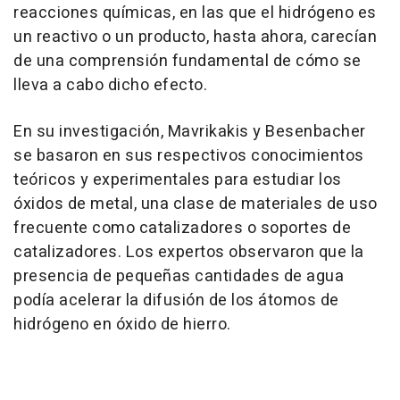
reacciones químicas, en las que el hidrógeno es
un reactivo o un producto, hasta ahora, carecían
de una comprensión fundamental de cómo se
lleva a cabo dicho efecto.
En su investigación, Mavrikakis y Besenbacher
se basaron en sus respectivos conocimientos
teóricos y experimentales para estudiar los
óxidos de metal, una clase de materiales de uso
frecuente como catalizadores o soportes de
catalizadores. Los expertos observaron que la
presencia de pequeñas cantidades de agua
podía acelerar la difusión de los átomos de
hidrógeno en óxido de hierro.