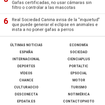
Gafas certificadas, no usar cámaras sin
filtro o controlar a las mascotas
Real Sociedad Canina avisa de la "inquietud"
que puede generar el eclipse en animales e
insta a no poner gafas a perros
ÚLTIMAS NOTICIAS
ECONOMÍA
ESPAÑA
SOCIEDAD
INTERNACIONAL
CIENCIAPLUS
DEPORTES
PORTALTIC
VÍDEOS
EPSOCIAL
CHANCE
MOTOR
CULTURAOCIO
TURISMO
DESCONECTA
NOTIMÉRICA
EPDATA.ES
CONTACTOPHOTO