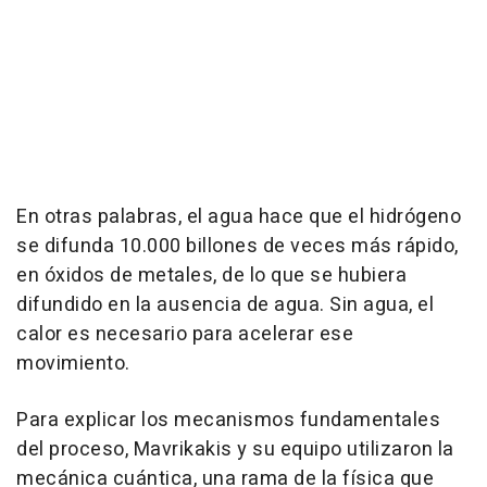
En otras palabras, el agua hace que el hidrógeno
se difunda 10.000 billones de veces más rápido,
en óxidos de metales, de lo que se hubiera
difundido en la ausencia de agua. Sin agua, el
calor es necesario para acelerar ese
movimiento.
Para explicar los mecanismos fundamentales
del proceso, Mavrikakis y su equipo utilizaron la
mecánica cuántica, una rama de la física que