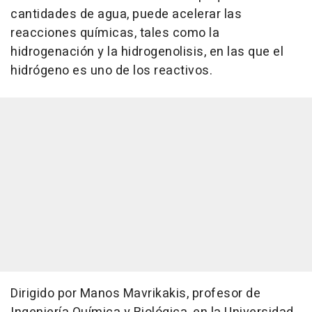
cantidades de agua, puede acelerar las
reacciones químicas, tales como la
hidrogenación y la hidrogenolisis, en las que el
hidrógeno es uno de los reactivos.
Dirigido por Manos Mavrikakis, profesor de