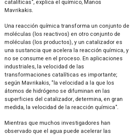
catalíticas", explica el químico, Manos
Mavrikakis.
Una reacción química transforma un conjunto de
moléculas (los reactivos) en otro conjunto de
moléculas (los productos), y un catalizador es
una sustancia que acelera la reacción química, y
no se consume en el proceso. En aplicaciones
industriales, la velocidad de las
transformaciones catalíticas es importante;
según Mavrikakis, "la velocidad a la que los
átomos de hidrógeno se difuminan en las
superficies del catalizador, determina, en gran
medida, la velocidad de la reacción química".
Mientras que muchos investigadores han
observado que el agua puede acelerar las