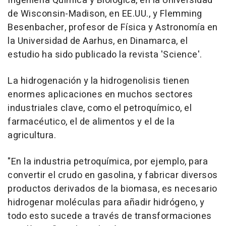
Ingeniería Química y Biológica, en la Universidad
de Wisconsin-Madison, en EE.UU., y Flemming
Besenbacher, profesor de Física y Astronomía en
la Universidad de Aarhus, en Dinamarca, el
estudio ha sido publicado la revista 'Science'.
La hidrogenación y la hidrogenolisis tienen
enormes aplicaciones en muchos sectores
industriales clave, como el petroquímico, el
farmacéutico, el de alimentos y el de la
agricultura.
"En la industria petroquímica, por ejemplo, para
convertir el crudo en gasolina, y fabricar diversos
productos derivados de la biomasa, es necesario
hidrogenar moléculas para añadir hidrógeno, y
todo esto sucede a través de transformaciones