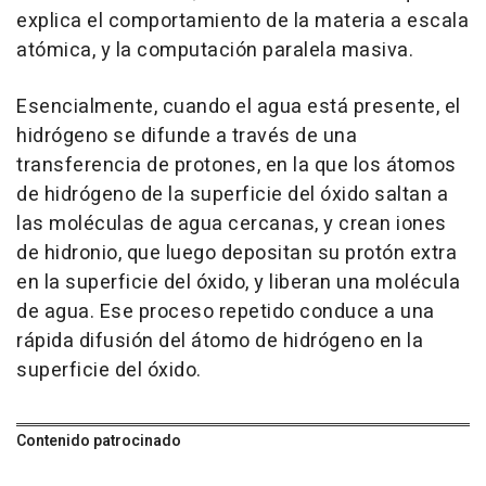
explica el comportamiento de la materia a escala
atómica, y la computación paralela masiva.
Esencialmente, cuando el agua está presente, el
hidrógeno se difunde a través de una
transferencia de protones, en la que los átomos
de hidrógeno de la superficie del óxido saltan a
las moléculas de agua cercanas, y crean iones
de hidronio, que luego depositan su protón extra
en la superficie del óxido, y liberan una molécula
de agua. Ese proceso repetido conduce a una
rápida difusión del átomo de hidrógeno en la
superficie del óxido.
Contenido patrocinado