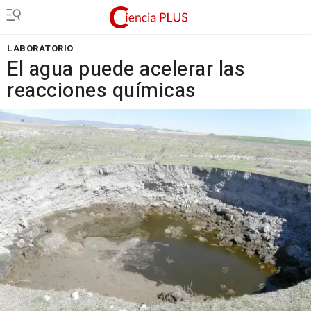
LABORATORIO
El agua puede acelerar las
reacciones químicas