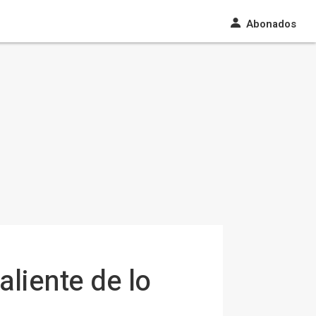
Abonados
aliente de lo