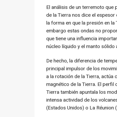
El análisis de un terremoto que
de la Tierra nos dice el espesor 
la forma en que la presión en la
embargo estas ondas no proporc
que tiene una influencia importa
núcleo líquido y el manto sólido a
De hecho, la diferencia de tempe
principal impulsor de los movimi
a la rotación de la Tierra, act
magnético de la Tierra. El perfil 
Tierra también apuntala los mode
intensa actividad de los volcan
(Estados Unidos) o La Réunion (