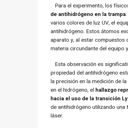
Para el experimento, los físico
de antihidrógeno en la trampa
varios colores de luz UV, el equ
antihidrógeno. Estos átomos exc
aparato y, al estar compuestos 
materia circundante del equipo y
Esta observación es significat
propiedad del antihidrógeno est
la precisión en la medición de la
en el hidrógeno, el
hallazgo rep
hacia el uso de la transición 
de antihidrógeno utilizando una
láser.