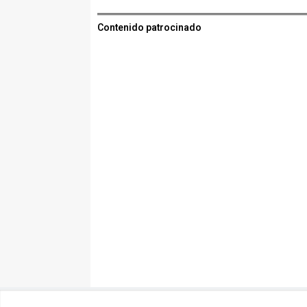
Contenido patrocinado