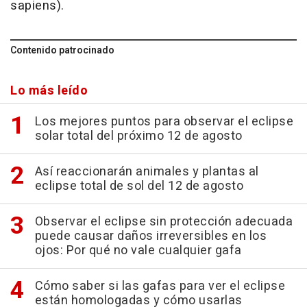
sapiens).
Contenido patrocinado
Lo más leído
Los mejores puntos para observar el eclipse
solar total del próximo 12 de agosto
Así reaccionarán animales y plantas al
eclipse total de sol del 12 de agosto
Observar el eclipse sin protección adecuada
puede causar daños irreversibles en los
ojos: Por qué no vale cualquier gafa
Cómo saber si las gafas para ver el eclipse
están homologadas y cómo usarlas