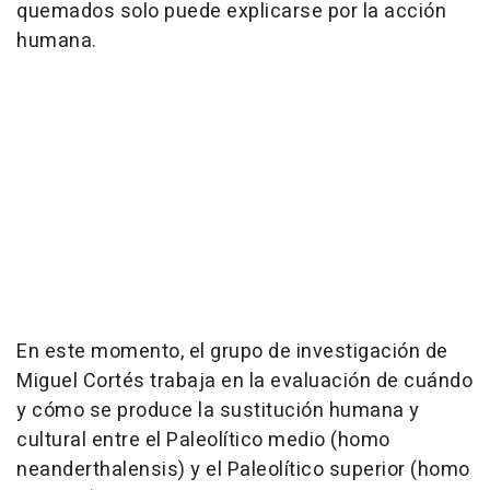
quemados solo puede explicarse por la acción
humana.
En este momento, el grupo de investigación de
Miguel Cortés trabaja en la evaluación de cuándo
y cómo se produce la sustitución humana y
cultural entre el Paleolítico medio (homo
neanderthalensis) y el Paleolítico superior (homo