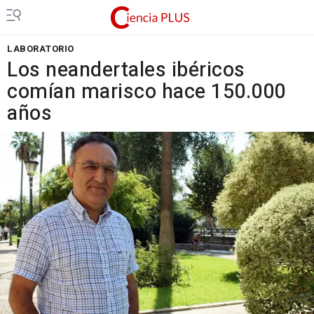
LABORATORIO
Los neandertales ibéricos
comían marisco hace 150.000
años