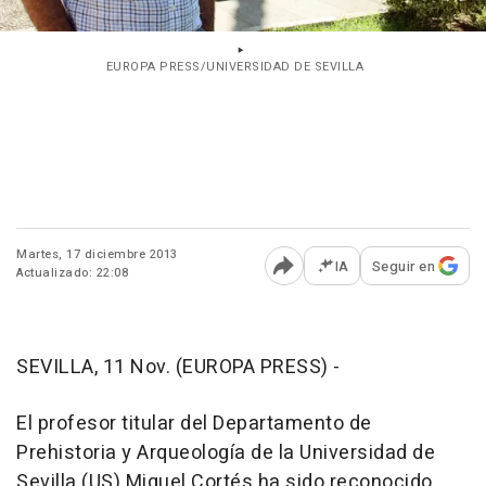
EUROPA PRESS/UNIVERSIDAD DE SEVILLA
Martes, 17 diciembre 2013
IA
Seguir en
Actualizado: 22:08
Abrir opciones para comp
SEVILLA, 11 Nov. (EUROPA PRESS) -
El profesor titular del Departamento de
Prehistoria y Arqueología de la Universidad de
Sevilla (US) Miguel Cortés ha sido reconocido