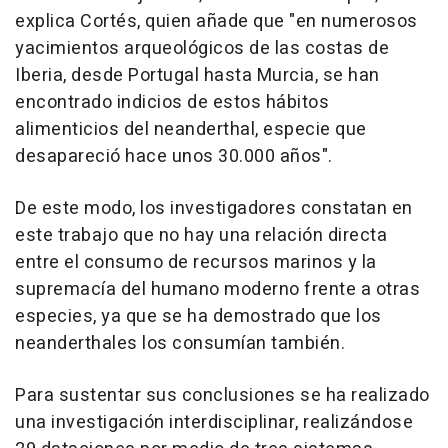
explica Cortés, quien añade que "en numerosos
yacimientos arqueológicos de las costas de
Iberia, desde Portugal hasta Murcia, se han
encontrado indicios de estos hábitos
alimenticios del neanderthal, especie que
desapareció hace unos 30.000 años".
De este modo, los investigadores constatan en
este trabajo que no hay una relación directa
entre el consumo de recursos marinos y la
supremacía del humano moderno frente a otras
especies, ya que se ha demostrado que los
neanderthales los consumían también.
Para sustentar sus conclusiones se ha realizado
una investigación interdisciplinar, realizándose