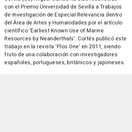
con el Premio Universidad de Sevilla a Trabajos
de Investigación de Especial Relevancia dentro
del Área de Artes y Humanidades por el artículo
científico 'Earliest Known Use of Marine
Resources by Neanderthals'. Cortés publicó este
trabajo en la revista 'Plos One' en 2011, siendo
fruto de una colaboración con investigadores
españoles, portugueses, británicos y japoneses.