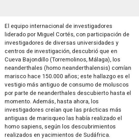
El equipo internacional de investigadores
liderado por Miguel Cortés, con participación de
investigadores de diversas universidades y
centros de investigación, descubrió que en
Cueva Bajondillo (Torremolinos, Málaga), los
neanderthales (homo neanderthalensis) comían
marisco hace 150.000 años; este hallazgo es el
vestigio más antiguo de consumo de moluscos
por parte de neanderthales descubierto hasta el
momento. Además, hasta ahora, los
investigadores creían que las prácticas más
antiguas de marisqueo las había realizado el
homo sapiens, según los descubrimientos
realizados en yacimientos de Sudáfrica.