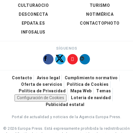
CULTURAOCIO
TURISMO
DESCONECTA
NOTIMÉRICA
EPDATA.ES
CONTACTOPHOTO
INFOSALUS
SÍGUENOS
Contacto
Aviso legal
Cumplimiento normativo
Oferta de servicios
Política de Cookies
Política de Privacidad
Mapa Web
Temas
Configuración de Cookies
Loteria de navidad
Publicidad estatal
Portal de actualidad y noticias de la Agencia Europa Press.
© 2026 Europa Press.
Está expresamente prohibida la redistribución