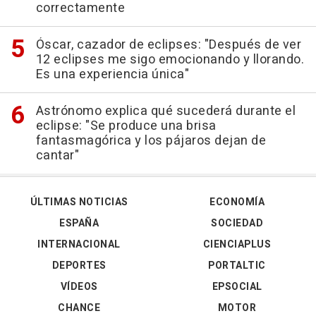
correctamente
Óscar, cazador de eclipses: "Después de ver
12 eclipses me sigo emocionando y llorando.
Es una experiencia única"
Astrónomo explica qué sucederá durante el
eclipse: "Se produce una brisa
fantasmagórica y los pájaros dejan de
cantar"
ÚLTIMAS NOTICIAS
ECONOMÍA
ESPAÑA
SOCIEDAD
INTERNACIONAL
CIENCIAPLUS
DEPORTES
PORTALTIC
VÍDEOS
EPSOCIAL
CHANCE
MOTOR