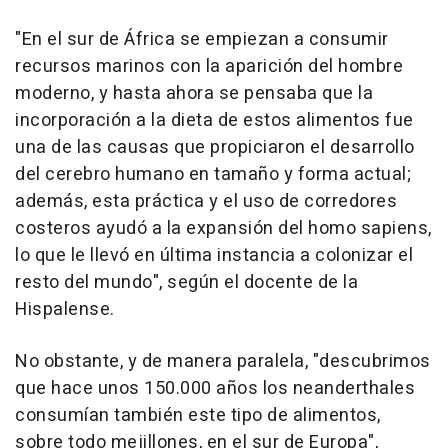
"En el sur de África se empiezan a consumir
recursos marinos con la aparición del hombre
moderno, y hasta ahora se pensaba que la
incorporación a la dieta de estos alimentos fue
una de las causas que propiciaron el desarrollo
del cerebro humano en tamaño y forma actual;
además, esta práctica y el uso de corredores
costeros ayudó a la expansión del homo sapiens,
lo que le llevó en última instancia a colonizar el
resto del mundo", según el docente de la
Hispalense.
No obstante, y de manera paralela, "descubrimos
que hace unos 150.000 años los neanderthales
consumían también este tipo de alimentos,
sobre todo mejillones, en el sur de Europa",