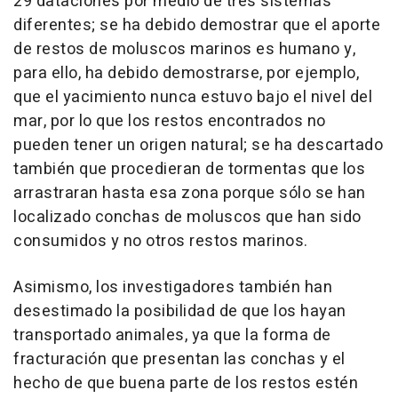
29 dataciones por medio de tres sistemas
diferentes; se ha debido demostrar que el aporte
de restos de moluscos marinos es humano y,
para ello, ha debido demostrarse, por ejemplo,
que el yacimiento nunca estuvo bajo el nivel del
mar, por lo que los restos encontrados no
pueden tener un origen natural; se ha descartado
también que procedieran de tormentas que los
arrastraran hasta esa zona porque sólo se han
localizado conchas de moluscos que han sido
consumidos y no otros restos marinos.
Asimismo, los investigadores también han
desestimado la posibilidad de que los hayan
transportado animales, ya que la forma de
fracturación que presentan las conchas y el
hecho de que buena parte de los restos estén