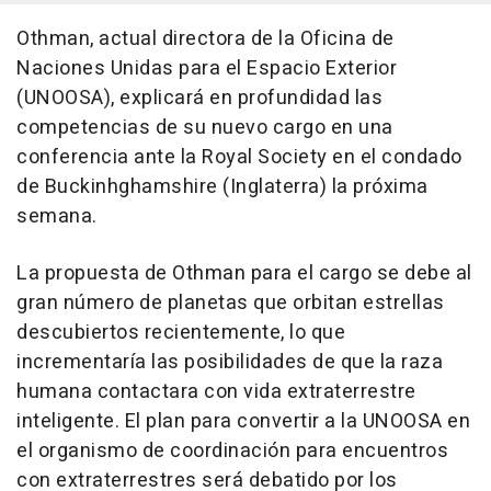
Othman, actual directora de la Oficina de
Naciones Unidas para el Espacio Exterior
(UNOOSA), explicará en profundidad las
competencias de su nuevo cargo en una
conferencia ante la Royal Society en el condado
de Buckinhghamshire (Inglaterra) la próxima
semana.
La propuesta de Othman para el cargo se debe al
gran número de planetas que orbitan estrellas
descubiertos recientemente, lo que
incrementaría las posibilidades de que la raza
humana contactara con vida extraterrestre
inteligente. El plan para convertir a la UNOOSA en
el organismo de coordinación para encuentros
con extraterrestres será debatido por los