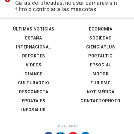
Gafas certificadas, no usar cámaras sin
filtro o controlar a las mascotas
ÚLTIMAS NOTICIAS
ECONOMÍA
ESPAÑA
SOCIEDAD
INTERNACIONAL
CIENCIAPLUS
DEPORTES
PORTALTIC
VÍDEOS
EPSOCIAL
CHANCE
MOTOR
CULTURAOCIO
TURISMO
DESCONECTA
NOTIMÉRICA
EPDATA.ES
CONTACTOPHOTO
INFOSALUS
SÍGUENOS