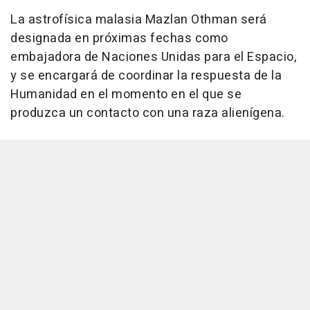
La astrofísica malasia Mazlan Othman será
designada en próximas fechas como
embajadora de Naciones Unidas para el Espacio,
y se encargará de coordinar la respuesta de la
Humanidad en el momento en el que se
produzca un contacto con una raza alienígena.