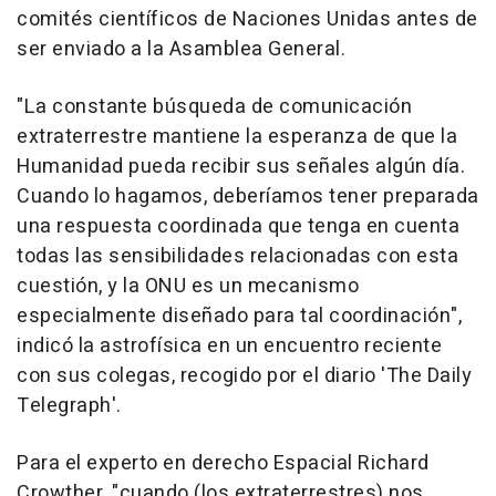
comités científicos de Naciones Unidas antes de
ser enviado a la Asamblea General.
"La constante búsqueda de comunicación
extraterrestre mantiene la esperanza de que la
Humanidad pueda recibir sus señales algún día.
Cuando lo hagamos, deberíamos tener preparada
una respuesta coordinada que tenga en cuenta
todas las sensibilidades relacionadas con esta
cuestión, y la ONU es un mecanismo
especialmente diseñado para tal coordinación",
indicó la astrofísica en un encuentro reciente
con sus colegas, recogido por el diario 'The Daily
Telegraph'.
Para el experto en derecho Espacial Richard
Crowther, "cuando (los extraterrestres) nos