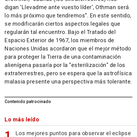
digan 'Llevadme ante vuesto líder', Othman será
lo más próximo que tendremos". En este sentido,
se modificarán ciertos aspectos legales que
regularán tal encuentro. Bajo el Tratado del
Espacio Exterior de 1967, los miembros de
Naciones Unidas acordaron que el mejor método
para proteger la Tierra de una contaminación
alienígena pasaría por la "esterilización" de los
extraterrestres, pero se espera que la astrofísica
malasia presente una perspectiva más tolerante.
Contenido patrocinado
Lo más leído
Los mejores puntos para observar el eclipse