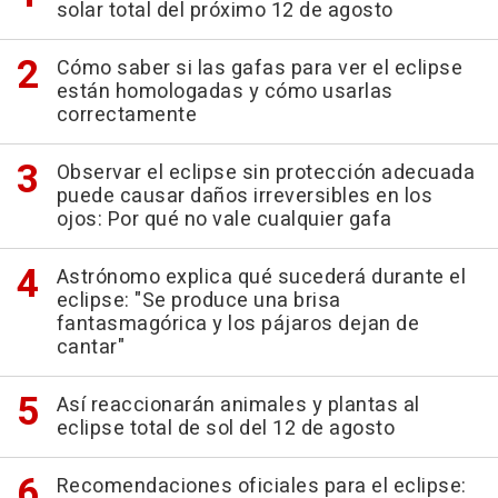
solar total del próximo 12 de agosto
Cómo saber si las gafas para ver el eclipse
están homologadas y cómo usarlas
correctamente
Observar el eclipse sin protección adecuada
puede causar daños irreversibles en los
ojos: Por qué no vale cualquier gafa
Astrónomo explica qué sucederá durante el
eclipse: "Se produce una brisa
fantasmagórica y los pájaros dejan de
cantar"
Así reaccionarán animales y plantas al
eclipse total de sol del 12 de agosto
Recomendaciones oficiales para el eclipse: