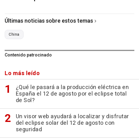
Últimas noticias sobre estos temas
China
Contenido patrocinado
Lo más leído
¿Qué le pasará a la producción eléctrica en
España el 12 de agosto por el eclipse total
de Sol?
Un visor web ayudará a localizar y disfrutar
del eclipse solar del 12 de agosto con
seguridad