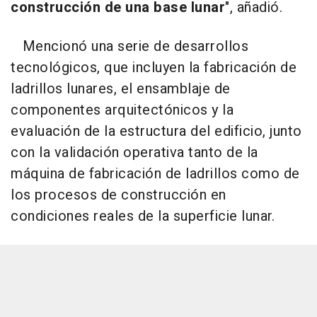
construcción de una base lunar
", añadió.
Mencionó una serie de desarrollos
tecnológicos, que incluyen la fabricación de
ladrillos lunares, el ensamblaje de
componentes arquitectónicos y la
evaluación de la estructura del edificio, junto
con la validación operativa tanto de la
máquina de fabricación de ladrillos como de
los procesos de construcción en
condiciones reales de la superficie lunar.