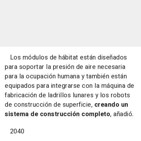
Los módulos de hábitat están diseñados
para soportar la presión de aire necesaria
para la ocupación humana y también están
equipados para integrarse con la máquina de
fabricación de ladrillos lunares y los robots
de construcción de superficie,
creando un
sistema de construcción completo
, añadió.
2040