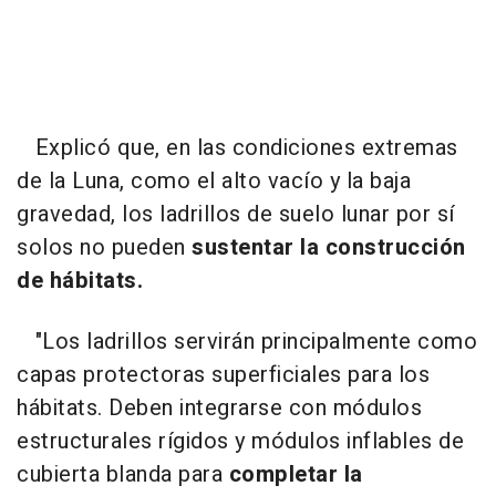
Explicó que, en las condiciones extremas
de la Luna, como el alto vacío y la baja
gravedad, los ladrillos de suelo lunar por sí
solos no pueden
sustentar la construcción
de hábitats.
"Los ladrillos servirán principalmente como
capas protectoras superficiales para los
hábitats. Deben integrarse con módulos
estructurales rígidos y módulos inflables de
cubierta blanda para
completar la