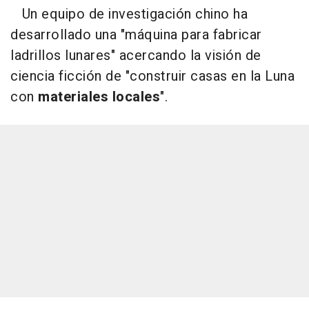
Un equipo de investigación chino ha
desarrollado una "máquina para fabricar
ladrillos lunares" acercando la visión de
ciencia ficción de "construir casas en la Luna
con
materiales locales
".