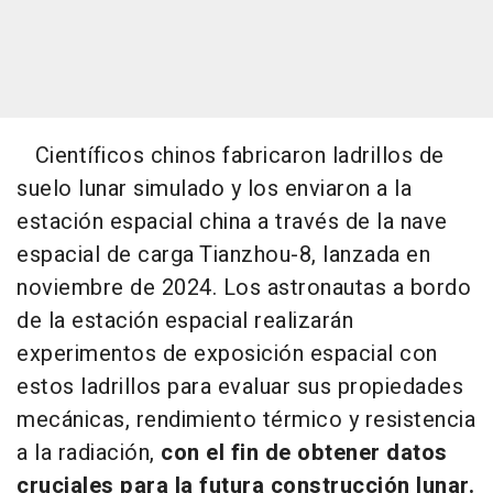
Científicos chinos fabricaron ladrillos de
suelo lunar simulado y los enviaron a la
estación espacial china a través de la nave
espacial de carga Tianzhou-8, lanzada en
noviembre de 2024. Los astronautas a bordo
de la estación espacial realizarán
experimentos de exposición espacial con
estos ladrillos para evaluar sus propiedades
mecánicas, rendimiento térmico y resistencia
a la radiación,
con el fin de obtener datos
cruciales para la futura construcción lunar.