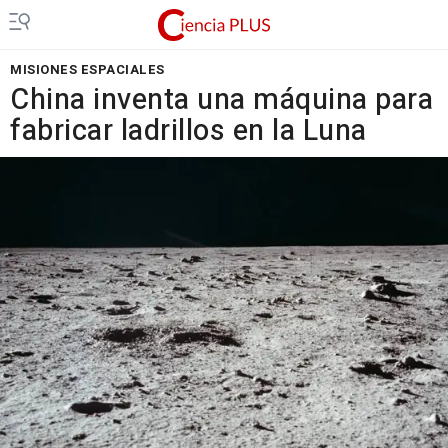
MISIONES ESPACIALES
China inventa una máquina para
fabricar ladrillos en la Luna