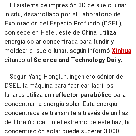
El sistema de impresión 3D de suelo lunar
in situ, desarrollado por el Laboratorio de
Exploración del Espacio Profundo (DSEL),
con sede en Hefei, este de China, utiliza
energía solar concentrada para fundir y
moldear el suelo lunar, según informó
Xinhua
citando al
Science and Technology Daily.
Según Yang Honglun, ingeniero sénior del
DSEL, la máquina para fabricar ladrillos
lunares utiliza un
reflector parabólico
para
concentrar la energía solar. Esta energía
concentrada se transmite a través de un haz
de fibra óptica. En el extremo de este haz, la
concentración solar puede superar 3.000