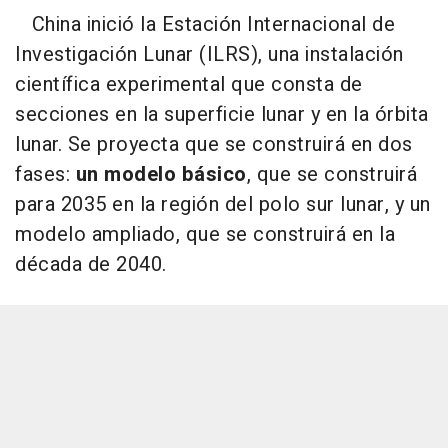
China inició la Estación Internacional de
Investigación Lunar (ILRS), una instalación
científica experimental que consta de
secciones en la superficie lunar y en la órbita
lunar. Se proyecta que se construirá en dos
fases:
un modelo básico
, que se construirá
para 2035 en la región del polo sur lunar, y un
modelo ampliado, que se construirá en la
década de 2040.