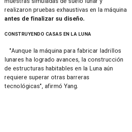
muestras simuladas de suelo lunar y
realizaron pruebas exhaustivas en la máquina
antes de finalizar su diseño.
CONSTRUYENDO CASAS EN LA LUNA
"Aunque la máquina para fabricar ladrillos
lunares ha logrado avances, la construcción
de estructuras habitables en la Luna aún
requiere superar otras barreras
tecnológicas", afirmó Yang.