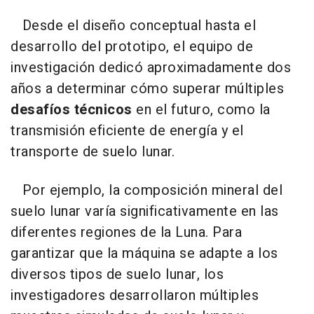
Desde el diseño conceptual hasta el
desarrollo del prototipo, el equipo de
investigación dedicó aproximadamente dos
años a determinar cómo superar múltiples
desafíos técnicos
en el futuro, como la
transmisión eficiente de energía y el
transporte de suelo lunar.
Por ejemplo, la composición mineral del
suelo lunar varía significativamente en las
diferentes regiones de la Luna. Para
garantizar que la máquina se adapte a los
diversos tipos de suelo lunar, los
investigadores desarrollaron múltiples