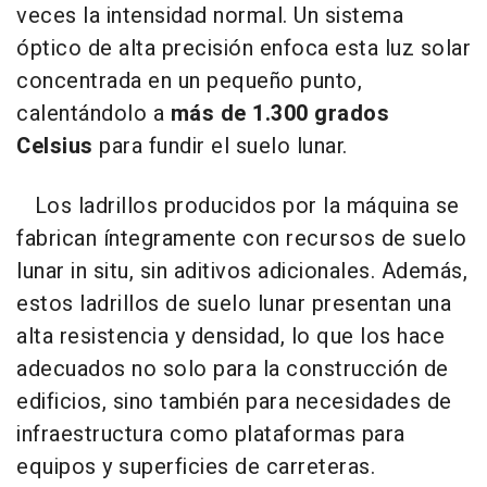
veces la intensidad normal. Un sistema
óptico de alta precisión enfoca esta luz solar
concentrada en un pequeño punto,
calentándolo a
más de 1.300 grados
Celsius
para fundir el suelo lunar.
Los ladrillos producidos por la máquina se
fabrican íntegramente con recursos de suelo
lunar in situ, sin aditivos adicionales. Además,
estos ladrillos de suelo lunar presentan una
alta resistencia y densidad, lo que los hace
adecuados no solo para la construcción de
edificios, sino también para necesidades de
infraestructura como plataformas para
equipos y superficies de carreteras.