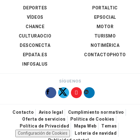
DEPORTES
PORTALTIC
VÍDEOS
EPSOCIAL
CHANCE
MOTOR
CULTURAOCIO
TURISMO
DESCONECTA
NOTIMÉRICA
EPDATA.ES
CONTACTOPHOTO
INFOSALUS
SÍGUENOS
Contacto
Aviso legal
Cumplimiento normativo
Oferta de servicios
Política de Cookies
Política de Privacidad
Mapa Web
Temas
Configuración de Cookies
Loteria de navidad