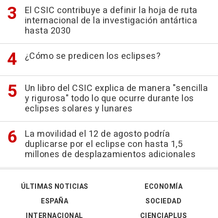
El CSIC contribuye a definir la hoja de ruta
internacional de la investigación antártica
hasta 2030
¿Cómo se predicen los eclipses?
Un libro del CSIC explica de manera "sencilla
y rigurosa" todo lo que ocurre durante los
eclipses solares y lunares
La movilidad el 12 de agosto podría
duplicarse por el eclipse con hasta 1,5
millones de desplazamientos adicionales
ÚLTIMAS NOTICIAS
ECONOMÍA
ESPAÑA
SOCIEDAD
INTERNACIONAL
CIENCIAPLUS