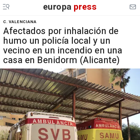
europa
press
C. VALENCIANA
Afectados por inhalación de
humo un policía local y un
vecino en un incendio en una
casa en Benidorm (Alicante)