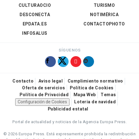
CULTURAOCIO
TURISMO
DESCONECTA
NOTIMÉRICA
EPDATA.ES
CONTACTOPHOTO
INFOSALUS
SÍGUENOS
Contacto
Aviso legal
Cumplimiento normativo
Oferta de servicios
Política de Cookies
Política de Privacidad
Mapa Web
Temas
Configuración de Cookies
Loteria de navidad
Publicidad estatal
Portal de actualidad y noticias de la Agencia Europa Press.
© 2026 Europa Press.
Está expresamente prohibida la redistribución