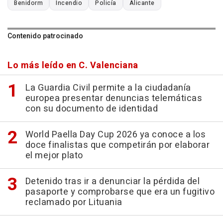
Benidorm
Incendio
Policía
Alicante
Contenido patrocinado
Lo más leído en C. Valenciana
La Guardia Civil permite a la ciudadanía
europea presentar denuncias telemáticas
con su documento de identidad
World Paella Day Cup 2026 ya conoce a los
doce finalistas que competirán por elaborar
el mejor plato
Detenido tras ir a denunciar la pérdida del
pasaporte y comprobarse que era un fugitivo
reclamado por Lituania