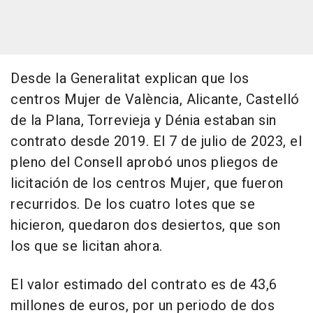
Desde la Generalitat explican que los
centros Mujer de València, Alicante, Castelló
de la Plana, Torrevieja y Dénia estaban sin
contrato desde 2019. El 7 de julio de 2023, el
pleno del Consell aprobó unos pliegos de
licitación de los centros Mujer, que fueron
recurridos. De los cuatro lotes que se
hicieron, quedaron dos desiertos, que son
los que se licitan ahora.
El valor estimado del contrato es de 43,6
millones de euros, por un periodo de dos