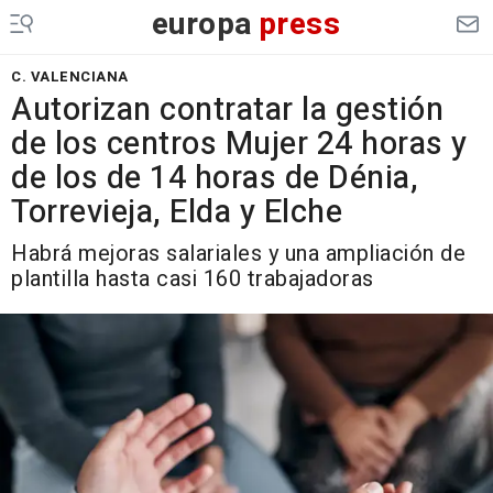
europa
press
C. VALENCIANA
Autorizan contratar la gestión
de los centros Mujer 24 horas y
de los de 14 horas de Dénia,
Torrevieja, Elda y Elche
Habrá mejoras salariales y una ampliación de
plantilla hasta casi 160 trabajadoras