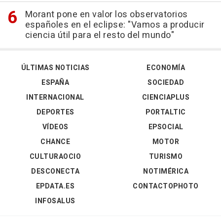
Morant pone en valor los observatorios
españoles en el eclipse: "Vamos a producir
ciencia útil para el resto del mundo"
ÚLTIMAS NOTICIAS
ECONOMÍA
ESPAÑA
SOCIEDAD
INTERNACIONAL
CIENCIAPLUS
DEPORTES
PORTALTIC
VÍDEOS
EPSOCIAL
CHANCE
MOTOR
CULTURAOCIO
TURISMO
DESCONECTA
NOTIMÉRICA
EPDATA.ES
CONTACTOPHOTO
INFOSALUS