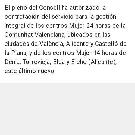
El pleno del Consell ha autorizado la
contratación del servicio para la gestión
integral de los centros Mujer 24 horas de la
Comunitat Valenciana, ubicados en las
ciudades de València, Alicante y Castelló de
la Plana, y de los centros Mujer 14 horas de
Dénia, Torrevieja, Elda y Elche (Alicante),
este último nuevo.