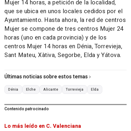
Mujer 14 horas, a petición de la localidad,
que se ubica en unos locales cedidos por el
Ayuntamiento. Hasta ahora, la red de centros
Mujer se compone de tres centros Mujer 24
horas (uno en cada provincia) y de los
centros Mujer 14 horas en Dénia, Torrevieja,
Sant Mateu, Xàtiva, Segorbe, Elda y Yátova.
Últimas noticias sobre estos temas
Dénia
Elche
Alicante
Torrevieja
Elda
Contenido patrocinado
Lo más leído en C. Valenciana