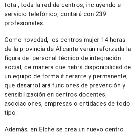
total, toda la red de centros, incluyendo el
servicio telefónico, contará con 239
profesionales.
Como novedad, los centros mujer 14 horas
de la provincia de Alicante verán reforzada la
figura del personal técnico de integración
social, de manera que habrá disponibilidad de
un equipo de forma itinerante y permanente,
que desarrollará funciones de prevención y
sensibilización en centros docentes,
asociaciones, empresas o entidades de todo
tipo.
Además, en Elche se crea un nuevo centro