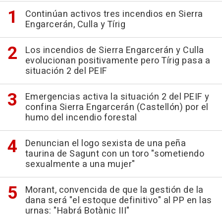
Continúan activos tres incendios en Sierra
Engarcerán, Culla y Tírig
Los incendios de Sierra Engarcerán y Culla
evolucionan positivamente pero Tírig pasa a
situación 2 del PEIF
Emergencias activa la situación 2 del PEIF y
confina Sierra Engarcerán (Castellón) por el
humo del incendio forestal
Denuncian el logo sexista de una peña
taurina de Sagunt con un toro "sometiendo
sexualmente a una mujer"
Morant, convencida de que la gestión de la
dana será "el estoque definitivo" al PP en las
urnas: "Habrá Botànic III"