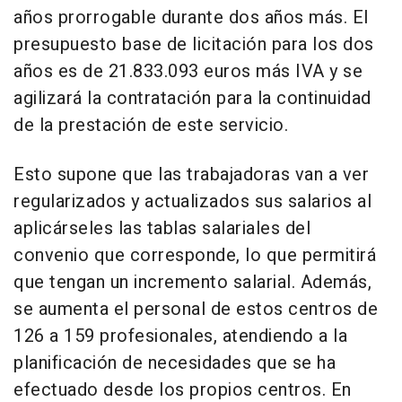
años prorrogable durante dos años más. El
presupuesto base de licitación para los dos
años es de 21.833.093 euros más IVA y se
agilizará la contratación para la continuidad
de la prestación de este servicio.
Esto supone que las trabajadoras van a ver
regularizados y actualizados sus salarios al
aplicárseles las tablas salariales del
convenio que corresponde, lo que permitirá
que tengan un incremento salarial. Además,
se aumenta el personal de estos centros de
126 a 159 profesionales, atendiendo a la
planificación de necesidades que se ha
efectuado desde los propios centros. En