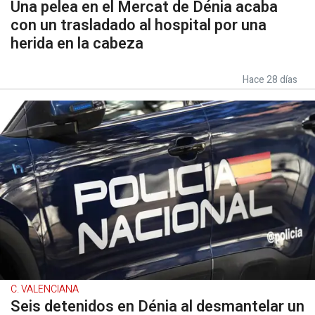
Una pelea en el Mercat de Dénia acaba
con un trasladado al hospital por una
herida en la cabeza
Hace 28 días
C. VALENCIANA
Seis detenidos en Dénia al desmantelar un