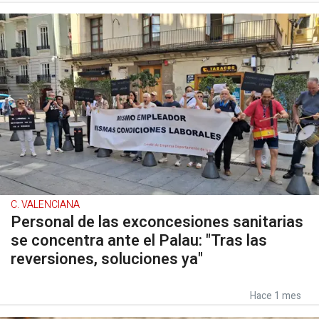
C. VALENCIANA
Personal de las exconcesiones sanitarias
se concentra ante el Palau: "Tras las
reversiones, soluciones ya"
Hace 1 mes