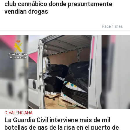
club cannábico donde presuntamente
vendían drogas
Hace 1 mes
C. VALENCIANA
La Guardia Civil interviene más de mil
botellas de gas de la risa en el puerto de