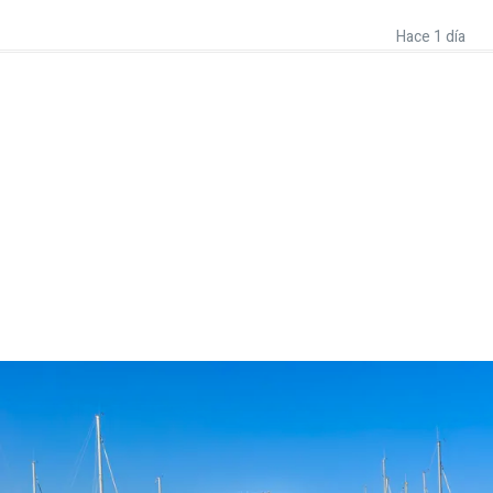
Hace 1 día