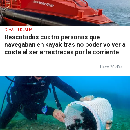
C. VALENCIANA
Rescatadas cuatro personas que
navegaban en kayak tras no poder volver a
costa al ser arrastradas por la corriente
Hace 20 días