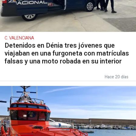
C. VALENCIANA
Detenidos en Dénia tres jóvenes que
viajaban en una furgoneta con matrículas
falsas y una moto robada en su interior
Hace 20 días