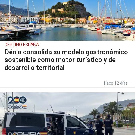
DESTINO ESPAÑA
Dénia consolida su modelo gastronómico
sostenible como motor turístico y de
desarrollo territorial
Hace 12 días