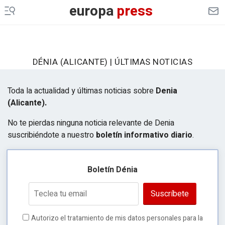
europa
press
DÉNIA (ALICANTE) | ÚLTIMAS NOTICIAS
Toda la actualidad y últimas noticias sobre
Denia
(Alicante).
No te pierdas ninguna noticia relevante de Denia
suscribiéndote a nuestro
boletín informativo diario
.
Boletín Dénia
Suscríbete
Autorizo el tratamiento de mis datos personales para la