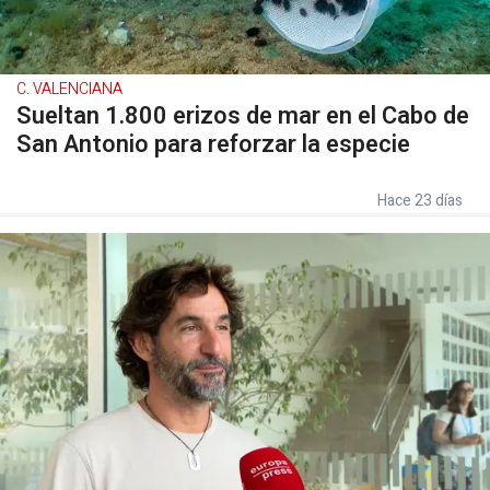
C. VALENCIANA
Sueltan 1.800 erizos de mar en el Cabo de
San Antonio para reforzar la especie
Hace 23 días