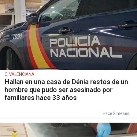
C. VALENCIANA
Hallan en una casa de Dénia restos de un
hombre que pudo ser asesinado por
familiares hace 33 años
Hace 2 meses