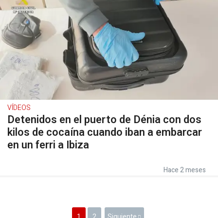
VÍDEOS
Detenidos en el puerto de Dénia con dos
kilos de cocaína cuando iban a embarcar
en un ferri a Ibiza
Hace 2 meses
1
2
Siguiente