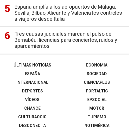
España amplía a los aeropuertos de Málaga,
Sevilla, Bilbao, Alicante y Valencia los controles
a viajeros desde Italia
Tres causas judiciales marcan el pulso del
Bernabéu: licencias para conciertos, ruidos y
aparcamientos
ÚLTIMAS NOTICIAS
ECONOMÍA
ESPAÑA
SOCIEDAD
INTERNACIONAL
CIENCIAPLUS
DEPORTES
PORTALTIC
VÍDEOS
EPSOCIAL
CHANCE
MOTOR
CULTURAOCIO
TURISMO
DESCONECTA
NOTIMÉRICA