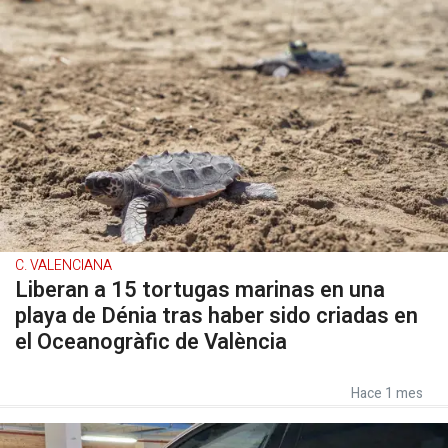
C. VALENCIANA
Liberan a 15 tortugas marinas en una
playa de Dénia tras haber sido criadas en
el Oceanogràfic de València
Hace 1 mes