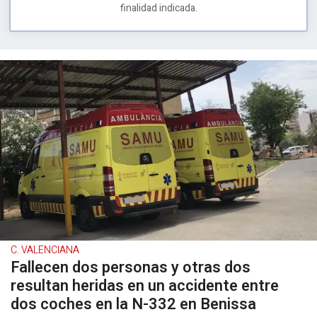
finalidad indicada.
C. VALENCIANA
Fallecen dos personas y otras dos
resultan heridas en un accidente entre
dos coches en la N-332 en Benissa