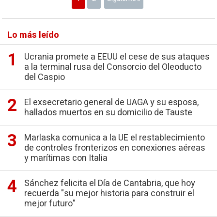
Lo más leído
Ucrania promete a EEUU el cese de sus ataques
a la terminal rusa del Consorcio del Oleoducto
del Caspio
El exsecretario general de UAGA y su esposa,
hallados muertos en su domicilio de Tauste
Marlaska comunica a la UE el restablecimiento
de controles fronterizos en conexiones aéreas
y marítimas con Italia
Sánchez felicita el Día de Cantabria, que hoy
recuerda "su mejor historia para construir el
mejor futuro"