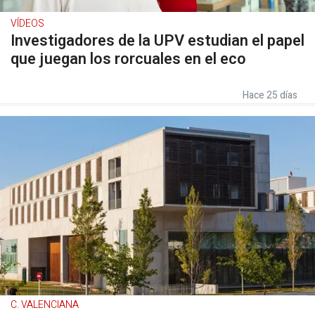
VÍDEOS
Investigadores de la UPV estudian el papel
que juegan los rorcuales en el eco
Hace 25 días
C. VALENCIANA