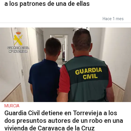
a los patrones de una de ellas
Hace 1 mes
MURCIA
Guardia Civil detiene en Torrevieja a los
dos presuntos autores de un robo en una
vivienda de Caravaca de la Cruz