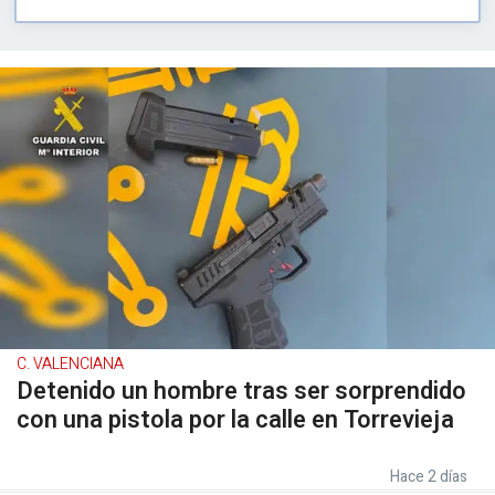
C. VALENCIANA
Detenido un hombre tras ser sorprendido
con una pistola por la calle en Torrevieja
Hace 2 días