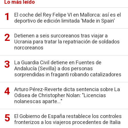
Lo más leído
El coche del Rey Felipe VI en Mallorca: así es el
deportivo de edición limitada 'Made in Spain'
Detienen a seis surcoreanos tras viajar a
Ucrania para tratar la repatriación de soldados
norcoreanos
La Guardia Civil detiene en Fuentes de
Andalucía (Sevilla) a dos personas
sorprendidas in fraganti robando catalizadores
Arturo Pérez-Reverte dicta sentencia sobre La
Odisea de Christopher Nolan: "Licencias
nolanescas aparte..."
El Gobierno de España restablece los controles
fronterizos a los viajeros procedentes de Italia