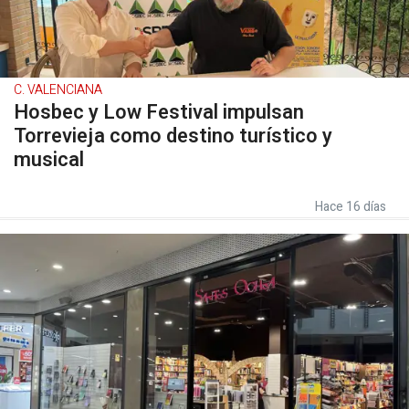
C. VALENCIANA
Hosbec y Low Festival impulsan
Torrevieja como destino turístico y
musical
Hace 16 días