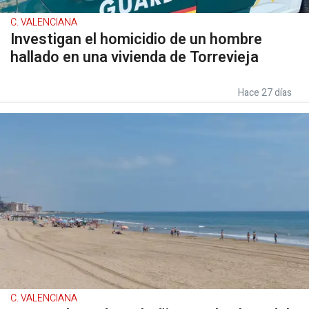
C. VALENCIANA
Investigan el homicidio de un hombre
hallado en una vivienda de Torrevieja
Hace 27 días
C. VALENCIANA