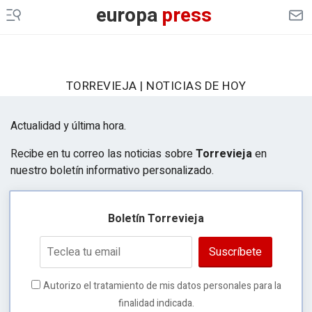
europa
press
TORREVIEJA | NOTICIAS DE HOY
Actualidad y última hora.
Recibe en tu correo las noticias sobre
Torrevieja
en
nuestro boletín informativo personalizado.
Boletín Torrevieja
Suscríbete
Autorizo el tratamiento de mis datos personales para la
finalidad indicada.