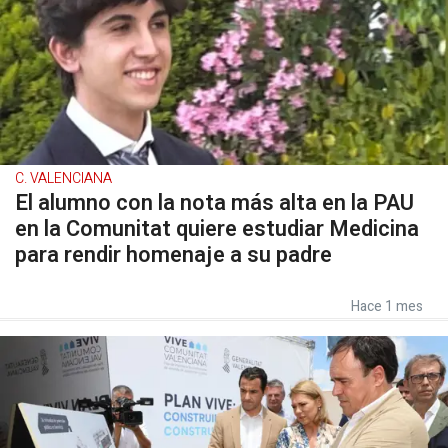
C. VALENCIANA
El alumno con la nota más alta en la PAU
en la Comunitat quiere estudiar Medicina
para rendir homenaje a su padre
Hace 1 mes