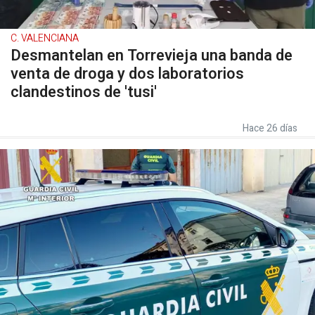
C. VALENCIANA
Desmantelan en Torrevieja una banda de
venta de droga y dos laboratorios
clandestinos de 'tusi'
Hace 26 días