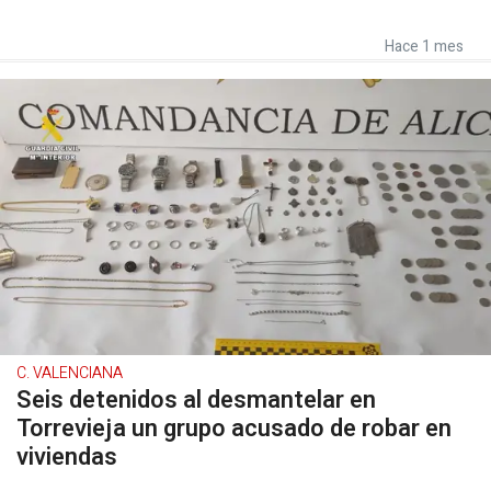
Hace 1 mes
C. VALENCIANA
Seis detenidos al desmantelar en
Torrevieja un grupo acusado de robar en
viviendas