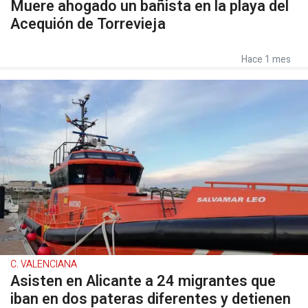
Muere ahogado un bañista en la playa del
Acequión de Torrevieja
Hace 1 mes
C. VALENCIANA
Asisten en Alicante a 24 migrantes que
iban en dos pateras diferentes y detienen