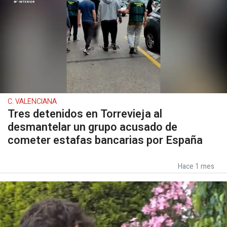
C. VALENCIANA
Tres detenidos en Torrevieja al
desmantelar un grupo acusado de
cometer estafas bancarias por España
Hace 1 mes