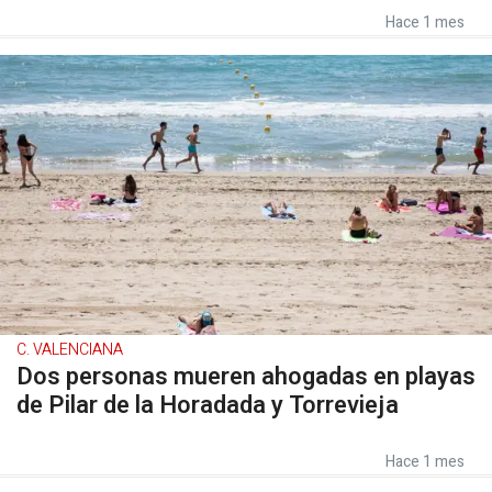
Hace 1 mes
C. VALENCIANA
Dos personas mueren ahogadas en playas
de Pilar de la Horadada y Torrevieja
Hace 1 mes