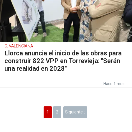
C. VALENCIANA
Llorca anuncia el inicio de las obras para
construir 822 VPP en Torrevieja: "Serán
una realidad en 2028"
Hace 1 mes
1
2
Siguiente