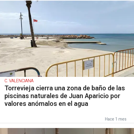
C. VALENCIANA
Torrevieja cierra una zona de baño de las
piscinas naturales de Juan Aparicio por
valores anómalos en el agua
Hace 1 mes