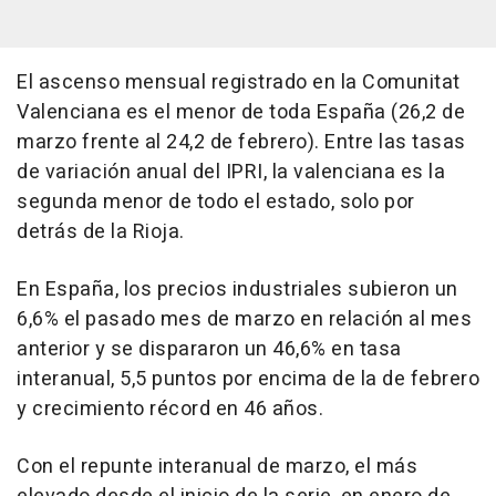
El ascenso mensual registrado en la Comunitat
Valenciana es el menor de toda España (26,2 de
marzo frente al 24,2 de febrero). Entre las tasas
de variación anual del IPRI, la valenciana es la
segunda menor de todo el estado, solo por
detrás de la Rioja.
En España, los precios industriales subieron un
6,6% el pasado mes de marzo en relación al mes
anterior y se dispararon un 46,6% en tasa
interanual, 5,5 puntos por encima de la de febrero
y crecimiento récord en 46 años.
Con el repunte interanual de marzo, el más