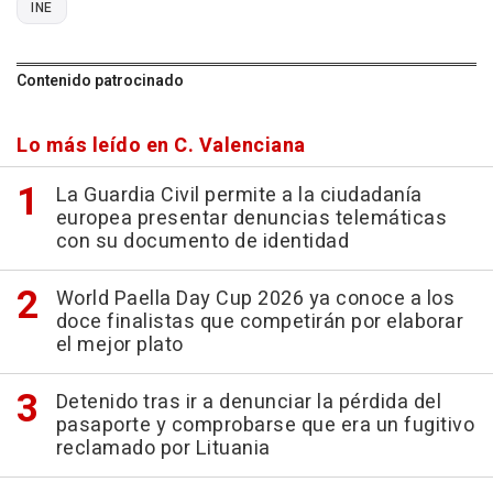
INE
Contenido patrocinado
Lo más leído en C. Valenciana
La Guardia Civil permite a la ciudadanía
europea presentar denuncias telemáticas
con su documento de identidad
World Paella Day Cup 2026 ya conoce a los
doce finalistas que competirán por elaborar
el mejor plato
Detenido tras ir a denunciar la pérdida del
pasaporte y comprobarse que era un fugitivo
reclamado por Lituania