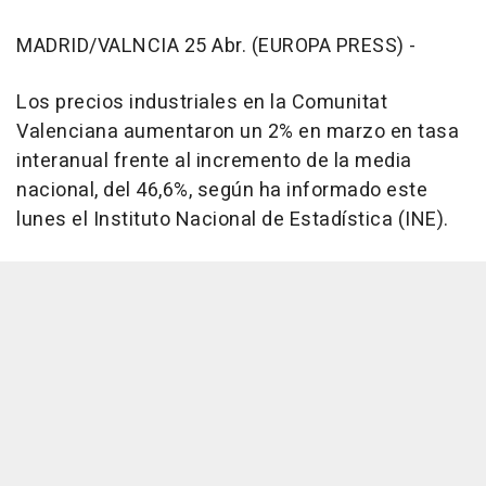
MADRID/VALNCIA 25 Abr. (EUROPA PRESS) -
Los precios industriales en la Comunitat
Valenciana aumentaron un 2% en marzo en tasa
interanual frente al incremento de la media
nacional, del 46,6%, según ha informado este
lunes el Instituto Nacional de Estadística (INE).