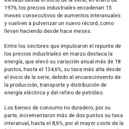
elevado desde el inicio de la serie, en enero de
1976, los precios industriales encadenan 15
meses consecutivos de aumentos interanuales
y vuelven a pulverizar un nuevo récord, como
llevan haciendo desde hace meses.
Entre los sectores que impulsaron el repunte de
los precios industriales en marzo destaca la
energía, que elevó su variación anual más de 18
puntos, hasta el 134,6%, su tasa más alta desde
el inicio de la serie, debido al encarecimiento de
la producción, transporte y distribución de
energía eléctrica y del refino de petróleo.
Los bienes de consumo no duradero, por su
parte, incrementaron más de dos puntos su tasa
interanual, hasta el 8,6%, por el mayor coste de la