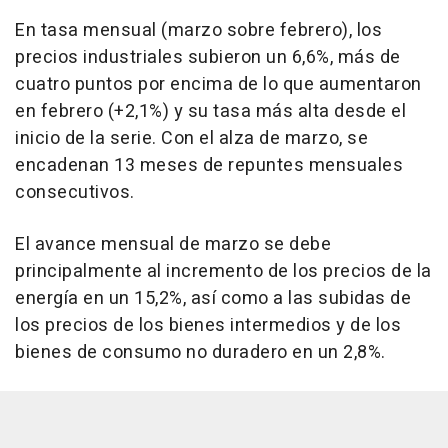
En tasa mensual (marzo sobre febrero), los
precios industriales subieron un 6,6%, más de
cuatro puntos por encima de lo que aumentaron
en febrero (+2,1%) y su tasa más alta desde el
inicio de la serie. Con el alza de marzo, se
encadenan 13 meses de repuntes mensuales
consecutivos.
El avance mensual de marzo se debe
principalmente al incremento de los precios de la
energía en un 15,2%, así como a las subidas de
los precios de los bienes intermedios y de los
bienes de consumo no duradero en un 2,8%.