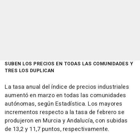
SUBEN LOS PRECIOS EN TODAS LAS COMUNIDADES Y
TRES LOS DUPLICAN
La tasa anual del índice de precios industriales
aumentó en marzo en todas las comunidades
autónomas, según Estadística. Los mayores
incrementos respecto a la tasa de febrero se
produjeron en Murcia y Andalucía, con subidas
de 13,2 y 11,7 puntos, respectivamente.