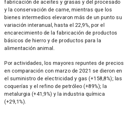
fabricación de aceites y grasas y del procesado
y la conservación de carne, mientras que los
bienes intermedios elevaron más de un punto su
variación interanual, hasta el 22,9%, por el
encarecimiento de la fabricación de productos
básicos de hierro y de productos para la
alimentación animal.
Por actividades, los mayores repuntes de precios
en comparación con marzo de 2021 se dieron en
el suministro de electricidad y gas (+158,8%); las
coquerías y el refino de petróleo (+89%); la
metalurgia (+41,9%) y la industria química
(+29,1%).