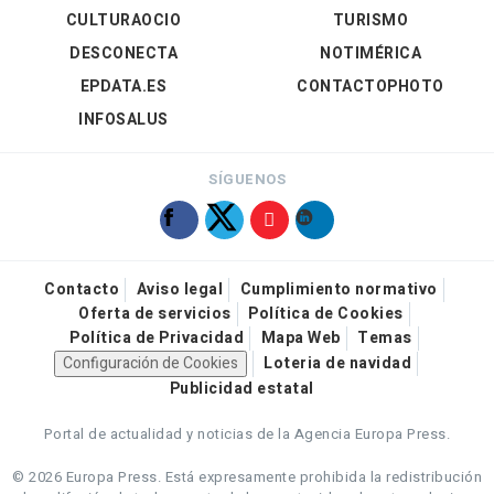
CULTURAOCIO
TURISMO
DESCONECTA
NOTIMÉRICA
EPDATA.ES
CONTACTOPHOTO
INFOSALUS
SÍGUENOS
Contacto
Aviso legal
Cumplimiento normativo
Oferta de servicios
Política de Cookies
Política de Privacidad
Mapa Web
Temas
Configuración de Cookies
Loteria de navidad
Publicidad estatal
Portal de actualidad y noticias de la Agencia Europa Press.
© 2026 Europa Press.
Está expresamente prohibida la redistribución