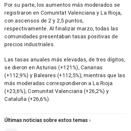
Por su parte, los aumentos más moderados se
registraron en Comunitat Valenciana y La Rioja,
con ascensos de 2 y 2,5 puntos,
respectivamente. Al finalizar marzo, todas las
comunidades presentaban tasas positivas de
precios industriales.
Las tasas anuales más elevadas, de tres dígitos,
se dieron en Asturias (+121%), Canarias
(+112,9%) y Baleares (+112,5%), mientras que las
más moderadas correspondieron a La Rioja
(+23,6%), Comunitat Valenciana (+26,2%) y
Cataluña (+26,6%).
Últimas noticias sobre estos temas