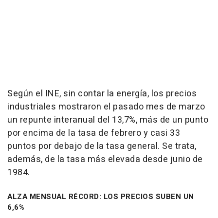
Según el INE, sin contar la energía, los precios
industriales mostraron el pasado mes de marzo
un repunte interanual del 13,7%, más de un punto
por encima de la tasa de febrero y casi 33
puntos por debajo de la tasa general. Se trata,
además, de la tasa más elevada desde junio de
1984.
ALZA MENSUAL RÉCORD: LOS PRECIOS SUBEN UN
6,6%