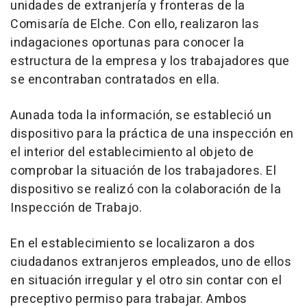
unidades de extranjería y fronteras de la
Comisaría de Elche. Con ello, realizaron las
indagaciones oportunas para conocer la
estructura de la empresa y los trabajadores que
se encontraban contratados en ella.
Aunada toda la información, se estableció un
dispositivo para la práctica de una inspección en
el interior del establecimiento al objeto de
comprobar la situación de los trabajadores. El
dispositivo se realizó con la colaboración de la
Inspección de Trabajo.
En el establecimiento se localizaron a dos
ciudadanos extranjeros empleados, uno de ellos
en situación irregular y el otro sin contar con el
preceptivo permiso para trabajar. Ambos