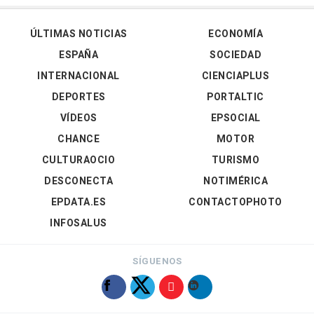
ÚLTIMAS NOTICIAS
ECONOMÍA
ESPAÑA
SOCIEDAD
INTERNACIONAL
CIENCIAPLUS
DEPORTES
PORTALTIC
VÍDEOS
EPSOCIAL
CHANCE
MOTOR
CULTURAOCIO
TURISMO
DESCONECTA
NOTIMÉRICA
EPDATA.ES
CONTACTOPHOTO
INFOSALUS
SÍGUENOS