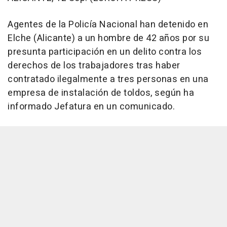
Agentes de la Policía Nacional han detenido en
Elche (Alicante) a un hombre de 42 años por su
presunta participación en un delito contra los
derechos de los trabajadores tras haber
contratado ilegalmente a tres personas en una
empresa de instalación de toldos, según ha
informado Jefatura en un comunicado.