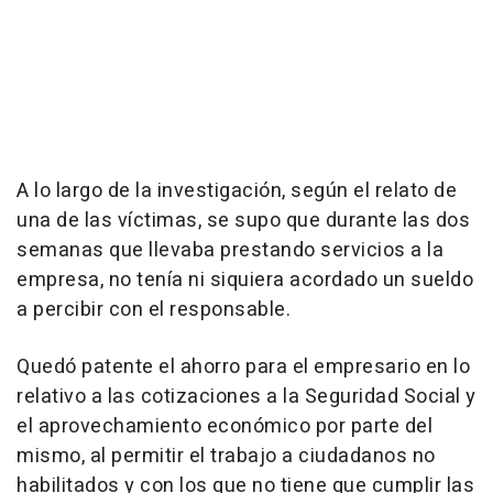
A lo largo de la investigación, según el relato de
una de las víctimas, se supo que durante las dos
semanas que llevaba prestando servicios a la
empresa, no tenía ni siquiera acordado un sueldo
a percibir con el responsable.
Quedó patente el ahorro para el empresario en lo
relativo a las cotizaciones a la Seguridad Social y
el aprovechamiento económico por parte del
mismo, al permitir el trabajo a ciudadanos no
habilitados y con los que no tiene que cumplir las