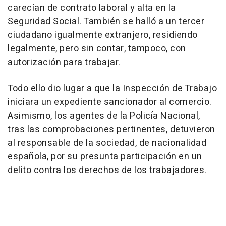
carecían de contrato laboral y alta en la
Seguridad Social. También se halló a un tercer
ciudadano igualmente extranjero, residiendo
legalmente, pero sin contar, tampoco, con
autorización para trabajar.
Todo ello dio lugar a que la Inspección de Trabajo
iniciara un expediente sancionador al comercio.
Asimismo, los agentes de la Policía Nacional,
tras las comprobaciones pertinentes, detuvieron
al responsable de la sociedad, de nacionalidad
española, por su presunta participación en un
delito contra los derechos de los trabajadores.