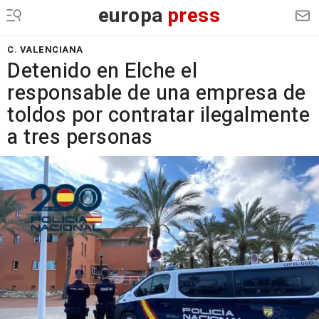
europa
press
C. VALENCIANA
Detenido en Elche el
responsable de una empresa de
toldos por contratar ilegalmente
a tres personas