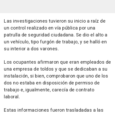
Las investigaciones tuvieron su inicio a raíz de
un control realizado en vía pública por una
patrulla de seguridad ciudadana. Se dio el alto a
un vehículo, tipo furgón de trabajo, y se halló en
su interior a dos varones.
Los ocupantes afirmaron que eran empleados de
una empresa de toldos y que se dedicaban a su
instalación, si bien, comprobaron que uno de los
dos no estaba en disposición de permiso de
trabajo e, igualmente, carecía de contrato
laboral.
Estas informaciones fueron trasladadas a las