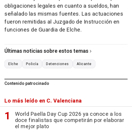
obligaciones legales en cuanto a sueldos, han
señalado las mismas fuentes. Las actuaciones
fueron remitidas al Juzgado de Instrucción en
funciones de Guardia de Elche.
Últimas noticias sobre estos temas
Elche
Policía
Detenciones
Alicante
Contenido patrocinado
Lo más leído en C. Valenciana
World Paella Day Cup 2026 ya conoce a los
doce finalistas que competirán por elaborar
el mejor plato