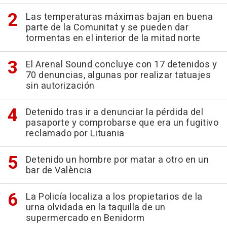
Las temperaturas máximas bajan en buena
parte de la Comunitat y se pueden dar
tormentas en el interior de la mitad norte
El Arenal Sound concluye con 17 detenidos y
70 denuncias, algunas por realizar tatuajes
sin autorización
Detenido tras ir a denunciar la pérdida del
pasaporte y comprobarse que era un fugitivo
reclamado por Lituania
Detenido un hombre por matar a otro en un
bar de València
La Policía localiza a los propietarios de la
urna olvidada en la taquilla de un
supermercado en Benidorm