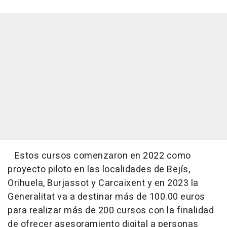
Estos cursos comenzaron en 2022 como
proyecto piloto en las localidades de Bejís,
Orihuela, Burjassot y Carcaixent y en 2023 la
Generalitat va a destinar más de 100.00 euros
para realizar más de 200 cursos con la finalidad
de ofrecer asesoramiento digital a personas