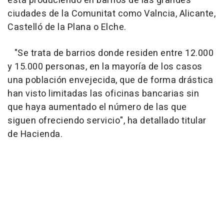
está produciendo en barrios de las grandes
ciudades de la Comunitat como Valncia, Alicante,
Castelló de la Plana o Elche.
"Se trata de barrios donde residen entre 12.000
y 15.000 personas, en la mayoría de los casos
una población envejecida, que de forma drástica
han visto limitadas las oficinas bancarias sin
que haya aumentado el número de las que
siguen ofreciendo servicio", ha detallado titular
de Hacienda.