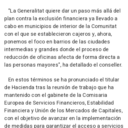
"La Generalitat quiere dar un paso más allá del
plan contra la exclusión financiera ya llevado a
cabo en municipios de interior de la Comunitat
con el que se establecieron cajeros y, ahora,
ponemos el foco en barrios de las ciudades
intermedias y grandes donde el proceso de
reducción de oficinas afecta de forma directa a
las personas mayores", ha detallado el conseller.
En estos términos se ha pronunciado el titular
de Hacienda tras la reunión de trabajo que ha
mantenido con el gabinete de la Comisaria
Europea de Servicios Financieros, Estabilidad
Financiera y Unión de los Mercados de Capitales,
con el objetivo de avanzar en la implementación
de medidas para garantizar el acceso a servicios