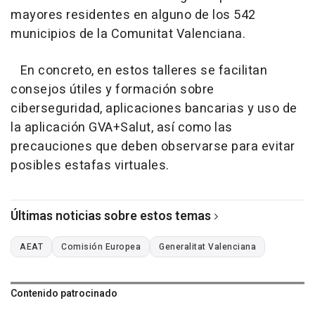
mayores residentes en alguno de los 542
municipios de la Comunitat Valenciana.
En concreto, en estos talleres se facilitan
consejos útiles y formación sobre
ciberseguridad, aplicaciones bancarias y uso de
la aplicación GVA+Salut, así como las
precauciones que deben observarse para evitar
posibles estafas virtuales.
Últimas noticias sobre estos temas
AEAT
Comisión Europea
Generalitat Valenciana
Contenido patrocinado