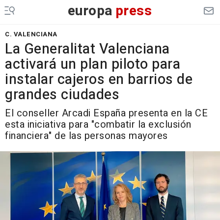
europa
press
C. VALENCIANA
La Generalitat Valenciana
activará un plan piloto para
instalar cajeros en barrios de
grandes ciudades
El conseller Arcadi España presenta en la CE
esta iniciativa para "combatir la exclusión
financiera" de las personas mayores