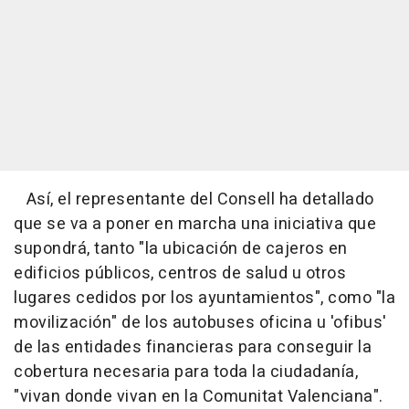
Así, el representante del Consell ha detallado
que se va a poner en marcha una iniciativa que
supondrá, tanto "la ubicación de cajeros en
edificios públicos, centros de salud u otros
lugares cedidos por los ayuntamientos", como "la
movilización" de los autobuses oficina u 'ofibus'
de las entidades financieras para conseguir la
cobertura necesaria para toda la ciudadanía,
"vivan donde vivan en la Comunitat Valenciana".