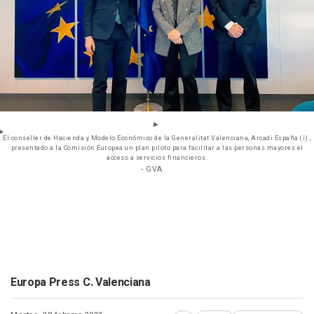
El conseller de Hacienda y Modelo Económico de la Generalitat Valenciana, Arcadi España (i) ,
presentado a la Comisión Europea un plan piloto para facilitar a las personas mayores el
acceso a servicios financieros.
- GVA
Europa Press C. Valenciana