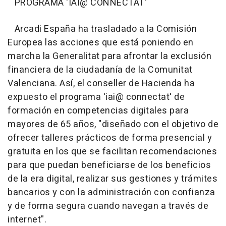
PROGRAMA 'IAI@ CONNECTAT'
Arcadi España ha trasladado a la Comisión
Europea las acciones que está poniendo en
marcha la Generalitat para afrontar la exclusión
financiera de la ciudadanía de la Comunitat
Valenciana. Así, el conseller de Hacienda ha
expuesto el programa 'iai@ connectat' de
formación en competencias digitales para
mayores de 65 años, "diseñado con el objetivo de
ofrecer talleres prácticos de forma presencial y
gratuita en los que se facilitan recomendaciones
para que puedan beneficiarse de los beneficios
de la era digital, realizar sus gestiones y trámites
bancarios y con la administración con confianza
y de forma segura cuando navegan a través de
internet".