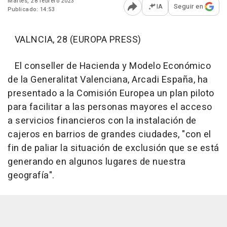
Martes, 28 febrero 2023
IA
Seguir en
Publicado: 14:53
Abrir opciones para comp
VALNCIA, 28 (EUROPA PRESS)
El conseller de Hacienda y Modelo Económico
de la Generalitat Valenciana, Arcadi España, ha
presentado a la Comisión Europea un plan piloto
para facilitar a las personas mayores el acceso
a servicios financieros con la instalación de
cajeros en barrios de grandes ciudades, "con el
fin de paliar la situación de exclusión que se está
generando en algunos lugares de nuestra
geografía".