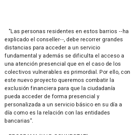
"Las personas residentes en estos barrios --ha
explicado el conseller--, debe recorrer grandes
distancias para acceder a un servicio
fundamental y además se dificulta el acceso a
una atención presencial que en el caso de los
colectivos vulnerables es primordial. Por ello, con
este nuevo proyecto queremos combatir la
exclusión financiera para que la ciudadanía
pueda acceder de forma presencial y
personalizada a un servicio básico en su día a
día como es la relación con las entidades
bancarias".