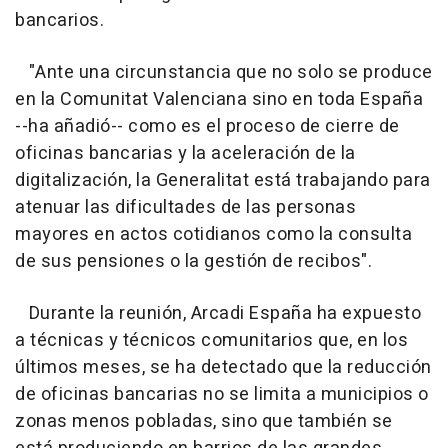
bancarios.
"Ante una circunstancia que no solo se produce
en la Comunitat Valenciana sino en toda España
--ha añadió-- como es el proceso de cierre de
oficinas bancarias y la aceleración de la
digitalización, la Generalitat está trabajando para
atenuar las dificultades de las personas
mayores en actos cotidianos como la consulta
de sus pensiones o la gestión de recibos".
Durante la reunión, Arcadi España ha expuesto
a técnicas y técnicos comunitarios que, en los
últimos meses, se ha detectado que la reducción
de oficinas bancarias no se limita a municipios o
zonas menos pobladas, sino que también se