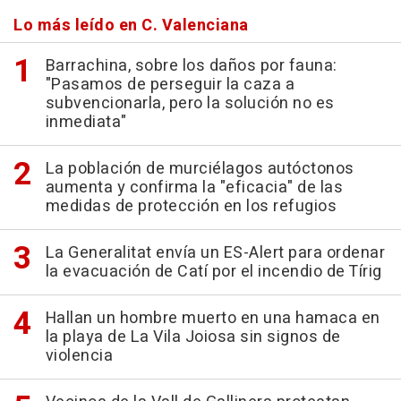
Lo más leído en C. Valenciana
Barrachina, sobre los daños por fauna:
"Pasamos de perseguir la caza a
subvencionarla, pero la solución no es
inmediata"
La población de murciélagos autóctonos
aumenta y confirma la "eficacia" de las
medidas de protección en los refugios
La Generalitat envía un ES-Alert para ordenar
la evacuación de Catí por el incendio de Tírig
Hallan un hombre muerto en una hamaca en
la playa de La Vila Joiosa sin signos de
violencia