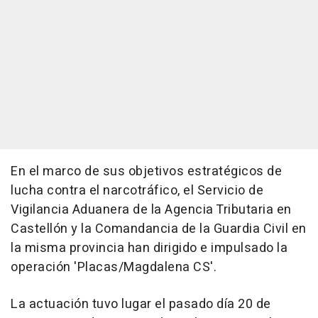
En el marco de sus objetivos estratégicos de
lucha contra el narcotráfico, el Servicio de
Vigilancia Aduanera de la Agencia Tributaria en
Castellón y la Comandancia de la Guardia Civil en
la misma provincia han dirigido e impulsado la
operación 'Placas/Magdalena CS'.
La actuación tuvo lugar el pasado día 20 de