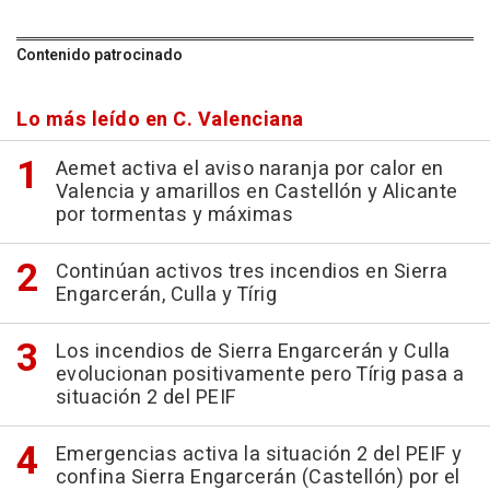
Contenido patrocinado
Lo más leído en C. Valenciana
Aemet activa el aviso naranja por calor en
Valencia y amarillos en Castellón y Alicante
por tormentas y máximas
Continúan activos tres incendios en Sierra
Engarcerán, Culla y Tírig
Los incendios de Sierra Engarcerán y Culla
evolucionan positivamente pero Tírig pasa a
situación 2 del PEIF
Emergencias activa la situación 2 del PEIF y
confina Sierra Engarcerán (Castellón) por el