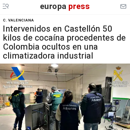
europa
press
C. VALENCIANA
Intervenidos en Castellón 50
kilos de cocaína procedentes de
Colombia ocultos en una
climatizadora industrial