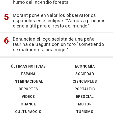
humo del incendio forestal
Morant pone en valor los observatorios
españoles en el eclipse: "Vamos a producir
ciencia útil para el resto del mundo"
Denuncian el logo sexista de una peña
taurina de Sagunt con un toro "sometiendo
sexualmente a una mujer"
ÚLTIMAS NOTICIAS
ECONOMÍA
ESPAÑA
SOCIEDAD
INTERNACIONAL
CIENCIAPLUS
DEPORTES
PORTALTIC
VÍDEOS
EPSOCIAL
CHANCE
MOTOR
CULTURAOCIO
TURISMO