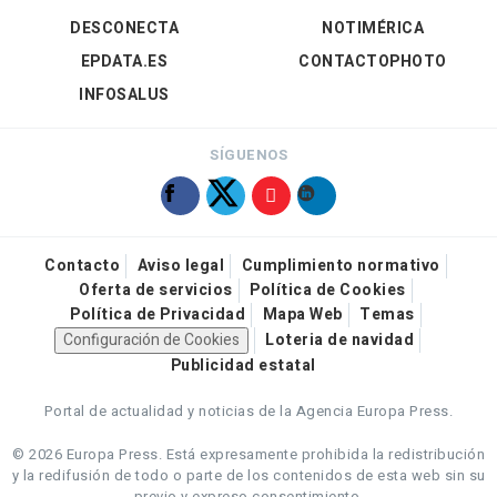
DESCONECTA
NOTIMÉRICA
EPDATA.ES
CONTACTOPHOTO
INFOSALUS
SÍGUENOS
Contacto
Aviso legal
Cumplimiento normativo
Oferta de servicios
Política de Cookies
Política de Privacidad
Mapa Web
Temas
Configuración de Cookies
Loteria de navidad
Publicidad estatal
Portal de actualidad y noticias de la Agencia Europa Press.
© 2026 Europa Press.
Está expresamente prohibida la redistribución
y la redifusión de todo o parte de los contenidos de esta web sin su
previo y expreso consentimiento.