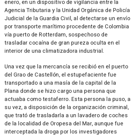
enero, en un dispositivo de vigilancia entre la
Agencia Tributaria y la Unidad Orgánica de Policía
Judicial de la Guardia Civil, al detectarse un envío
por transporte marítimo procedente de Colombia
vía puerto de Rotterdam, sospechoso de
trasladar cocaína de gran pureza oculta en el
interior de una climatizadora industrial.
Una vez que la mercancía se recibió en el puerto
del Grao de Castellón, el estupefaciente fue
transportado a una masía de la capital de la
Plana donde se hizo cargo una persona que
actuaba como testaferro. Esta persona la puso, a
su vez, a disposición de la organización criminal,
que trató de trasladarla a un lavadero de coches
de la localidad de Oropesa del Mar, aunque fue
interceptada la droga por los investigadores