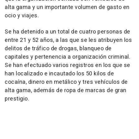
alta gama y un importante volumen de gasto en
ocio y viajes.
Se ha detenido a un total de cuatro personas de
entre 21 y 52 años, a las que se les atribuyen los
delitos de tráfico de drogas, blanqueo de
capitales y pertenencia a organización criminal.
Se han efectuado varios registros en los que se
han localizado e incautado los 50 kilos de
cocaína, dinero en metálico y tres vehículos de
alta gama, además de ropa de marcas de gran
prestigio.