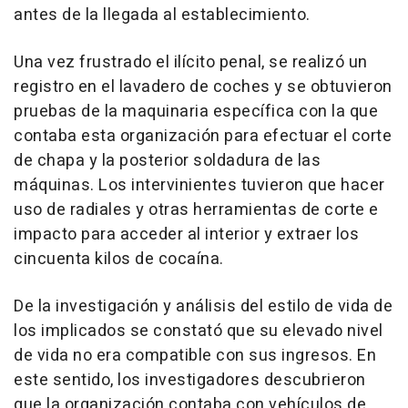
antes de la llegada al establecimiento.
Una vez frustrado el ilícito penal, se realizó un
registro en el lavadero de coches y se obtuvieron
pruebas de la maquinaria específica con la que
contaba esta organización para efectuar el corte
de chapa y la posterior soldadura de las
máquinas. Los intervinientes tuvieron que hacer
uso de radiales y otras herramientas de corte e
impacto para acceder al interior y extraer los
cincuenta kilos de cocaína.
De la investigación y análisis del estilo de vida de
los implicados se constató que su elevado nivel
de vida no era compatible con sus ingresos. En
este sentido, los investigadores descubrieron
que la organización contaba con vehículos de