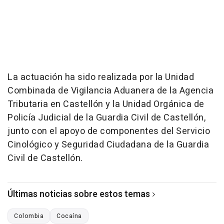
La actuación ha sido realizada por la Unidad
Combinada de Vigilancia Aduanera de la Agencia
Tributaria en Castellón y la Unidad Orgánica de
Policía Judicial de la Guardia Civil de Castellón,
junto con el apoyo de componentes del Servicio
Cinológico y Seguridad Ciudadana de la Guardia
Civil de Castellón.
Últimas noticias sobre estos temas
Colombia
Cocaína