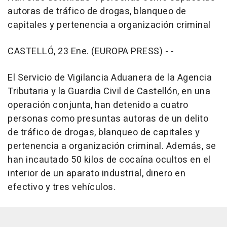
autoras de tráfico de drogas, blanqueo de
capitales y pertenencia a organización criminal
CASTELLÓ, 23 Ene. (EUROPA PRESS) - -
El Servicio de Vigilancia Aduanera de la Agencia
Tributaria y la Guardia Civil de Castellón, en una
operación conjunta, han detenido a cuatro
personas como presuntas autoras de un delito
de tráfico de drogas, blanqueo de capitales y
pertenencia a organización criminal. Además, se
han incautado 50 kilos de cocaína ocultos en el
interior de un aparato industrial, dinero en
efectivo y tres vehículos.