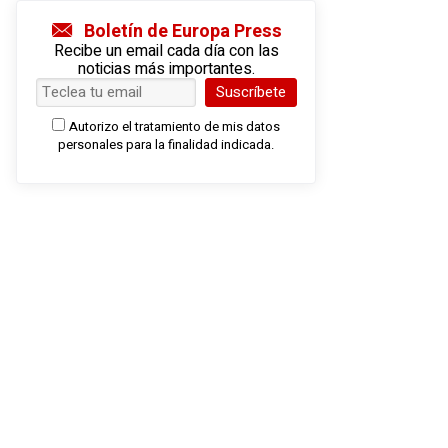
Boletín de Europa Press
Recibe un email cada día con las
noticias más importantes.
Suscríbete
Autorizo el tratamiento de mis datos
personales para la finalidad indicada.