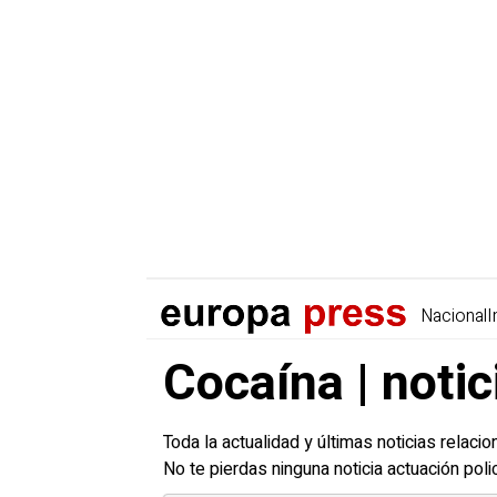
Nacional
I
Cocaína | notic
Toda la actualidad y últimas noticias relaci
No te pierdas ninguna noticia actuación pol