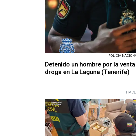
POLICÍA NACIONAL
Detenido un hombre por la venta
droga en La Laguna (Tenerife)
HACE