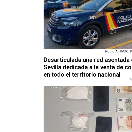
POLICÍA NACIONAL
Desarticulada una red asentada 
Sevilla dedicada a la venta de c
en todo el territorio nacional
HA