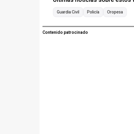
Guardia Civil
Policía
Oropesa
Contenido patrocinado