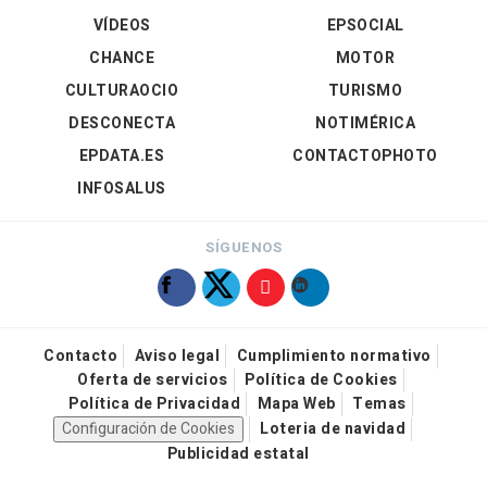
VÍDEOS
EPSOCIAL
CHANCE
MOTOR
CULTURAOCIO
TURISMO
DESCONECTA
NOTIMÉRICA
EPDATA.ES
CONTACTOPHOTO
INFOSALUS
SÍGUENOS
Contacto
Aviso legal
Cumplimiento normativo
Oferta de servicios
Política de Cookies
Política de Privacidad
Mapa Web
Temas
Configuración de Cookies
Loteria de navidad
Publicidad estatal