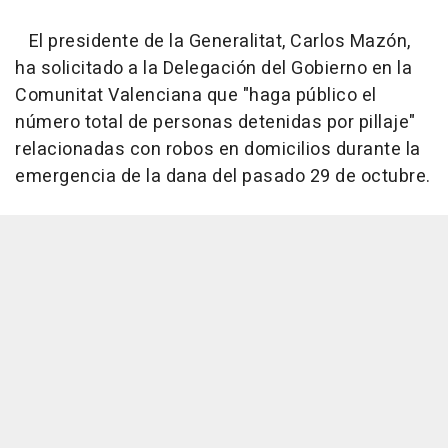
El presidente de la Generalitat, Carlos Mazón,
ha solicitado a la Delegación del Gobierno en la
Comunitat Valenciana que "haga público el
número total de personas detenidas por pillaje"
relacionadas con robos en domicilios durante la
emergencia de la dana del pasado 29 de octubre.