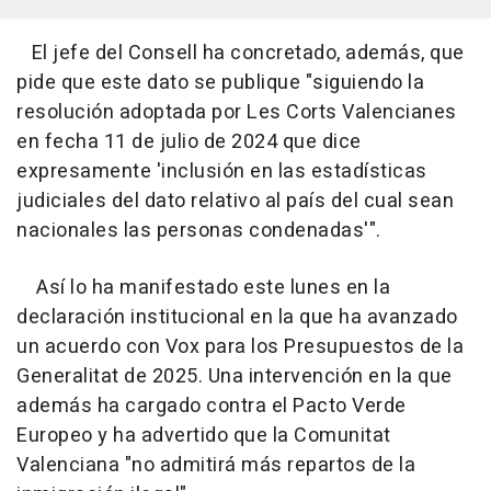
El jefe del Consell ha concretado, además, que
pide que este dato se publique "siguiendo la
resolución adoptada por Les Corts Valencianes
en fecha 11 de julio de 2024 que dice
expresamente 'inclusión en las estadísticas
judiciales del dato relativo al país del cual sean
nacionales las personas condenadas'".
Así lo ha manifestado este lunes en la
declaración institucional en la que ha avanzado
un acuerdo con Vox para los Presupuestos de la
Generalitat de 2025. Una intervención en la que
además ha cargado contra el Pacto Verde
Europeo y ha advertido que la Comunitat
Valenciana "no admitirá más repartos de la