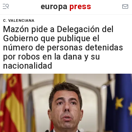
europa
press
C. VALENCIANA
Mazón pide a Delegación del
Gobierno que publique el
número de personas detenidas
por robos en la dana y su
nacionalidad