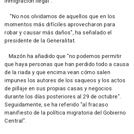
inmigración ilegal".
"No nos olvidamos de aquellos que en los
momentos más difíciles aprovecharon para
robar y causar más daños", ha señalado el
presidente de la Generalitat.
Mazón ha añadido que "no podemos permitir
que haya personas que han perdido todo a causa
de la riada y que encima vean cómo salen
impunes los autores de los saqueos y los actos
de pillaje en sus propias casas y negocios
durante los días posteriores al 29 de octubre".
Seguidamente, se ha referido "al fracaso
manifiesto de la política migratoria del Gobierno
Central".