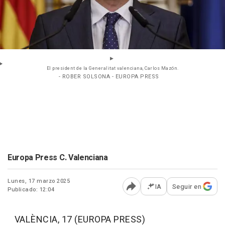
El president de la Generalitat valenciana, Carlos Mazón.
- ROBER SOLSONA - EUROPA PRESS
Europa Press C. Valenciana
Lunes, 17 marzo 2025
IA
Seguir en
Publicado: 12:04
Abrir opciones para comp
VALÈNCIA, 17 (EUROPA PRESS)