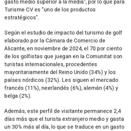
gasto medio superior a la media", por lo que para
Turisme CV es "uno de los productos
estratégicos".
Según el estudio de impacto del turismo de golf
elaborado por la Cámara de Comercio de
Alicante, en noviembre de 2024, el 70 por ciento
de los golfistas que juegan en la Comunitat son
turistas internacionales, procedentes
mayoritariamente del Reino Unido (34%) y los
países nórdicos (32%). Les siguen el mercado
francés (11%), neerlandés (6%), alemán (4%) y
belga (2%).
Además, este perfil de visitante permanece 2,4
días más que el turista extranjero medio y gasta
un 30% más al día, lo que se traduce en un gasto