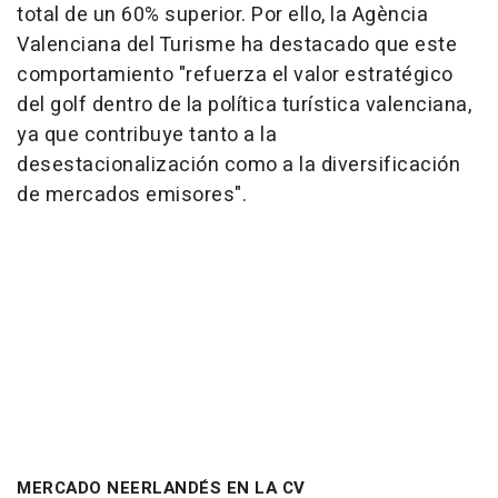
total de un 60% superior. Por ello, la Agència
Valenciana del Turisme ha destacado que este
comportamiento "refuerza el valor estratégico
del golf dentro de la política turística valenciana,
ya que contribuye tanto a la
desestacionalización como a la diversificación
de mercados emisores".
MERCADO NEERLANDÉS EN LA CV