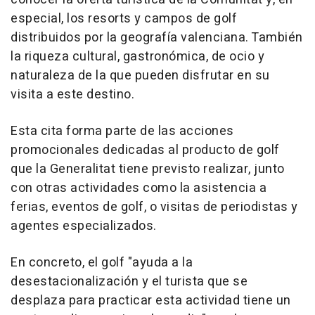
especial, los resorts y campos de golf
distribuidos por la geografía valenciana. También
la riqueza cultural, gastronómica, de ocio y
naturaleza de la que pueden disfrutar en su
visita a este destino.
Esta cita forma parte de las acciones
promocionales dedicadas al producto de golf
que la Generalitat tiene previsto realizar, junto
con otras actividades como la asistencia a
ferias, eventos de golf, o visitas de periodistas y
agentes especializados.
En concreto, el golf "ayuda a la
desestacionalización y el turista que se
desplaza para practicar esta actividad tiene un