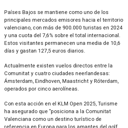
Países Bajos se mantiene como uno de los
principales mercados emisores hacia el territorio
valenciano, con más de 900.000 turistas en 2024
y una cuota del 7,6% sobre el total internacional.
Estos visitantes permanecen una media de 10,6
días y gastan 127,5 euros diarios.
Actualmente existen vuelos directos entre la
Comunitat y cuatro ciudades neerlandesas:
Ámsterdam, Eindhoven, Maastricht y Róterdam,
operados por cinco aerolíneas.
Con esta acción en el KLM Open 2025, Turisme
ha asegurado que "posiciona a la Comunitat
Valenciana como un destino turístico de
referencia en Europa para los amantes del golf,