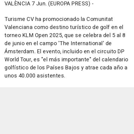
VALÈNCIA 7 Jun. (EUROPA PRESS) -
Turisme CV ha promocionado la Comunitat
Valenciana como destino turístico de golf en el
torneo KLM Open 2025, que se celebra del 5 al 8
de junio en el campo 'The International' de
Ámsterdam. El evento, incluido en el circuito DP
World Tour, es "el más importante" del calendario
golfístico de los Países Bajos y atrae cada año a
unos 40.000 asistentes.