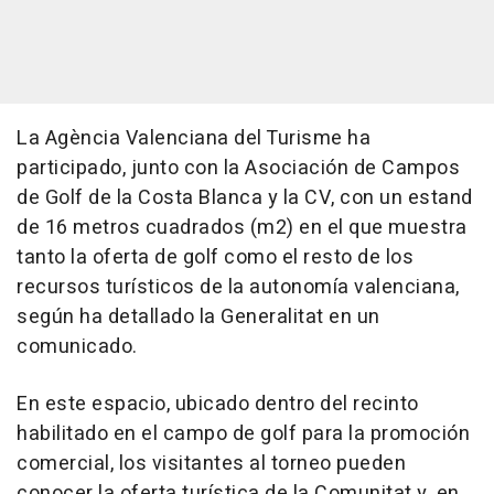
La Agència Valenciana del Turisme ha
participado, junto con la Asociación de Campos
de Golf de la Costa Blanca y la CV, con un estand
de 16 metros cuadrados (m2) en el que muestra
tanto la oferta de golf como el resto de los
recursos turísticos de la autonomía valenciana,
según ha detallado la Generalitat en un
comunicado.
En este espacio, ubicado dentro del recinto
habilitado en el campo de golf para la promoción
comercial, los visitantes al torneo pueden
conocer la oferta turística de la Comunitat y, en