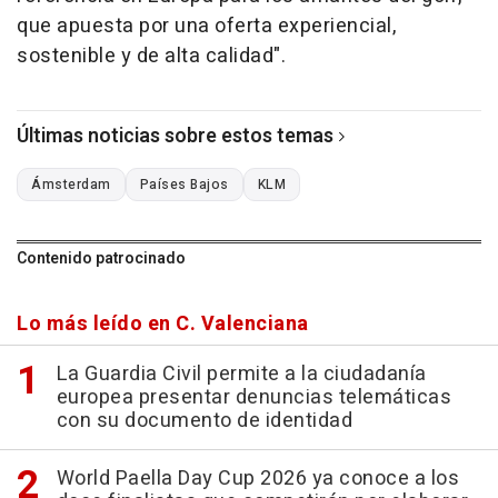
que apuesta por una oferta experiencial,
sostenible y de alta calidad".
Últimas noticias sobre estos temas
Ámsterdam
Países Bajos
KLM
Contenido patrocinado
Lo más leído en C. Valenciana
La Guardia Civil permite a la ciudadanía
europea presentar denuncias telemáticas
con su documento de identidad
World Paella Day Cup 2026 ya conoce a los