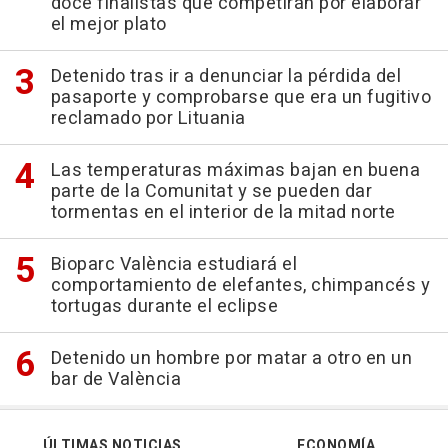
doce finalistas que competirán por elaborar
el mejor plato
Detenido tras ir a denunciar la pérdida del
pasaporte y comprobarse que era un fugitivo
reclamado por Lituania
Las temperaturas máximas bajan en buena
parte de la Comunitat y se pueden dar
tormentas en el interior de la mitad norte
Bioparc València estudiará el
comportamiento de elefantes, chimpancés y
tortugas durante el eclipse
Detenido un hombre por matar a otro en un
bar de València
ÚLTIMAS NOTICIAS
ECONOMÍA