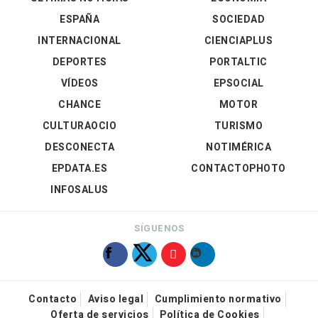
ESPAÑA
SOCIEDAD
INTERNACIONAL
CIENCIAPLUS
DEPORTES
PORTALTIC
VÍDEOS
EPSOCIAL
CHANCE
MOTOR
CULTURAOCIO
TURISMO
DESCONECTA
NOTIMÉRICA
EPDATA.ES
CONTACTOPHOTO
INFOSALUS
SÍGUENOS
Contacto
Aviso legal
Cumplimiento normativo
Oferta de servicios
Política de Cookies