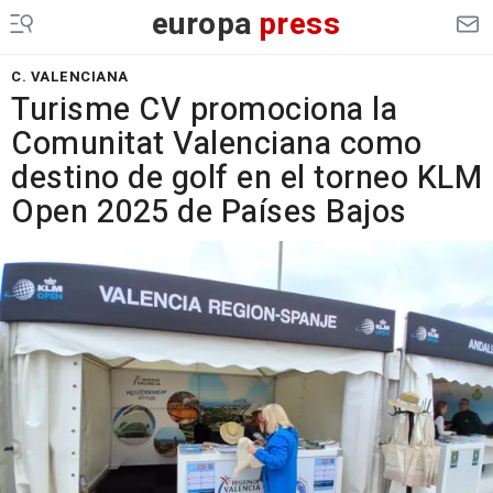
europa
press
C. VALENCIANA
Turisme CV promociona la
Comunitat Valenciana como
destino de golf en el torneo KLM
Open 2025 de Países Bajos