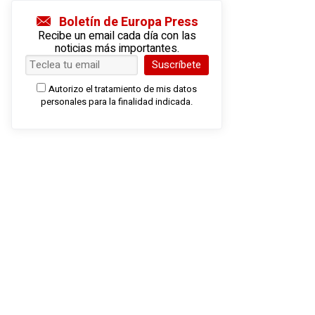
Boletín de Europa Press
Recibe un email cada día con las
noticias más importantes.
Suscríbete
Autorizo el tratamiento de mis datos
personales para la finalidad indicada.