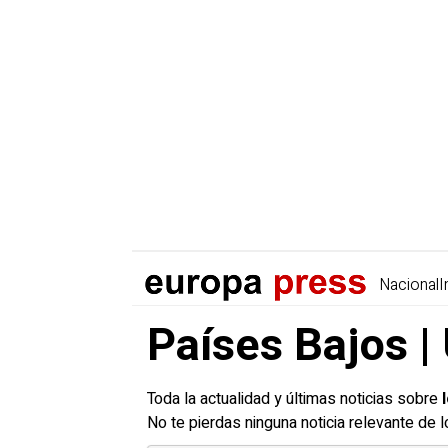
Nacional
I
Países Bajos |
Toda la actualidad y últimas noticias sobre
No te pierdas ninguna noticia relevante de