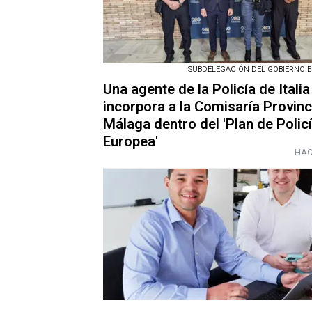
SUBDELEGACIÓN DEL GOBIERNO 
Una agente de la Policía de Italia
incorpora a la Comisaría Provinc
Málaga dentro del 'Plan de Polic
Europea'
HAC