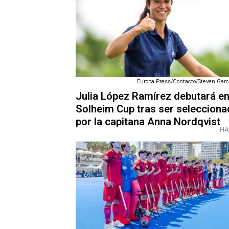
Europa Press/Contacto/Steven Garci
Julia López Ramírez debutará en
Solheim Cup tras ser selecciona
por la capitana Anna Nordqvist
HA