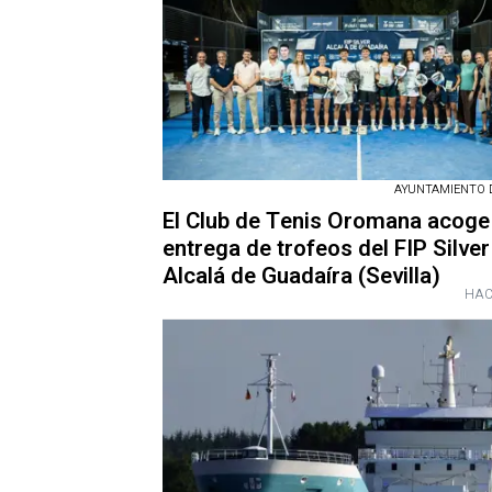
AYUNTAMIENTO 
El Club de Tenis Oromana acoge 
entrega de trofeos del FIP Silver
Alcalá de Guadaíra (Sevilla)
HAC