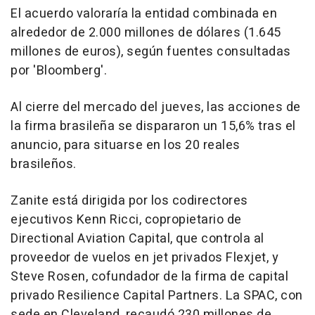
El acuerdo valoraría la entidad combinada en
alrededor de 2.000 millones de dólares (1.645
millones de euros), según fuentes consultadas
por 'Bloomberg'.
Al cierre del mercado del jueves, las acciones de
la firma brasileña se dispararon un 15,6% tras el
anuncio, para situarse en los 20 reales
brasileños.
Zanite está dirigida por los codirectores
ejecutivos Kenn Ricci, copropietario de
Directional Aviation Capital, que controla al
proveedor de vuelos en jet privados Flexjet, y
Steve Rosen, cofundador de la firma de capital
privado Resilience Capital Partners. La SPAC, con
sede en Cleveland, recaudó 230 millones de