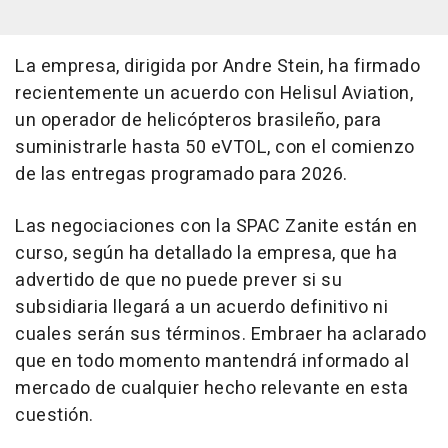
La empresa, dirigida por Andre Stein, ha firmado
recientemente un acuerdo con Helisul Aviation,
un operador de helicópteros brasileño, para
suministrarle hasta 50 eVTOL, con el comienzo
de las entregas programado para 2026.
Las negociaciones con la SPAC Zanite están en
curso, según ha detallado la empresa, que ha
advertido de que no puede prever si su
subsidiaria llegará a un acuerdo definitivo ni
cuales serán sus términos. Embraer ha aclarado
que en todo momento mantendrá informado al
mercado de cualquier hecho relevante en esta
cuestión.