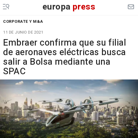
europa
press
CORPORATE Y M&A
11 DE JUNIO DE 2021
Embraer confirma que su filial
de aeronaves eléctricas busca
salir a Bolsa mediante una
SPAC