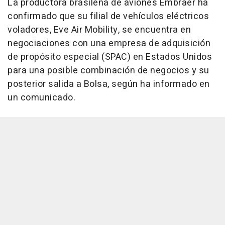
La productora brasileña de aviones Embraer ha
confirmado que su filial de vehículos eléctricos
voladores, Eve Air Mobility, se encuentra en
negociaciones con una empresa de adquisición
de propósito especial (SPAC) en Estados Unidos
para una posible combinación de negocios y su
posterior salida a Bolsa, según ha informado en
un comunicado.