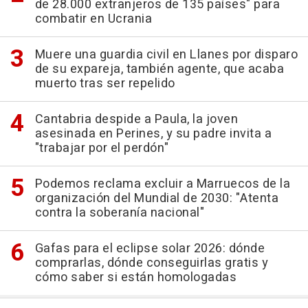
de 28.000 extranjeros de 135 países" para
combatir en Ucrania
Muere una guardia civil en Llanes por disparo
de su expareja, también agente, que acaba
muerto tras ser repelido
Cantabria despide a Paula, la joven
asesinada en Perines, y su padre invita a
"trabajar por el perdón"
Podemos reclama excluir a Marruecos de la
organización del Mundial de 2030: "Atenta
contra la soberanía nacional"
Gafas para el eclipse solar 2026: dónde
comprarlas, dónde conseguirlas gratis y
cómo saber si están homologadas