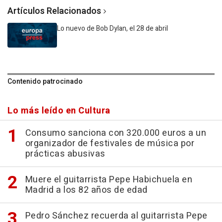
Artículos Relacionados
Lo nuevo de Bob Dylan, el 28 de abril
Contenido patrocinado
Lo más leído en Cultura
Consumo sanciona con 320.000 euros a un
organizador de festivales de música por
prácticas abusivas
Muere el guitarrista Pepe Habichuela en
Madrid a los 82 años de edad
Pedro Sánchez recuerda al guitarrista Pepe