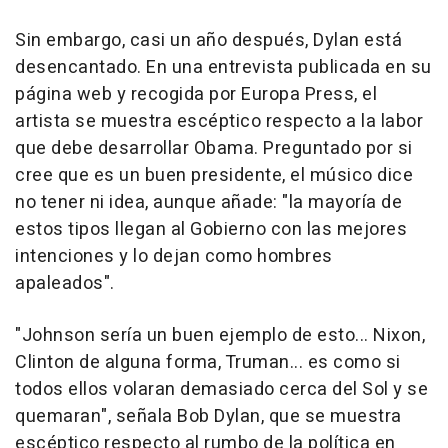
Sin embargo, casi un año después, Dylan está
desencantado. En una entrevista publicada en su
página web y recogida por Europa Press, el
artista se muestra escéptico respecto a la labor
que debe desarrollar Obama. Preguntado por si
cree que es un buen presidente, el músico dice
no tener ni idea, aunque añade: "la mayoría de
estos tipos llegan al Gobierno con las mejores
intenciones y lo dejan como hombres
apaleados".
"Johnson sería un buen ejemplo de esto... Nixon,
Clinton de alguna forma, Truman... es como si
todos ellos volaran demasiado cerca del Sol y se
quemaran", señala Bob Dylan, que se muestra
escéptico respecto al rumbo de la política en