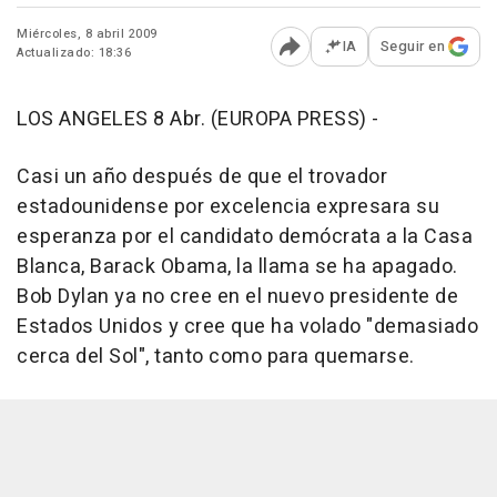
Miércoles, 8 abril 2009
IA
Seguir en
Actualizado: 18:36
Abrir opciones para comp
LOS ANGELES 8 Abr. (EUROPA PRESS) -
Casi un año después de que el trovador
estadounidense por excelencia expresara su
esperanza por el candidato demócrata a la Casa
Blanca, Barack Obama, la llama se ha apagado.
Bob Dylan ya no cree en el nuevo presidente de
Estados Unidos y cree que ha volado "demasiado
cerca del Sol", tanto como para quemarse.