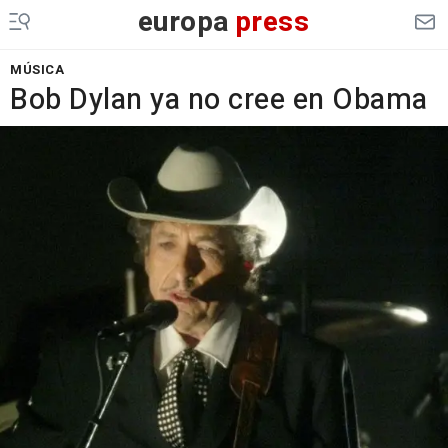
europa
press
MÚSICA
Bob Dylan ya no cree en Obama