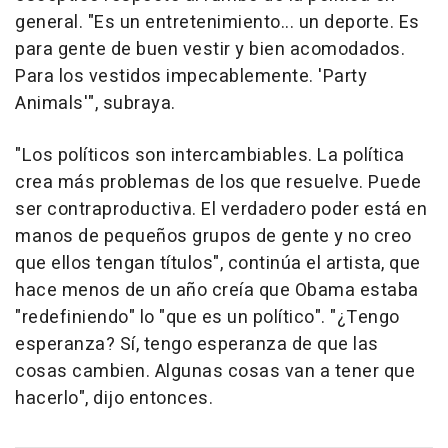
general. "Es un entretenimiento... un deporte. Es
para gente de buen vestir y bien acomodados.
Para los vestidos impecablemente. 'Party
Animals'", subraya.
"Los políticos son intercambiables. La política
crea más problemas de los que resuelve. Puede
ser contraproductiva. El verdadero poder está en
manos de pequeños grupos de gente y no creo
que ellos tengan títulos", continúa el artista, que
hace menos de un año creía que Obama estaba
"redefiniendo" lo "que es un político". "¿Tengo
esperanza? Sí, tengo esperanza de que las
cosas cambien. Algunas cosas van a tener que
hacerlo", dijo entonces.