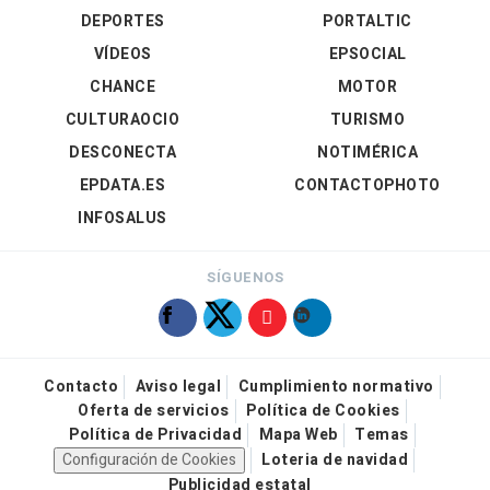
DEPORTES
PORTALTIC
VÍDEOS
EPSOCIAL
CHANCE
MOTOR
CULTURAOCIO
TURISMO
DESCONECTA
NOTIMÉRICA
EPDATA.ES
CONTACTOPHOTO
INFOSALUS
SÍGUENOS
Contacto
Aviso legal
Cumplimiento normativo
Oferta de servicios
Política de Cookies
Política de Privacidad
Mapa Web
Temas
Configuración de Cookies
Loteria de navidad
Publicidad estatal