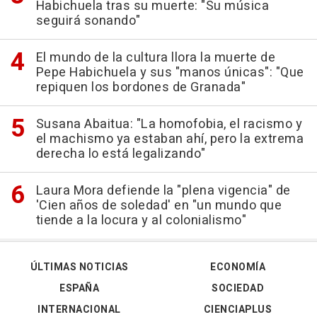
Habichuela tras su muerte: "Su música
seguirá sonando"
El mundo de la cultura llora la muerte de
Pepe Habichuela y sus "manos únicas": "Que
repiquen los bordones de Granada"
Susana Abaitua: "La homofobia, el racismo y
el machismo ya estaban ahí, pero la extrema
derecha lo está legalizando"
Laura Mora defiende la "plena vigencia" de
'Cien años de soledad' en "un mundo que
tiende a la locura y al colonialismo"
ÚLTIMAS NOTICIAS
ECONOMÍA
ESPAÑA
SOCIEDAD
INTERNACIONAL
CIENCIAPLUS