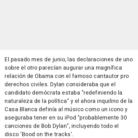
El pasado mes de junio, las declaraciones de uno
sobre el otro parecían augurar una magnífica
relación de Obama con el famoso cantautor pro
derechos civiles. Dylan consideraba que el
candidato demócrata estaba "redefiniendo la
naturaleza de la política" y el ahora inquilino de la
Casa Blanca definía al músico como un icono y
aseguraba tener en su iPod "probablemente 30
canciones de Bob Dylan", incluyendo todo el
disco 'Bood on the tracks'.