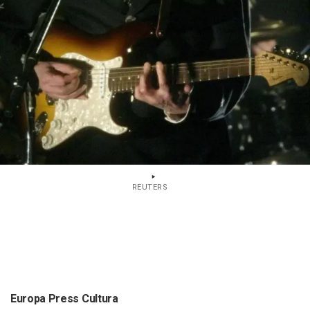
REUTERS
Europa Press Cultura