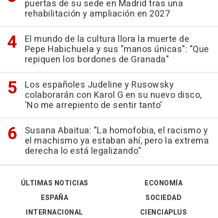
puertas de su sede en Madrid tras una
rehabilitación y ampliación en 2027
El mundo de la cultura llora la muerte de
Pepe Habichuela y sus "manos únicas": "Que
repiquen los bordones de Granada"
Los españoles Judeline y Rusowsky
colaborarán con Karol G en su nuevo disco,
'No me arrepiento de sentir tanto'
Susana Abaitua: "La homofobia, el racismo y
el machismo ya estaban ahí, pero la extrema
derecha lo está legalizando"
ÚLTIMAS NOTICIAS
ECONOMÍA
ESPAÑA
SOCIEDAD
INTERNACIONAL
CIENCIAPLUS