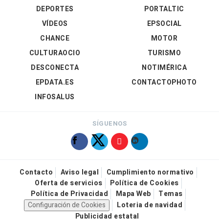
DEPORTES
PORTALTIC
VÍDEOS
EPSOCIAL
CHANCE
MOTOR
CULTURAOCIO
TURISMO
DESCONECTA
NOTIMÉRICA
EPDATA.ES
CONTACTOPHOTO
INFOSALUS
SÍGUENOS
Contacto
Aviso legal
Cumplimiento normativo
Oferta de servicios
Política de Cookies
Política de Privacidad
Mapa Web
Temas
Configuración de Cookies
Loteria de navidad
Publicidad estatal