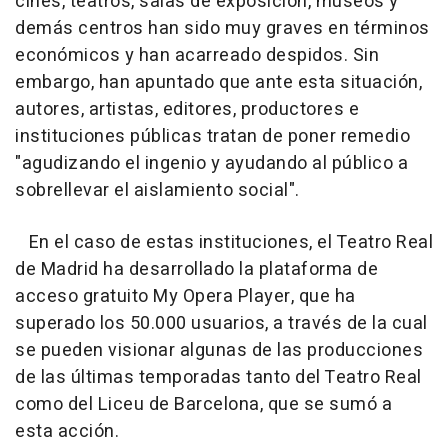
cines, teatros, salas de exposición, museos y
demás centros han sido muy graves en términos
económicos y han acarreado despidos. Sin
embargo, han apuntado que ante esta situación,
autores, artistas, editores, productores e
instituciones públicas tratan de poner remedio
"agudizando el ingenio y ayudando al público a
sobrellevar el aislamiento social".
En el caso de estas instituciones, el Teatro Real
de Madrid ha desarrollado la plataforma de
acceso gratuito My Opera Player, que ha
superado los 50.000 usuarios, a través de la cual
se pueden visionar algunas de las producciones
de las últimas temporadas tanto del Teatro Real
como del Liceu de Barcelona, que se sumó a
esta acción.