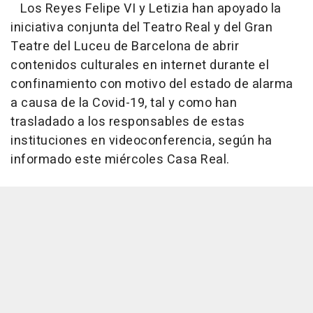
Los Reyes Felipe VI y Letizia han apoyado la
iniciativa conjunta del Teatro Real y del Gran
Teatre del Luceu de Barcelona de abrir
contenidos culturales en internet durante el
confinamiento con motivo del estado de alarma
a causa de la Covid-19, tal y como han
trasladado a los responsables de estas
instituciones en videoconferencia, según ha
informado este miércoles Casa Real.