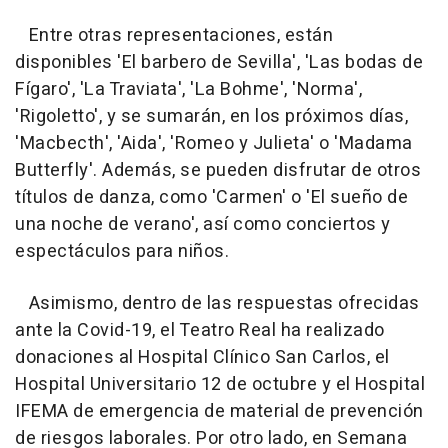
Entre otras representaciones, están
disponibles 'El barbero de Sevilla', 'Las bodas de
Fígaro', 'La Traviata', 'La Bohme', 'Norma',
'Rigoletto', y se sumarán, en los próximos días,
'Macbecth', 'Aida', 'Romeo y Julieta' o 'Madama
Butterfly'. Además, se pueden disfrutar de otros
títulos de danza, como 'Carmen' o 'El sueño de
una noche de verano', así como conciertos y
espectáculos para niños.
Asimismo, dentro de las respuestas ofrecidas
ante la Covid-19, el Teatro Real ha realizado
donaciones al Hospital Clínico San Carlos, el
Hospital Universitario 12 de octubre y el Hospital
IFEMA de emergencia de material de prevención
de riesgos laborales. Por otro lado, en Semana