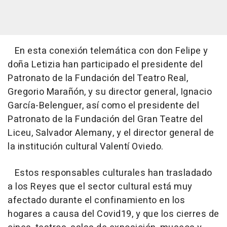
En esta conexión telemática con don Felipe y
doña Letizia han participado el presidente del
Patronato de la Fundación del Teatro Real,
Gregorio Marañón, y su director general, Ignacio
García-Belenguer, así como el presidente del
Patronato de la Fundación del Gran Teatre del
Liceu, Salvador Alemany, y el director general de
la institución cultural Valentí Oviedo.
Estos responsables culturales han trasladado
a los Reyes que el sector cultural está muy
afectado durante el confinamiento en los
hogares a causa del Covid19, y que los cierres de