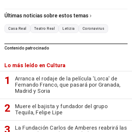
Últimas noticias sobre estos temas
Casa Real
Teatro Real
Letizia
Coronavirus
Contenido patrocinado
Lo más leído en Cultura
Arranca el rodaje de la película 'Lorca' de
Fernando Franco, que pasará por Granada,
Madrid y Soria
Muere el bajista y fundador del grupo
Tequila, Felipe Lipe
La Fundación Carlos de Amberes reabrirá las