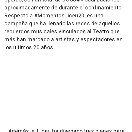
aproximadamente de durante el confinamiento.
Respecto a #MomentosLiceu20, es una
campaña que ha llenado las redes de aquellos
recuerdos musicales vinculados al Teatro que
más han marcado a artistas y espectadores en
los últimos 20 años.
Además, el Liceu ha diseñado tres planes para