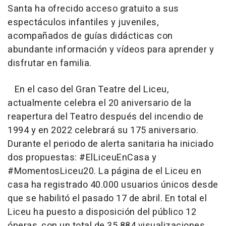
Santa ha ofrecido acceso gratuito a sus
espectáculos infantiles y juveniles,
acompañados de guías didácticas con
abundante información y vídeos para aprender y
disfrutar en familia.
En el caso del Gran Teatre del Liceu,
actualmente celebra el 20 aniversario de la
reapertura del Teatro después del incendio de
1994 y en 2022 celebrará su 175 aniversario.
Durante el periodo de alerta sanitaria ha iniciado
dos propuestas: #ElLiceuEnCasa y
#MomentosLiceu20. La página de el Liceu en
casa ha registrado 40.000 usuarios únicos desde
que se habilitó el pasado 17 de abril. En total el
Liceu ha puesto a disposición del público 12
óperas, con un total de 35.884 visualizaciones