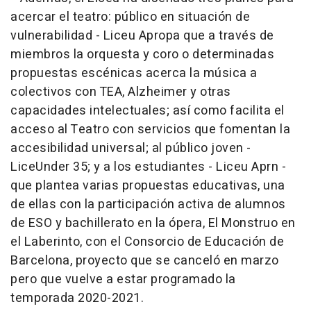
acercar el teatro: público en situación de
vulnerabilidad - Liceu Apropa que a través de
miembros la orquesta y coro o determinadas
propuestas escénicas acerca la música a
colectivos con TEA, Alzheimer y otras
capacidades intelectuales; así como facilita el
acceso al Teatro con servicios que fomentan la
accesibilidad universal; al público joven -
LiceUnder 35; y a los estudiantes - Liceu Aprn -
que plantea varias propuestas educativas, una
de ellas con la participación activa de alumnos
de ESO y bachillerato en la ópera, El Monstruo en
el Laberinto, con el Consorcio de Educación de
Barcelona, proyecto que se canceló en marzo
pero que vuelve a estar programado la
temporada 2020-2021.