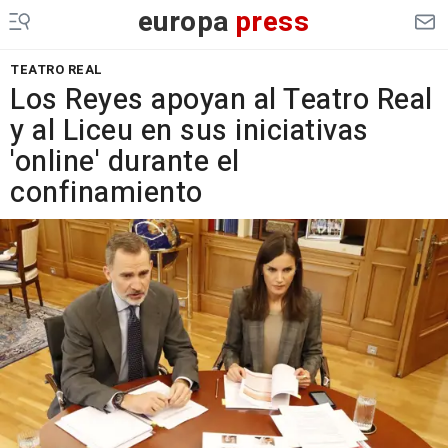
europa
press
TEATRO REAL
Los Reyes apoyan al Teatro Real
y al Liceu en sus iniciativas
'online' durante el
confinamiento