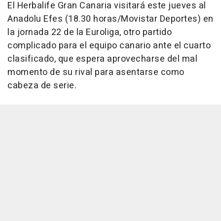
El Herbalife Gran Canaria visitará este jueves al
Anadolu Efes (18.30 horas/Movistar Deportes) en
la jornada 22 de la Euroliga, otro partido
complicado para el equipo canario ante el cuarto
clasificado, que espera aprovecharse del mal
momento de su rival para asentarse como
cabeza de serie.