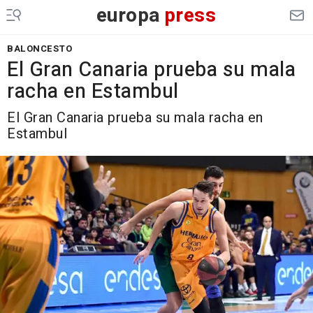
europa
press
BALONCESTO
El Gran Canaria prueba su mala
racha en Estambul
El Gran Canaria prueba su mala racha en
Estambul