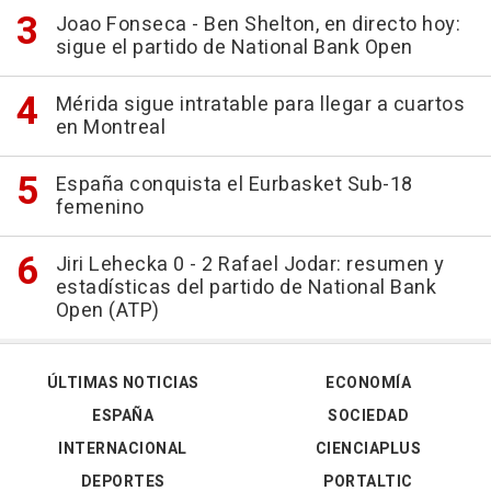
Joao Fonseca - Ben Shelton, en directo hoy:
sigue el partido de National Bank Open
Mérida sigue intratable para llegar a cuartos
en Montreal
España conquista el Eurbasket Sub-18
femenino
Jiri Lehecka 0 - 2 Rafael Jodar: resumen y
estadísticas del partido de National Bank
Open (ATP)
ÚLTIMAS NOTICIAS
ECONOMÍA
ESPAÑA
SOCIEDAD
INTERNACIONAL
CIENCIAPLUS
DEPORTES
PORTALTIC