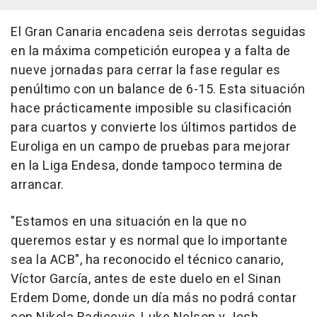
El Gran Canaria encadena seis derrotas seguidas
en la máxima competición europea y a falta de
nueve jornadas para cerrar la fase regular es
penúltimo con un balance de 6-15. Esta situación
hace prácticamente imposible su clasificación
para cuartos y convierte los últimos partidos de
Euroliga en un campo de pruebas para mejorar
en la Liga Endesa, donde tampoco termina de
arrancar.
"Estamos en una situación en la que no
queremos estar y es normal que lo importante
sea la ACB", ha reconocido el técnico canario,
Víctor García, antes de este duelo en el Sinan
Erdem Dome, donde un día más no podrá contar