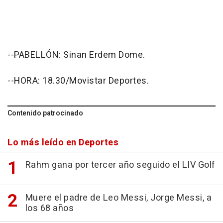
--PABELLÓN: Sinan Erdem Dome.
--HORA: 18.30/Movistar Deportes.
Contenido patrocinado
Lo más leído en Deportes
Rahm gana por tercer año seguido el LIV Golf
Muere el padre de Leo Messi, Jorge Messi, a
los 68 años