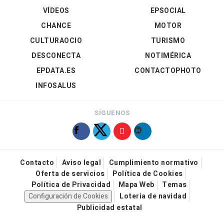
VÍDEOS
EPSOCIAL
CHANCE
MOTOR
CULTURAOCIO
TURISMO
DESCONECTA
NOTIMÉRICA
EPDATA.ES
CONTACTOPHOTO
INFOSALUS
SÍGUENOS
Contacto
Aviso legal
Cumplimiento normativo
Oferta de servicios
Política de Cookies
Política de Privacidad
Mapa Web
Temas
Configuración de Cookies
Loteria de navidad
Publicidad estatal