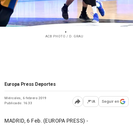
ACB PHOTO / D. GRAU
Europa Press Deportes
Miércoles, 6 febrero 2019
IA
Seguir en
Publicado: 16:33
Abrir opciones para comp
MADRID, 6 Feb. (EUROPA PRESS) -