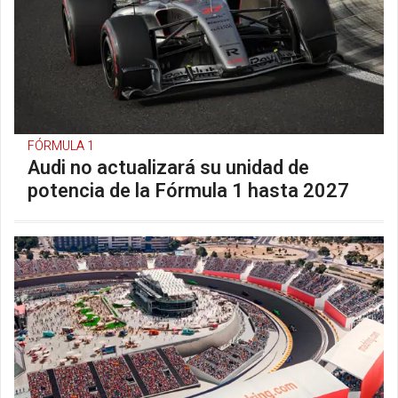
FÓRMULA 1
Audi no actualizará su unidad de
potencia de la Fórmula 1 hasta 2027