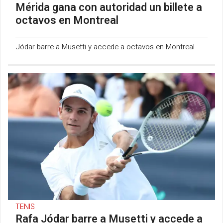
Mérida gana con autoridad un billete a
octavos en Montreal
Jódar barre a Musetti y accede a octavos en Montreal
TENIS
Rafa Jódar barre a Musetti y accede a