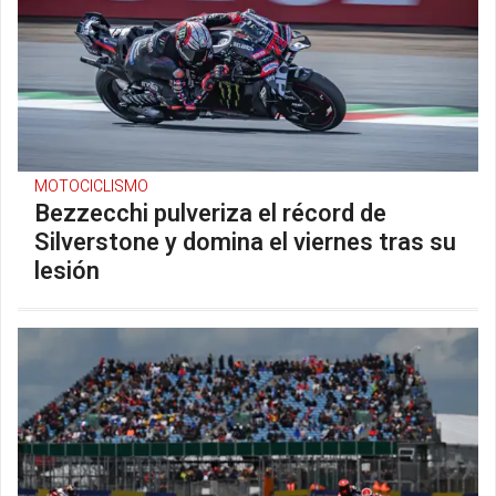
MOTOCICLISMO
Bezzecchi pulveriza el récord de
Silverstone y domina el viernes tras su
lesión