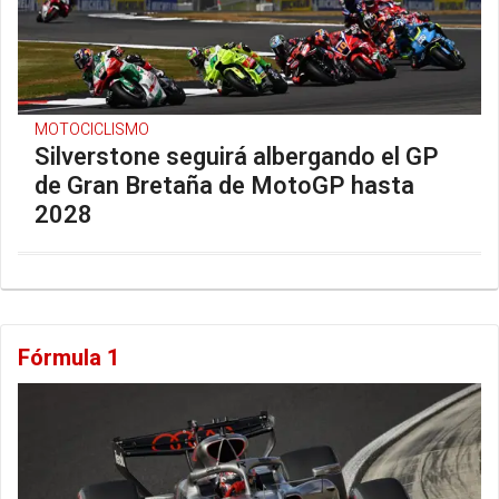
MOTOCICLISMO
Silverstone seguirá albergando el GP
de Gran Bretaña de MotoGP hasta
2028
Fórmula 1