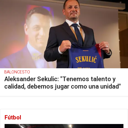
BALONCESTO
Aleksander Sekulic: "Tenemos talento y
calidad, debemos jugar como una unidad"
Fútbol