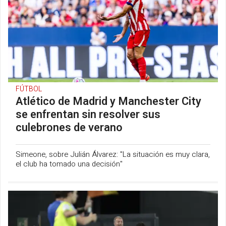
FÚTBOL
Atlético de Madrid y Manchester City
se enfrentan sin resolver sus
culebrones de verano
Simeone, sobre Julián Álvarez: "La situación es muy clara,
el club ha tomado una decisión"