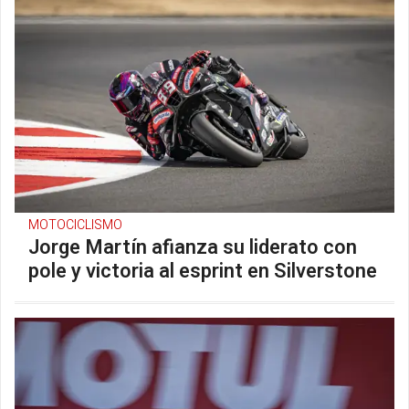
MOTOCICLISMO
Jorge Martín afianza su liderato con
pole y victoria al esprint en Silverstone