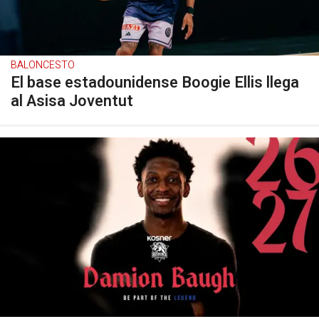
BALONCESTO
El base estadounidense Boogie Ellis llega
al Asisa Joventut