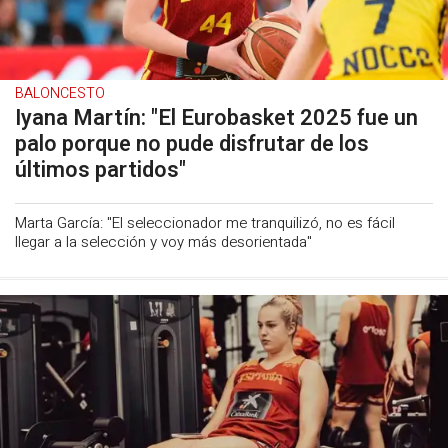
BALONCESTO
Iyana Martín: "El Eurobasket 2025 fue un
palo porque no pude disfrutar de los
últimos partidos"
Marta García: "El seleccionador me tranquilizó, no es fácil
llegar a la selección y voy más desorientada"