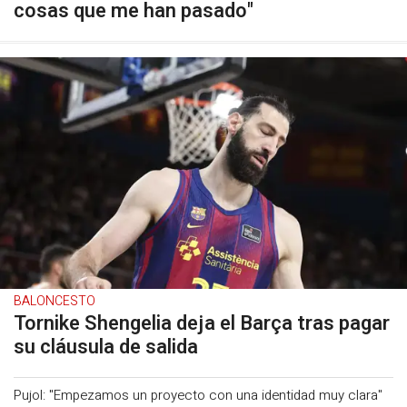
cosas que me han pasado"
BALONCESTO
Tornike Shengelia deja el Barça tras pagar
su cláusula de salida
Pujol: "Empezamos un proyecto con una identidad muy clara"