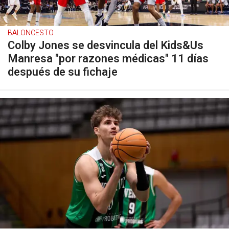
BALONCESTO
Colby Jones se desvincula del Kids&Us
Manresa "por razones médicas" 11 días
después de su fichaje