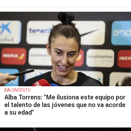
BALONCESTO
Alba Torrens: "Me ilusiona este equipo por
el talento de las jóvenes que no va acorde
a su edad"