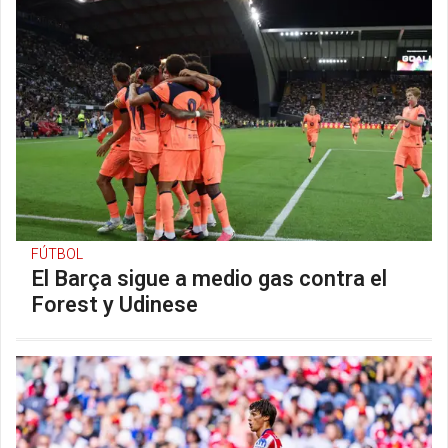
FÚTBOL
El Barça sigue a medio gas contra el
Forest y Udinese