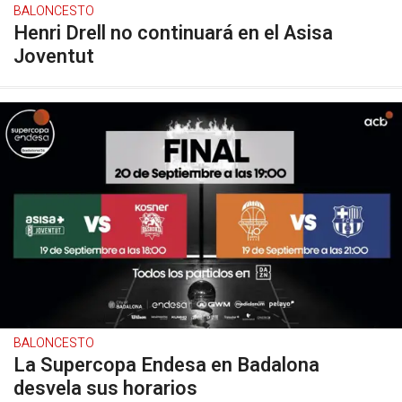
BALONCESTO
Henri Drell no continuará en el Asisa
Joventut
BALONCESTO
La Supercopa Endesa en Badalona
desvela sus horarios