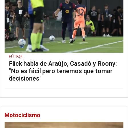
FÚTBOL
Flick habla de Araújo, Casadó y Roony:
"No es fácil pero tenemos que tomar
decisiones"
Motociclismo