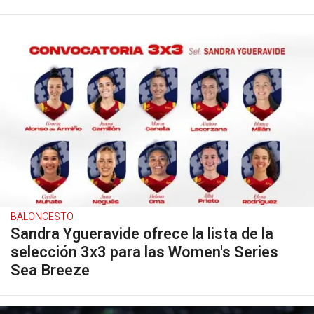
BALONCESTO
Sandra Ygueravide ofrece la lista de la
selección 3x3 para las Women's Series
Sea Breeze