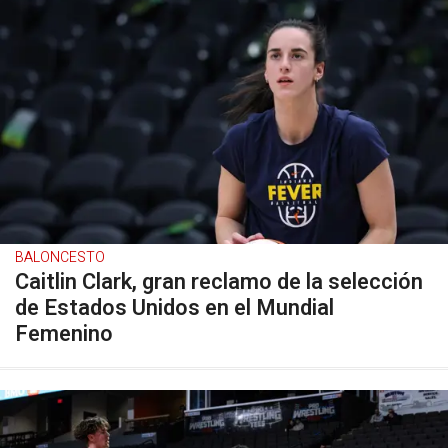
BALONCESTO
Caitlin Clark, gran reclamo de la selección
de Estados Unidos en el Mundial
Femenino