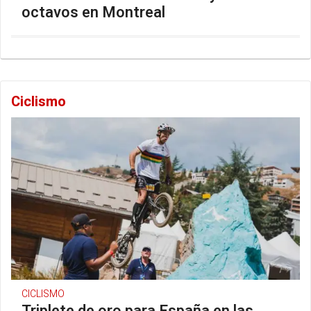
octavos en Montreal
Ciclismo
CICLISMO