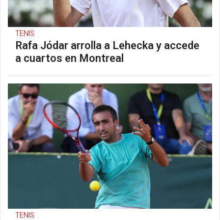
TENIS
Rafa Jódar arrolla a Lehecka y accede
a cuartos en Montreal
TENIS