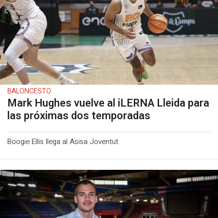
BALONCESTO
Mark Hughes vuelve al iLERNA Lleida para
las próximas dos temporadas
Boogie Ellis llega al Asisa Joventut