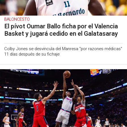
BALONCESTO
El pívot Oumar Ballo ficha por el Valencia
Basket y jugará cedido en el Galatasaray
Colby Jones se desvincula del Manresa "por razones médicas"
11 días después de su fichaje