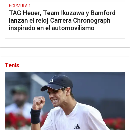
FÓRMULA 1
TAG Heuer, Team Ikuzawa y Bamford
lanzan el reloj Carrera Chronograph
inspirado en el automovilismo
Tenis