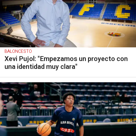
BALONCESTO
Xevi Pujol: "Empezamos un proyecto con
una identidad muy clara"