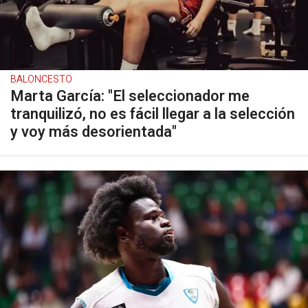
BALONCESTO
Marta García: "El seleccionador me
tranquilizó, no es fácil llegar a la selección
y voy más desorientada"