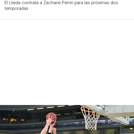
El Lleida contrata a Zacharie Perrin para las próximas dos
temporadas