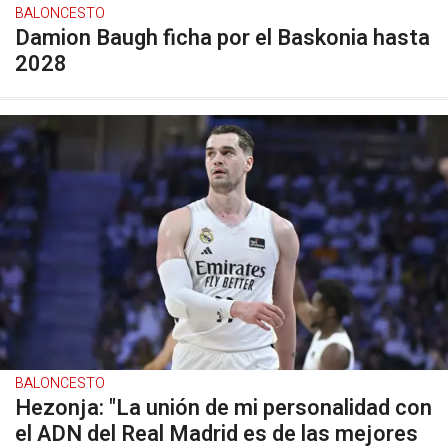
BALONCESTO
Damion Baugh ficha por el Baskonia hasta
2028
BALONCESTO
Hezonja: "La unión de mi personalidad con
el ADN del Real Madrid es de las mejores