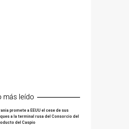
o más leído
ania promete a EEUU el cese de sus
ques a la terminal rusa del Consorcio del
oducto del Caspio