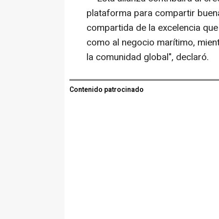
plataforma para compartir buena
compartida de la excelencia que 
como al negocio marítimo, mie
la comunidad global", declaró.
Contenido patrocinado