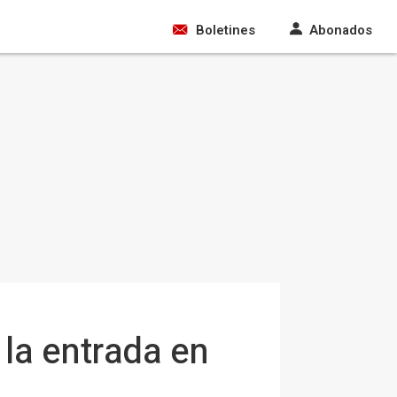
Boletines
Abonados
la entrada en