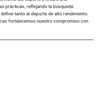
s prácticas, reflejando la búsqueda
define tanto al deporte de alto rendimiento
ntras fortalecemos nuestro compromiso con