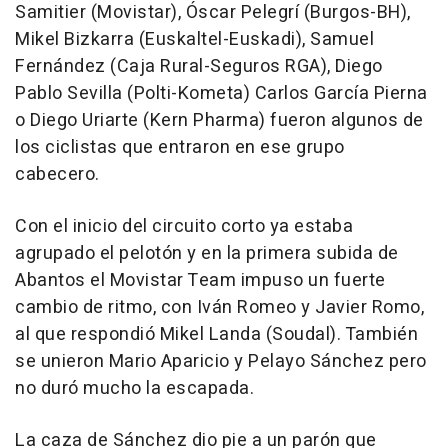
Samitier (Movistar), Óscar Pelegrí (Burgos-BH),
Mikel Bizkarra (Euskaltel-Euskadi), Samuel
Fernández (Caja Rural-Seguros RGA), Diego
Pablo Sevilla (Polti-Kometa) Carlos García Pierna
o Diego Uriarte (Kern Pharma) fueron algunos de
los ciclistas que entraron en ese grupo
cabecero.
Con el inicio del circuito corto ya estaba
agrupado el pelotón y en la primera subida de
Abantos el Movistar Team impuso un fuerte
cambio de ritmo, con Iván Romeo y Javier Romo,
al que respondió Mikel Landa (Soudal). También
se unieron Mario Aparicio y Pelayo Sánchez pero
no duró mucho la escapada.
La caza de Sánchez dio pie a un parón que