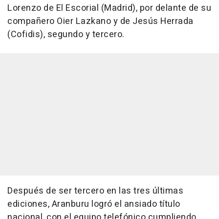
Lorenzo de El Escorial (Madrid), por delante de su
compañero Oier Lazkano y de Jesús Herrada
(Cofidis), segundo y tercero.
Después de ser tercero en las tres últimas
ediciones, Aranburu logró el ansiado título
nacional, con el equipo telefónico cumpliendo