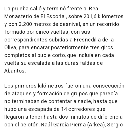
La prueba salió y terminó frente al Real
Monasterio de El Escorial, sobre 201,6 kilómetros
y con 3.200 metros de desnivel, en un recorrido
formado por cinco vueltas, con sus
correspondientes subidas a Fresnedilla de la
Oliva, para encarar posteriormente tres giros
completos al bucle corto, que incluía en cada
vuelta su escalada a las duras faldas de
Abantos.
Los primeros kilómetros fueron una consecución
de ataques y formación de grupos que parecía
no terminaban de contentar a nadie, hasta que
hubo una escapada de 14 corredores que
llegaron a tener hasta dos minutos de diferencia
con el pelotón. Raúl García Pierna (Arkea), Sergio