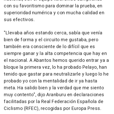
con su favoritismo para dominar la prueba, en
superioridad numérica y con mucha calidad en
sus efectivos.
"Llevaba años estando cerca, sabía que venía
bien de forma y el circuito me gustaba, pero
también era consciente de lo difícil que es
siempre ganar y la alta competencia que hay en
el nacional. A Abantos hemos querido entrar ya a
bloque la primera vez, lo ha probado Pelayo, han
tenido que gastar para neutralizarle y luego lo he
probado yo con la mentalidad de ir ya hasta
meta. Ha salido bien y la verdad que me siento
muy contento", dijo Aranburu en declaraciones
facilitadas por la Real Federación Española de
Ciclismo (RFEC), recogidas por Europa Press.