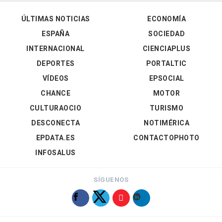
ÚLTIMAS NOTICIAS
ECONOMÍA
ESPAÑA
SOCIEDAD
INTERNACIONAL
CIENCIAPLUS
DEPORTES
PORTALTIC
VÍDEOS
EPSOCIAL
CHANCE
MOTOR
CULTURAOCIO
TURISMO
DESCONECTA
NOTIMÉRICA
EPDATA.ES
CONTACTOPHOTO
INFOSALUS
SÍGUENOS