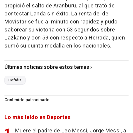
propició el salto de Aranburu, al que trató de
contestar Landa sin éxito. La renta del de
Movistar se fue al minuto con rapidez y pudo
saborear su victoria con 53 segundos sobre
Lazkano y con 59 con respecto a Herrada, quien
sumó su quinta medalla en los nacionales.
Últimas noticias sobre estos temas
Cofidis
Contenido patrocinado
Lo más leído en Deportes
Muere el padre de Leo Messi, Jorge Messi, a