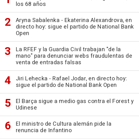
los 68 años
Aryna Sabalenka - Ekaterina Alexandrova, en
directo hoy: sigue el partido de National Bank
Open
La RFEF y la Guardia Civil trabajan "de la
mano" para denunciar webs fraudulentas de
venta de entradas falsas
Jiri Lehecka - Rafael Jodar, en directo hoy:
sigue el partido de National Bank Open
El Barça sigue a medio gas contra el Forest y
Udinese
El ministro de Cultura alemán pide la
renuncia de Infantino