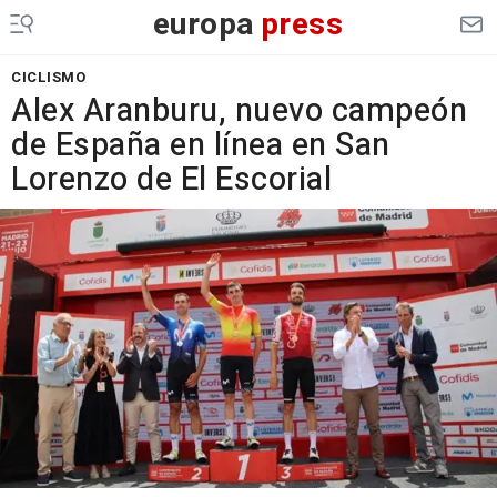
europa
press
CICLISMO
Alex Aranburu, nuevo campeón
de España en línea en San
Lorenzo de El Escorial