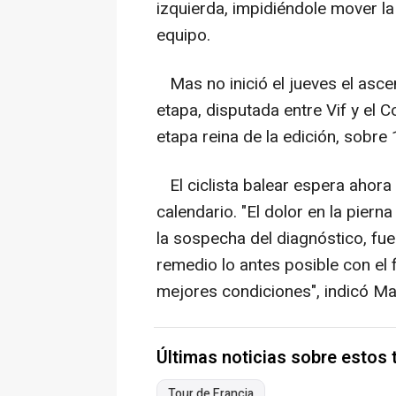
izquierda, impidiéndole mover la
equipo.
Mas no inició el jueves el asce
etapa, disputada entre Vif y el 
etapa reina de la edición, sobre
El ciclista balear espera ahora
calendario. "El dolor en la pier
la sospecha del diagnóstico, fu
remedio lo antes posible con el f
mejores condiciones", indicó Ma
Últimas noticias sobre estos
Tour de Francia