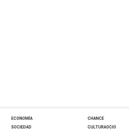
ECONOMÍA
CHANCE
SOCIEDAD
CULTURAOCIO