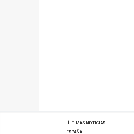
ÚLTIMAS NOTICIAS
ESPAÑA