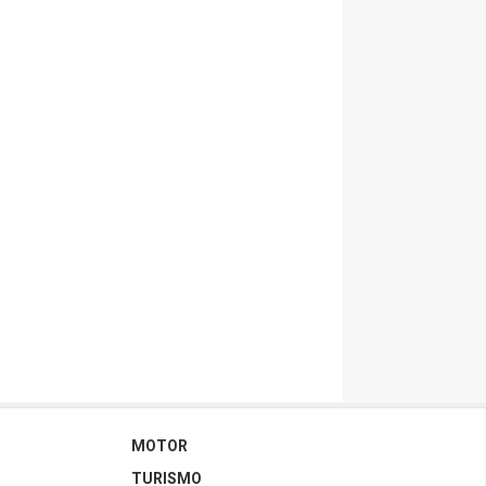
MOTOR
TURISMO