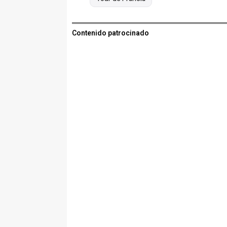
Contenido patrocinado