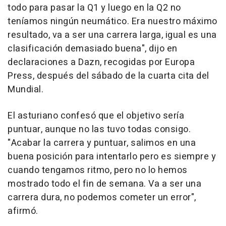
todo para pasar la Q1 y luego en la Q2 no
teníamos ningún neumático. Era nuestro máximo
resultado, va a ser una carrera larga, igual es una
clasificación demasiado buena", dijo en
declaraciones a Dazn, recogidas por Europa
Press, después del sábado de la cuarta cita del
Mundial.
El asturiano confesó que el objetivo sería
puntuar, aunque no las tuvo todas consigo.
"Acabar la carrera y puntuar, salimos en una
buena posición para intentarlo pero es siempre y
cuando tengamos ritmo, pero no lo hemos
mostrado todo el fin de semana. Va a ser una
carrera dura, no podemos cometer un error",
afirmó.