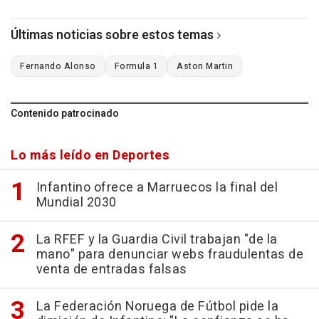
Últimas noticias sobre estos temas
Fernando Alonso
Formula 1
Aston Martin
Contenido patrocinado
Lo más leído en Deportes
Infantino ofrece a Marruecos la final del
Mundial 2030
La RFEF y la Guardia Civil trabajan "de la
mano" para denunciar webs fraudulentas de
venta de entradas falsas
La Federación Noruega de Fútbol pide la