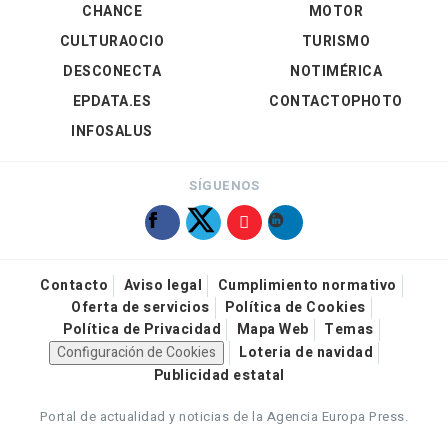
CHANCE
MOTOR
CULTURAOCIO
TURISMO
DESCONECTA
NOTIMÉRICA
EPDATA.ES
CONTACTOPHOTO
INFOSALUS
SÍGUENOS
Contacto
Aviso legal
Cumplimiento normativo
Oferta de servicios
Política de Cookies
Política de Privacidad
Mapa Web
Temas
Configuración de Cookies
Loteria de navidad
Publicidad estatal
Portal de actualidad y noticias de la Agencia Europa Press.