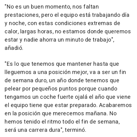
"No es un buen momento, nos faltan
prestaciones, pero el equipo está trabajando día
y noche, con estas condiciones extremas de
calor, largas horas, no estamos donde queremos
estar y nadie ahorra un minuto de trabajo",
añadió.
"Es lo que tenemos que mantener hasta que
lleguemos a una posición mejor, va a ser un fin
de semana duro, un año donde tenemos que
pelear por pequeños puntos porque cuando
tengamos un coche fuerte ojalá el año que viene
el equipo tiene que estar preparado. Acabaremos
en la posición que merecemos mañana. No
hemos tenido el ritmo todo el fin de semana,
será una carrera dura", terminó.