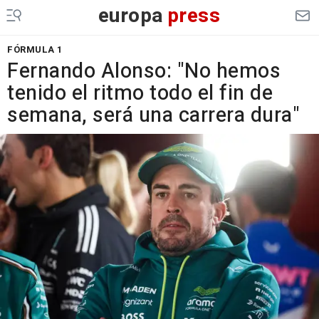
europa
press
FÓRMULA 1
Fernando Alonso: "No hemos
tenido el ritmo todo el fin de
semana, será una carrera dura"