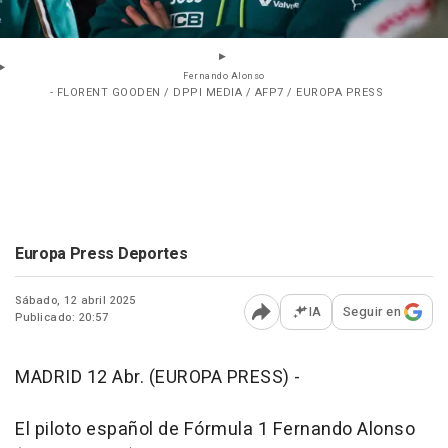
Fernando Alonso
- FLORENT GOODEN / DPPI MEDIA / AFP7 / EUROPA PRESS
Europa Press Deportes
Sábado, 12 abril 2025
IA
Seguir en
Publicado: 20:57
Abrir opciones para comp
MADRID 12 Abr. (EUROPA PRESS) -
El piloto español de Fórmula 1 Fernando Alonso