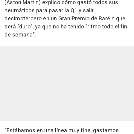
(Aston Martin) explicó cómo gastó todos sus
neumáticos para pasar la Q1 y salir
decimotercero en un Gran Premio de Baréin que
será "duro", ya que no ha tenido "ritmo todo el fin
de semana".
"Estábamos en una línea muy fina, gastamos